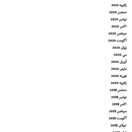
ژانویه 2021
دسامبر 2020
نوامبر 2020
اکتبر 2020
سپتامبر 2020
آگوست 2020
ژوئن 2020
می 2020
آوریل 2020
مارس 2020
فوریه 2020
ژانویه 2020
دسامبر 2019
نوامبر 2019
اکتبر 2019
سپتامبر 2019
آگوست 2019
جولای 2019