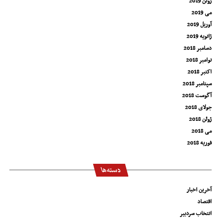
ژوئن 2019
می 2019
آوریل 2019
ژانویه 2019
دسامبر 2018
نوامبر 2018
اکتبر 2018
سپتامبر 2018
آگوست 2018
جولای 2018
ژوئن 2018
می 2018
فوریه 2018
دسته‌ها
آخرین اخبار
اقتصاد
انتخاب سردبیر