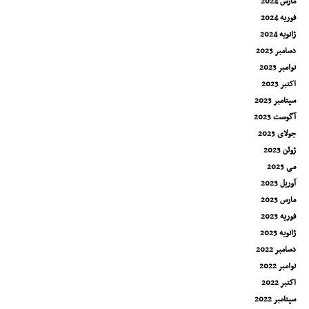
مارس 2024
فوریه 2024
ژانویه 2024
دسامبر 2023
نوامبر 2023
اکتبر 2023
سپتامبر 2023
آگوست 2023
جولای 2023
ژوئن 2023
می 2023
آوریل 2023
مارس 2023
فوریه 2023
ژانویه 2023
دسامبر 2022
نوامبر 2022
اکتبر 2022
سپتامبر 2022