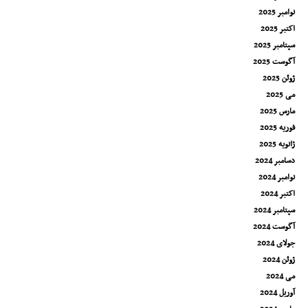
نوامبر 2025
اکتبر 2025
سپتامبر 2025
آگوست 2025
ژوئن 2025
می 2025
مارس 2025
فوریه 2025
ژانویه 2025
دسامبر 2024
نوامبر 2024
اکتبر 2024
سپتامبر 2024
آگوست 2024
جولای 2024
ژوئن 2024
می 2024
آوریل 2024