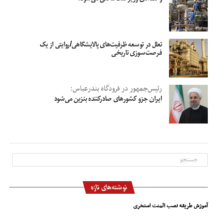
تعلل در توسعه ظرفیت‌های پالایشگاهی/روایتی از یک
فرصت‌سوزی تاریخی
رئیس‌جمهور در فرودگاه بندرعباس:
ایران جزو کشورهای صادرکننده بنزین می‌شود
نوشته‌های تازه
آموزش طریقه نصب المنت استخری