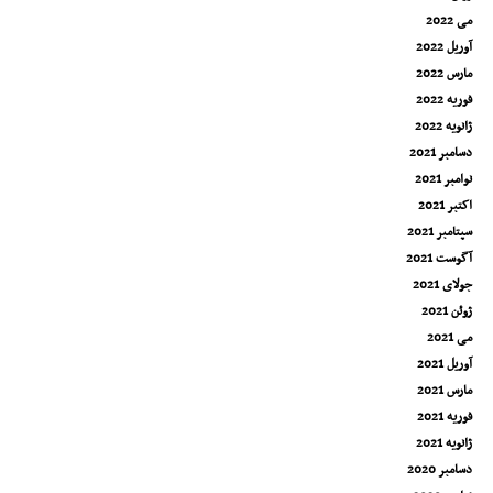
می 2022
آوریل 2022
مارس 2022
فوریه 2022
ژانویه 2022
دسامبر 2021
نوامبر 2021
اکتبر 2021
سپتامبر 2021
آگوست 2021
جولای 2021
ژوئن 2021
می 2021
آوریل 2021
مارس 2021
فوریه 2021
ژانویه 2021
دسامبر 2020