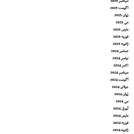
سپتامبر 2025
آگوست 2025
ژوئن 2025
می 2025
مارس 2025
فوریه 2025
ژانویه 2025
دسامبر 2024
نوامبر 2024
اکتبر 2024
سپتامبر 2024
آگوست 2024
جولای 2024
ژوئن 2024
می 2024
آوریل 2024
مارس 2024
فوریه 2024
ژانویه 2024