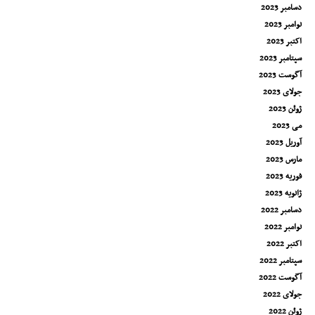
دسامبر 2023
نوامبر 2023
اکتبر 2023
سپتامبر 2023
آگوست 2023
جولای 2023
ژوئن 2023
می 2023
آوریل 2023
مارس 2023
فوریه 2023
ژانویه 2023
دسامبر 2022
نوامبر 2022
اکتبر 2022
سپتامبر 2022
آگوست 2022
جولای 2022
ژوئن 2022