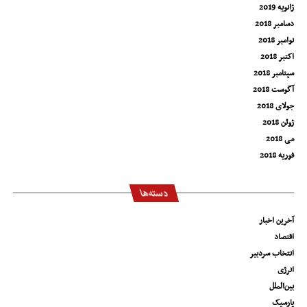
ژانویه 2019
دسامبر 2018
نوامبر 2018
اکتبر 2018
سپتامبر 2018
آگوست 2018
جولای 2018
ژوئن 2018
می 2018
فوریه 2018
دسته‌ها
آخرین اخبار
اقتصاد
انتخاب سردبیر
انرژی
بین‌الملل
پارسیک