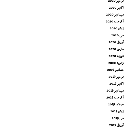
نوامبر 2020
اکتبر 2020
سپتامبر 2020
آگوست 2020
ژوئن 2020
می 2020
آوریل 2020
مارس 2020
فوریه 2020
ژانویه 2020
دسامبر 2019
نوامبر 2019
اکتبر 2019
سپتامبر 2019
آگوست 2019
جولای 2019
ژوئن 2019
می 2019
آوریل 2019