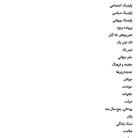
پارسیک اجتماعی
پارسیک سیاسی
پارسیک ورزشی
پرونده ویژه
تحریم‌های 13 آبان
تک تیتر یک
تیتر یک
جام جهانی
جامعه و فرهنگ
جدیدترین‌ها
جوانان
حوادث
خانواده
دولت
روحانی، پنج سال بعد
زنان
سبک زندگی
سلامت