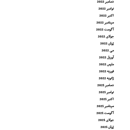
دسامبر 2022
نوامبر 2022
اکتبر 2022
سپتامبر 2022
آگوست 2022
جولای 2022
ژوئن 2022
می 2022
آوریل 2022
مارس 2022
فوریه 2022
ژانویه 2022
دسامبر 2021
نوامبر 2021
اکتبر 2021
سپتامبر 2021
آگوست 2021
جولای 2021
ژوئن 2021