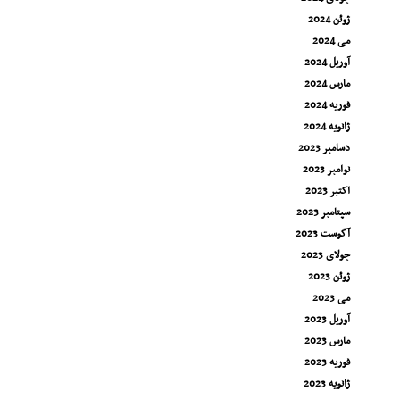
ژوئن 2024
می 2024
آوریل 2024
مارس 2024
فوریه 2024
ژانویه 2024
دسامبر 2023
نوامبر 2023
اکتبر 2023
سپتامبر 2023
آگوست 2023
جولای 2023
ژوئن 2023
می 2023
آوریل 2023
مارس 2023
فوریه 2023
ژانویه 2023