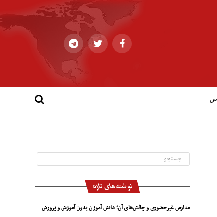
کس
نوشته‌های تازه
مدارس غیرحضوری و چالش‌های آن؛ دانش آموزان بدون آموزش و پرورش