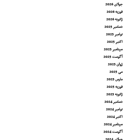
جولای 2026
فوریه 2026
ژانویه 2026
دسامبر 2025
نوامبر 2025
اکتبر 2025
سپتامبر 2025
آگوست 2025
ژوئن 2025
می 2025
مارس 2025
فوریه 2025
ژانویه 2025
دسامبر 2024
نوامبر 2024
اکتبر 2024
سپتامبر 2024
آگوست 2024
جولای 2024