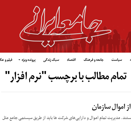
سیاست
جامعه و فرهنگ
اقتصاد
سبک زندگی
پرونده ویژه
فیلم و ع
تمام مطالب با برچسب "نرم افزار"
از اموال سازمان
هستند. مدیریت تمام اموال و دارایی‌های شرکت ها باید از طریق سیستمی جامع مثل