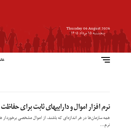
Thursday 06 August 2026
پنجشنبه ۱۵ مرداد ۱۴۰۵
خانه
نرم افزار اموال و داراییهای ثابت برای حفاظت 
همه سازمان‌ها در هر اندازه‌ای که باشند، از اموال مشخصی برخوردار 
نرم...