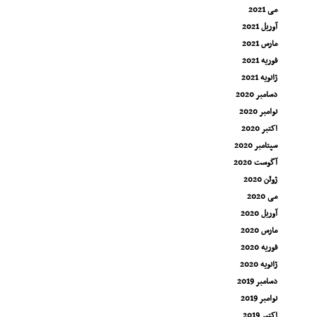
می 2021
آوریل 2021
مارس 2021
فوریه 2021
ژانویه 2021
دسامبر 2020
نوامبر 2020
اکتبر 2020
سپتامبر 2020
آگوست 2020
ژوئن 2020
می 2020
آوریل 2020
مارس 2020
فوریه 2020
ژانویه 2020
دسامبر 2019
نوامبر 2019
اکتبر 2019