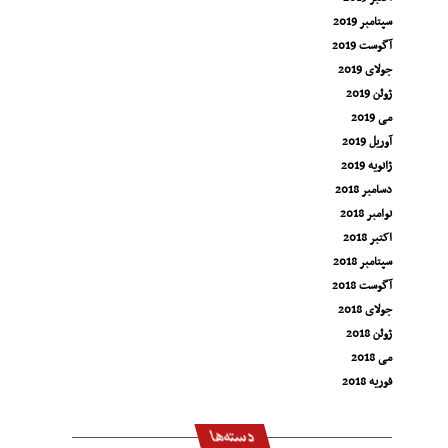
سپتامبر 2019
آگوست 2019
جولای 2019
ژوئن 2019
می 2019
آوریل 2019
ژانویه 2019
دسامبر 2018
نوامبر 2018
اکتبر 2018
سپتامبر 2018
آگوست 2018
جولای 2018
ژوئن 2018
می 2018
فوریه 2018
دسته‌ها