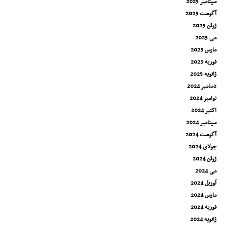
سپتامبر 2025
آگوست 2025
ژوئن 2025
می 2025
مارس 2025
فوریه 2025
ژانویه 2025
دسامبر 2024
نوامبر 2024
اکتبر 2024
سپتامبر 2024
آگوست 2024
جولای 2024
ژوئن 2024
می 2024
آوریل 2024
مارس 2024
فوریه 2024
ژانویه 2024