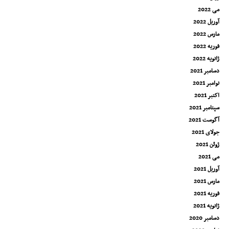
می 2022
آوریل 2022
مارس 2022
فوریه 2022
ژانویه 2022
دسامبر 2021
نوامبر 2021
اکتبر 2021
سپتامبر 2021
آگوست 2021
جولای 2021
ژوئن 2021
می 2021
آوریل 2021
مارس 2021
فوریه 2021
ژانویه 2021
دسامبر 2020