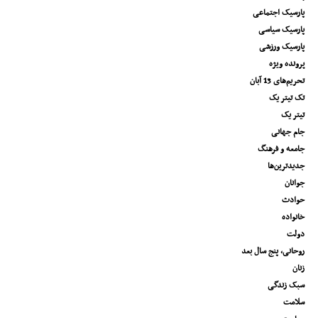
پارسیک اجتماعی
پارسیک سیاسی
پارسیک ورزشی
پرونده ویژه
تحریم‌های 13 آبان
تک تیتر یک
تیتر یک
جام جهانی
جامعه و فرهنگ
جدیدترین‌ها
جوانان
حوادث
خانواده
دولت
روحانی، پنج سال بعد
زنان
سبک زندگی
سلامت