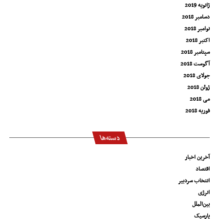
ژانویه 2019
دسامبر 2018
نوامبر 2018
اکتبر 2018
سپتامبر 2018
آگوست 2018
جولای 2018
ژوئن 2018
می 2018
فوریه 2018
دسته‌ها
آخرین اخبار
اقتصاد
انتخاب سردبیر
انرژی
بین‌الملل
پارسیک