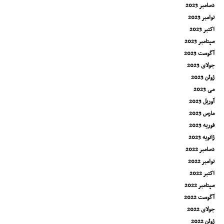
دسامبر 2023
نوامبر 2023
اکتبر 2023
سپتامبر 2023
آگوست 2023
جولای 2023
ژوئن 2023
می 2023
آوریل 2023
مارس 2023
فوریه 2023
ژانویه 2023
دسامبر 2022
نوامبر 2022
اکتبر 2022
سپتامبر 2022
آگوست 2022
جولای 2022
ژوئن 2022