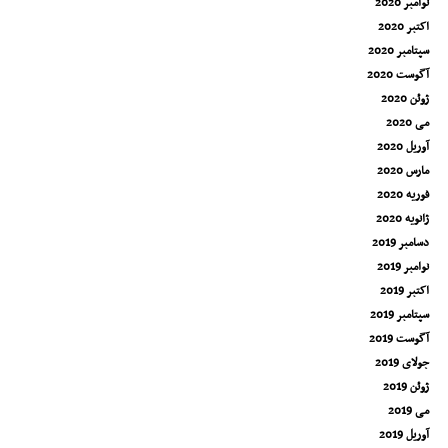
نوامبر 2020
اکتبر 2020
سپتامبر 2020
آگوست 2020
ژوئن 2020
می 2020
آوریل 2020
مارس 2020
فوریه 2020
ژانویه 2020
دسامبر 2019
نوامبر 2019
اکتبر 2019
سپتامبر 2019
آگوست 2019
جولای 2019
ژوئن 2019
می 2019
آوریل 2019