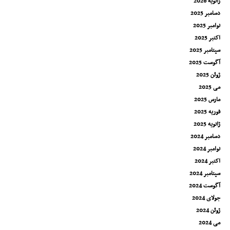
ژانویه 2026
دسامبر 2025
نوامبر 2025
اکتبر 2025
سپتامبر 2025
آگوست 2025
ژوئن 2025
می 2025
مارس 2025
فوریه 2025
ژانویه 2025
دسامبر 2024
نوامبر 2024
اکتبر 2024
سپتامبر 2024
آگوست 2024
جولای 2024
ژوئن 2024
می 2024