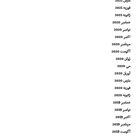
مارس 2021
فوریه 2021
ژانویه 2021
دسامبر 2020
نوامبر 2020
اکتبر 2020
سپتامبر 2020
آگوست 2020
ژوئن 2020
می 2020
آوریل 2020
مارس 2020
فوریه 2020
ژانویه 2020
دسامبر 2019
نوامبر 2019
اکتبر 2019
سپتامبر 2019
آگوست 2019