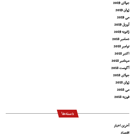
جولای 2019
ژوئن 2019
می 2019
آوریل 2019
ژانویه 2019
دسامبر 2018
نوامبر 2018
اکتبر 2018
سپتامبر 2018
آگوست 2018
جولای 2018
ژوئن 2018
می 2018
فوریه 2018
دسته‌ها
آخرین اخبار
اقتصاد