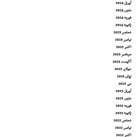
آوریل 2024
مارس 2024
فوریه 2024
ژانویه 2024
دسامبر 2023
نوامبر 2023
اکتبر 2023
سپتامبر 2023
آگوست 2023
جولای 2023
ژوئن 2023
می 2023
آوریل 2023
مارس 2023
فوریه 2023
ژانویه 2023
دسامبر 2022
نوامبر 2022
اکتبر 2022