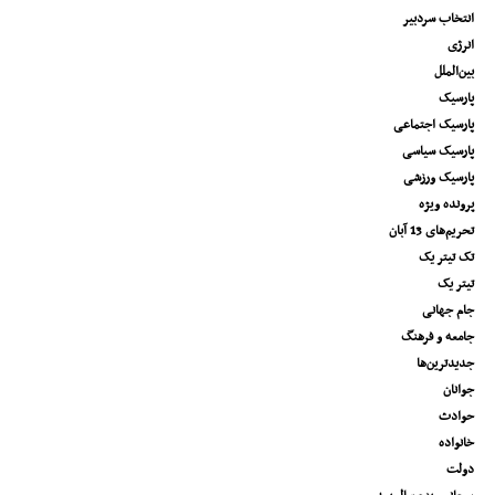
انتخاب سردبیر
انرژی
بین‌الملل
پارسیک
پارسیک اجتماعی
پارسیک سیاسی
پارسیک ورزشی
پرونده ویژه
تحریم‌های 13 آبان
تک تیتر یک
تیتر یک
جام جهانی
جامعه و فرهنگ
جدیدترین‌ها
جوانان
حوادث
خانواده
دولت