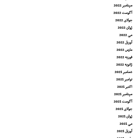
سپتامبر 2022
آگوست 2022
جولای 2022
ژوئن 2022
می 2022
آوریل 2022
مارس 2022
فوریه 2022
ژانویه 2022
دسامبر 2021
نوامبر 2021
اکتبر 2021
سپتامبر 2021
آگوست 2021
جولای 2021
ژوئن 2021
می 2021
آوریل 2021