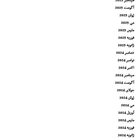
سپتامبر 2025
آگوست 2025
ژوئن 2025
می 2025
مارس 2025
فوریه 2025
ژانویه 2025
دسامبر 2024
نوامبر 2024
اکتبر 2024
سپتامبر 2024
آگوست 2024
جولای 2024
ژوئن 2024
می 2024
آوریل 2024
مارس 2024
فوریه 2024
ژانویه 2024