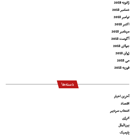
ژانویه 2019
دسامبر 2018
نوامبر 2018
اکتبر 2018
سپتامبر 2018
آگوست 2018
جولای 2018
ژوئن 2018
می 2018
فوریه 2018
دسته‌ها
آخرین اخبار
اقتصاد
انتخاب سردبیر
انرژی
بین‌الملل
پارسیک