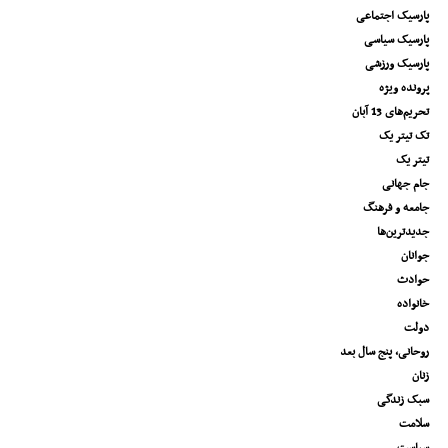
پارسیک اجتماعی
پارسیک سیاسی
پارسیک ورزشی
پرونده ویژه
تحریم‌های 13 آبان
تک تیتر یک
تیتر یک
جام جهانی
جامعه و فرهنگ
جدیدترین‌ها
جوانان
حوادث
خانواده
دولت
روحانی، پنج سال بعد
زنان
سبک زندگی
سلامت