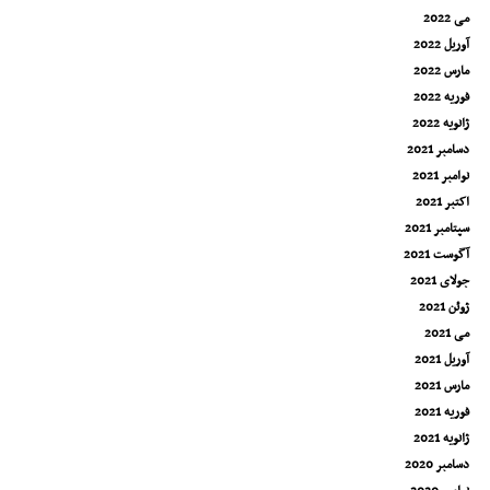
می 2022
آوریل 2022
مارس 2022
فوریه 2022
ژانویه 2022
دسامبر 2021
نوامبر 2021
اکتبر 2021
سپتامبر 2021
آگوست 2021
جولای 2021
ژوئن 2021
می 2021
آوریل 2021
مارس 2021
فوریه 2021
ژانویه 2021
دسامبر 2020