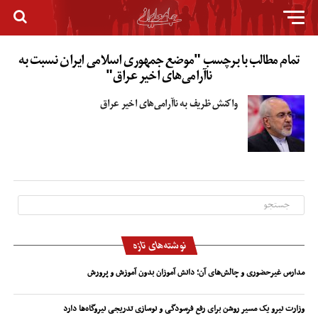
تمام مطالب با برچسب "موضع جمهوری اسلامی ایران نسبت به
ناآرامی‌های اخیر عراق"
واکنش ظریف به ناآرامی‌های اخیر عراق
نوشته‌های تازه
مدارس غیرحضوری و چالش‌های آن؛ دانش آموزان بدون آموزش و پرورش
وزارت نیرو یک مسیر روشن برای رفع فرسودگی و نوسازی تدریجی نیروگاه‌ها دارد