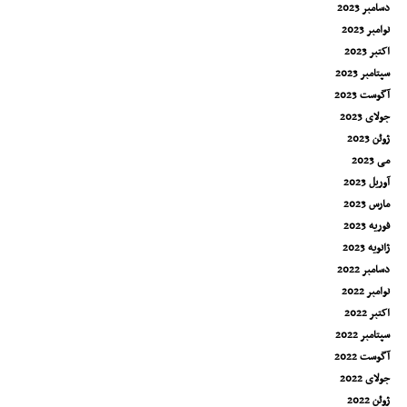
دسامبر 2023
نوامبر 2023
اکتبر 2023
سپتامبر 2023
آگوست 2023
جولای 2023
ژوئن 2023
می 2023
آوریل 2023
مارس 2023
فوریه 2023
ژانویه 2023
دسامبر 2022
نوامبر 2022
اکتبر 2022
سپتامبر 2022
آگوست 2022
جولای 2022
ژوئن 2022