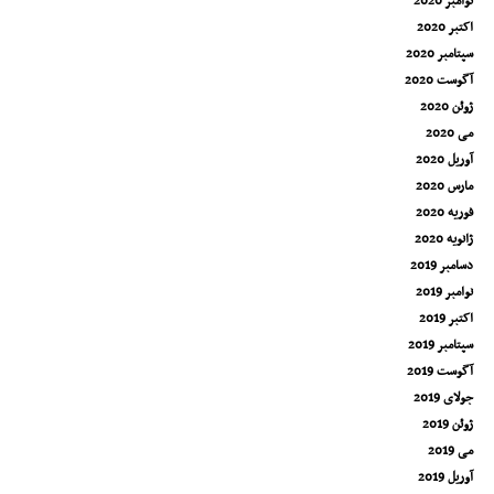
نوامبر 2020
اکتبر 2020
سپتامبر 2020
آگوست 2020
ژوئن 2020
می 2020
آوریل 2020
مارس 2020
فوریه 2020
ژانویه 2020
دسامبر 2019
نوامبر 2019
اکتبر 2019
سپتامبر 2019
آگوست 2019
جولای 2019
ژوئن 2019
می 2019
آوریل 2019