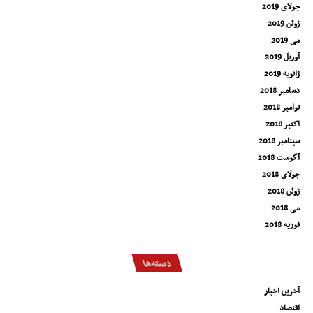
جولای 2019
ژوئن 2019
می 2019
آوریل 2019
ژانویه 2019
دسامبر 2018
نوامبر 2018
اکتبر 2018
سپتامبر 2018
آگوست 2018
جولای 2018
ژوئن 2018
می 2018
فوریه 2018
دسته‌ها
آخرین اخبار
اقتصاد