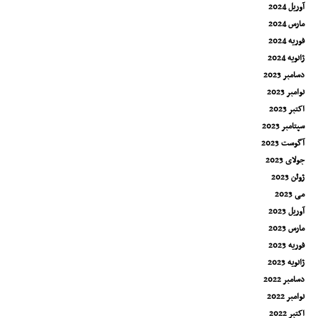
آوریل 2024
مارس 2024
فوریه 2024
ژانویه 2024
دسامبر 2023
نوامبر 2023
اکتبر 2023
سپتامبر 2023
آگوست 2023
جولای 2023
ژوئن 2023
می 2023
آوریل 2023
مارس 2023
فوریه 2023
ژانویه 2023
دسامبر 2022
نوامبر 2022
اکتبر 2022