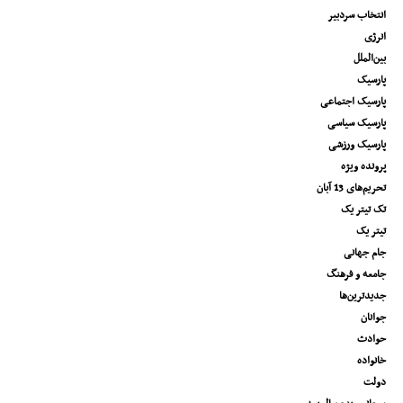
انتخاب سردبیر
انرژی
بین‌الملل
پارسیک
پارسیک اجتماعی
پارسیک سیاسی
پارسیک ورزشی
پرونده ویژه
تحریم‌های 13 آبان
تک تیتر یک
تیتر یک
جام جهانی
جامعه و فرهنگ
جدیدترین‌ها
جوانان
حوادث
خانواده
دولت