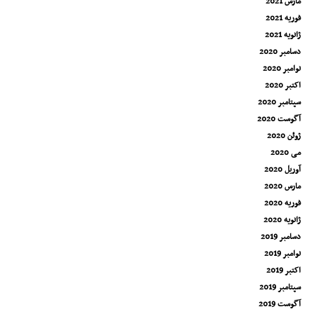
مارس 2021
فوریه 2021
ژانویه 2021
دسامبر 2020
نوامبر 2020
اکتبر 2020
سپتامبر 2020
آگوست 2020
ژوئن 2020
می 2020
آوریل 2020
مارس 2020
فوریه 2020
ژانویه 2020
دسامبر 2019
نوامبر 2019
اکتبر 2019
سپتامبر 2019
آگوست 2019