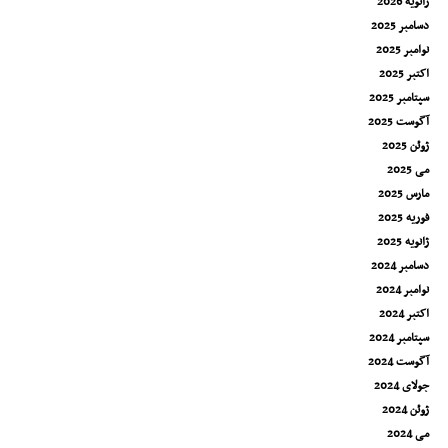
ژانویه 2026
دسامبر 2025
نوامبر 2025
اکتبر 2025
سپتامبر 2025
آگوست 2025
ژوئن 2025
می 2025
مارس 2025
فوریه 2025
ژانویه 2025
دسامبر 2024
نوامبر 2024
اکتبر 2024
سپتامبر 2024
آگوست 2024
جولای 2024
ژوئن 2024
می 2024