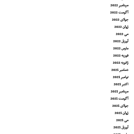
سپتامبر 2022
آگوست 2022
جولای 2022
ژوئن 2022
می 2022
آوریل 2022
مارس 2022
فوریه 2022
ژانویه 2022
دسامبر 2021
نوامبر 2021
اکتبر 2021
سپتامبر 2021
آگوست 2021
جولای 2021
ژوئن 2021
می 2021
آوریل 2021