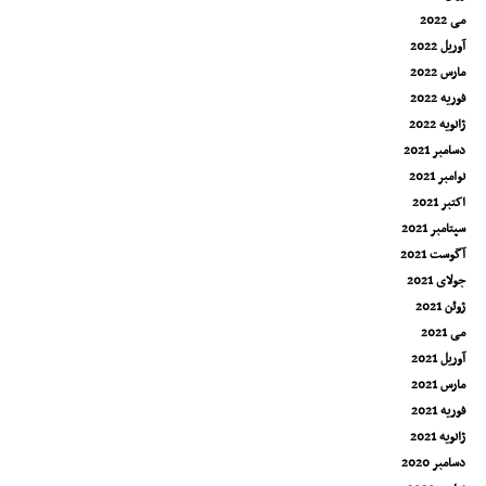
می 2022
آوریل 2022
مارس 2022
فوریه 2022
ژانویه 2022
دسامبر 2021
نوامبر 2021
اکتبر 2021
سپتامبر 2021
آگوست 2021
جولای 2021
ژوئن 2021
می 2021
آوریل 2021
مارس 2021
فوریه 2021
ژانویه 2021
دسامبر 2020