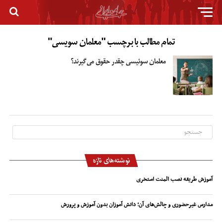
تمام مطالب با برچسب "معلمان سویسی"
معلمان سوئیسی چقدر حقوق می‌گیرند؟
نوشته‌های تازه
آموزش طریقه نصب المنت استخری
مدارس غیرحضوری و چالش‌های آن؛ دانش آموزان بدون آموزش و پرورش