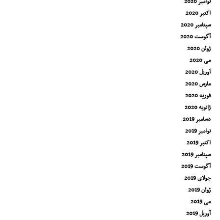
نوامبر 2020
اکتبر 2020
سپتامبر 2020
آگوست 2020
ژوئن 2020
می 2020
آوریل 2020
مارس 2020
فوریه 2020
ژانویه 2020
دسامبر 2019
نوامبر 2019
اکتبر 2019
سپتامبر 2019
آگوست 2019
جولای 2019
ژوئن 2019
می 2019
آوریل 2019