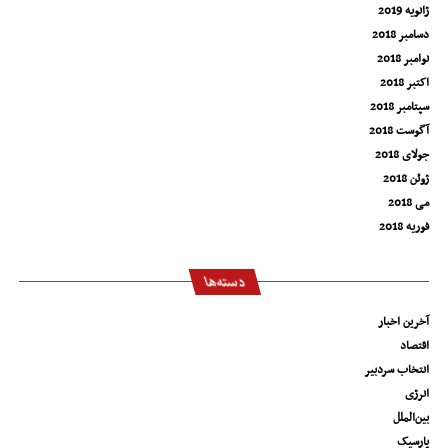
ژانویه 2019
دسامبر 2018
نوامبر 2018
اکتبر 2018
سپتامبر 2018
آگوست 2018
جولای 2018
ژوئن 2018
می 2018
فوریه 2018
دسته‌ها
آخرین اخبار
اقتصاد
انتخاب سردبیر
انرژی
بین‌الملل
پارسیک