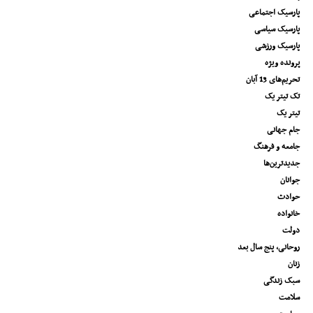
پارسیک اجتماعی
پارسیک سیاسی
پارسیک ورزشی
پرونده ویژه
تحریم‌های 13 آبان
تک تیتر یک
تیتر یک
جام جهانی
جامعه و فرهنگ
جدیدترین‌ها
جوانان
حوادث
خانواده
دولت
روحانی، پنج سال بعد
زنان
سبک زندگی
سلامت