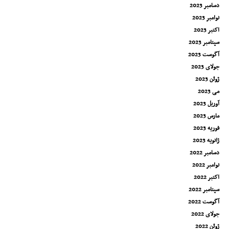
دسامبر 2023
نوامبر 2023
اکتبر 2023
سپتامبر 2023
آگوست 2023
جولای 2023
ژوئن 2023
می 2023
آوریل 2023
مارس 2023
فوریه 2023
ژانویه 2023
دسامبر 2022
نوامبر 2022
اکتبر 2022
سپتامبر 2022
آگوست 2022
جولای 2022
ژوئن 2022