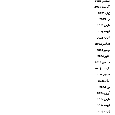
سپتامبر 2025
آگوست 2025
ژوئن 2025
می 2025
مارس 2025
فوریه 2025
ژانویه 2025
دسامبر 2024
نوامبر 2024
اکتبر 2024
سپتامبر 2024
آگوست 2024
جولای 2024
ژوئن 2024
می 2024
آوریل 2024
مارس 2024
فوریه 2024
ژانویه 2024