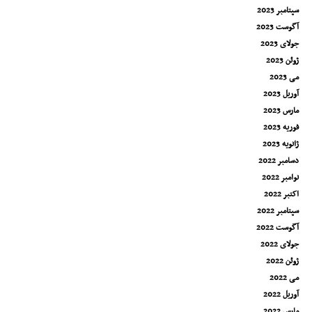
سپتامبر 2023
آگوست 2023
جولای 2023
ژوئن 2023
می 2023
آوریل 2023
مارس 2023
فوریه 2023
ژانویه 2023
دسامبر 2022
نوامبر 2022
اکتبر 2022
سپتامبر 2022
آگوست 2022
جولای 2022
ژوئن 2022
می 2022
آوریل 2022
مارس 2022