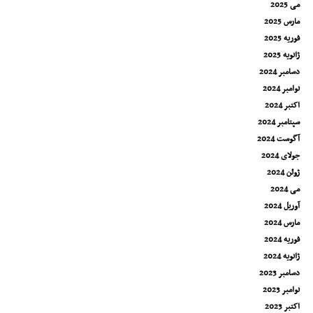
می 2025
مارس 2025
فوریه 2025
ژانویه 2025
دسامبر 2024
نوامبر 2024
اکتبر 2024
سپتامبر 2024
آگوست 2024
جولای 2024
ژوئن 2024
می 2024
آوریل 2024
مارس 2024
فوریه 2024
ژانویه 2024
دسامبر 2023
نوامبر 2023
اکتبر 2023