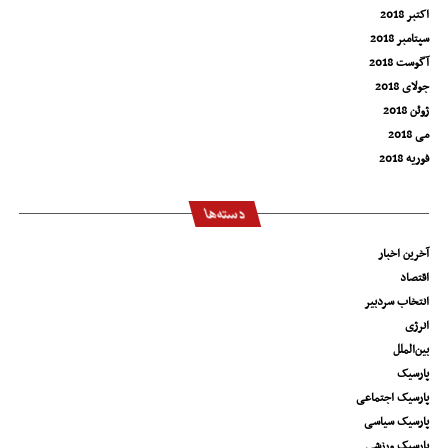
اکتبر 2018
سپتامبر 2018
آگوست 2018
جولای 2018
ژوئن 2018
می 2018
فوریه 2018
دسته‌ها
آخرین اخبار
اقتصاد
انتخاب سردبیر
انرژی
بین‌الملل
پارسیک
پارسیک اجتماعی
پارسیک سیاسی
پارسیک ورزشی