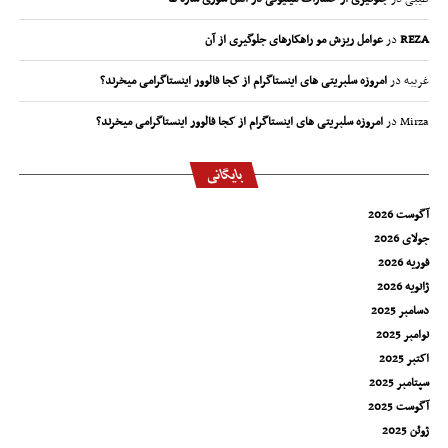
REZA
در
عوامل ریزش مو راهکارهای جلوگیری از آن
غریبه
در
امروزه سلبریتی های اینستاگرام از کجا فالوور اینستاگرامی میخرند؟
Mirza
در
امروزه سلبریتی های اینستاگرام از کجا فالوور اینستاگرامی میخرند؟
بایگانی
آگوست 2026
جولای 2026
فوریه 2026
ژانویه 2026
دسامبر 2025
نوامبر 2025
اکتبر 2025
سپتامبر 2025
آگوست 2025
ژوئن 2025