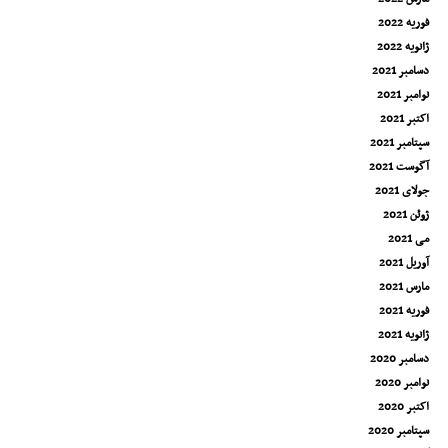
فوریه 2022
ژانویه 2022
دسامبر 2021
نوامبر 2021
اکتبر 2021
سپتامبر 2021
آگوست 2021
جولای 2021
ژوئن 2021
می 2021
آوریل 2021
مارس 2021
فوریه 2021
ژانویه 2021
دسامبر 2020
نوامبر 2020
اکتبر 2020
سپتامبر 2020