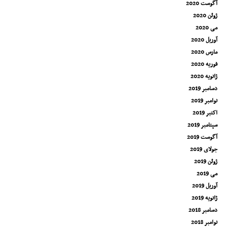
آگوست 2020
ژوئن 2020
می 2020
آوریل 2020
مارس 2020
فوریه 2020
ژانویه 2020
دسامبر 2019
نوامبر 2019
اکتبر 2019
سپتامبر 2019
آگوست 2019
جولای 2019
ژوئن 2019
می 2019
آوریل 2019
ژانویه 2019
دسامبر 2018
نوامبر 2018