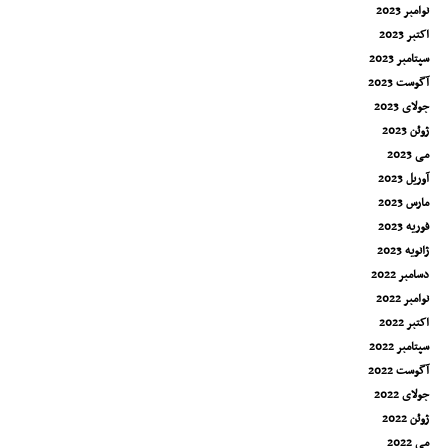
نوامبر 2023
اکتبر 2023
سپتامبر 2023
آگوست 2023
جولای 2023
ژوئن 2023
می 2023
آوریل 2023
مارس 2023
فوریه 2023
ژانویه 2023
دسامبر 2022
نوامبر 2022
اکتبر 2022
سپتامبر 2022
آگوست 2022
جولای 2022
ژوئن 2022
می 2022