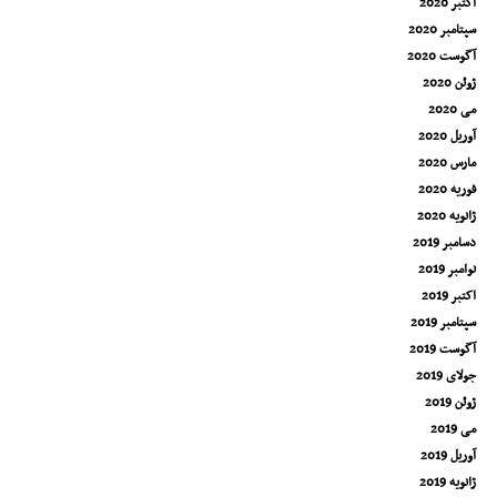
اکتبر 2020
سپتامبر 2020
آگوست 2020
ژوئن 2020
می 2020
آوریل 2020
مارس 2020
فوریه 2020
ژانویه 2020
دسامبر 2019
نوامبر 2019
اکتبر 2019
سپتامبر 2019
آگوست 2019
جولای 2019
ژوئن 2019
می 2019
آوریل 2019
ژانویه 2019