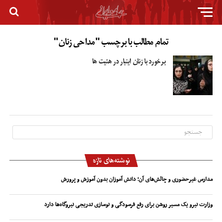
تمام مطالب با برچسب "مداحی زنان"
برخورد با زنان اینبار در هئیت ها
نوشته‌های تازه
مدارس غیرحضوری و چالش‌های آن؛ دانش آموزان بدون آموزش و پرورش
وزارت نیرو یک مسیر روشن برای رفع فرسودگی و نوسازی تدریجی نیروگاه‌ها دارد