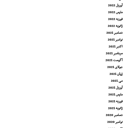
آوریل 2022
مارس 2022
فوریه 2022
ژانویه 2022
دسامبر 2021
نوامبر 2021
اکتبر 2021
سپتامبر 2021
آگوست 2021
جولای 2021
ژوئن 2021
می 2021
آوریل 2021
مارس 2021
فوریه 2021
ژانویه 2021
دسامبر 2020
نوامبر 2020