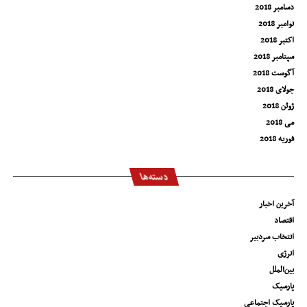
دسامبر 2018
نوامبر 2018
اکتبر 2018
سپتامبر 2018
آگوست 2018
جولای 2018
ژوئن 2018
می 2018
فوریه 2018
دسته‌ها
آخرین اخبار
اقتصاد
انتخاب سردبیر
انرژی
بین‌الملل
پارسیک
پارسیک اجتماعی