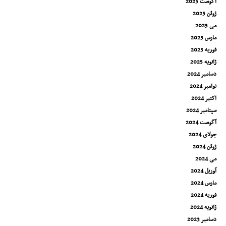
آگوست 2025
ژوئن 2025
می 2025
مارس 2025
فوریه 2025
ژانویه 2025
دسامبر 2024
نوامبر 2024
اکتبر 2024
سپتامبر 2024
آگوست 2024
جولای 2024
ژوئن 2024
می 2024
آوریل 2024
مارس 2024
فوریه 2024
ژانویه 2024
دسامبر 2023