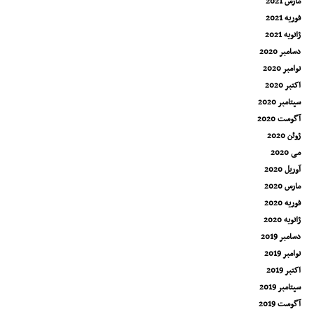
مارس 2021
فوریه 2021
ژانویه 2021
دسامبر 2020
نوامبر 2020
اکتبر 2020
سپتامبر 2020
آگوست 2020
ژوئن 2020
می 2020
آوریل 2020
مارس 2020
فوریه 2020
ژانویه 2020
دسامبر 2019
نوامبر 2019
اکتبر 2019
سپتامبر 2019
آگوست 2019