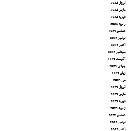
آوریل 2024
مارس 2024
فوریه 2024
ژانویه 2024
دسامبر 2023
نوامبر 2023
اکتبر 2023
سپتامبر 2023
آگوست 2023
جولای 2023
ژوئن 2023
می 2023
آوریل 2023
مارس 2023
فوریه 2023
ژانویه 2023
دسامبر 2022
نوامبر 2022
اکتبر 2022