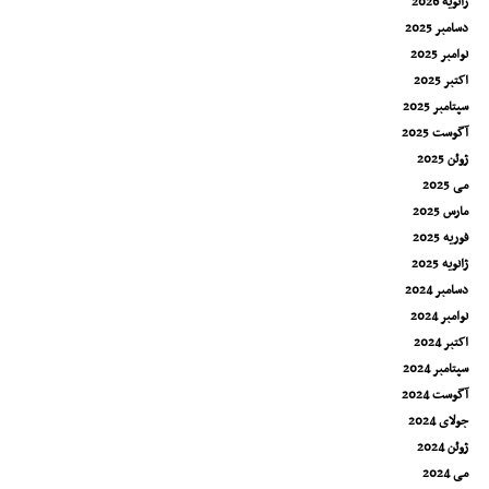
ژانویه 2026
دسامبر 2025
نوامبر 2025
اکتبر 2025
سپتامبر 2025
آگوست 2025
ژوئن 2025
می 2025
مارس 2025
فوریه 2025
ژانویه 2025
دسامبر 2024
نوامبر 2024
اکتبر 2024
سپتامبر 2024
آگوست 2024
جولای 2024
ژوئن 2024
می 2024