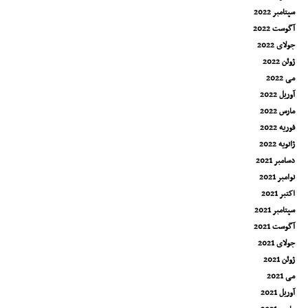
سپتامبر 2022
آگوست 2022
جولای 2022
ژوئن 2022
می 2022
آوریل 2022
مارس 2022
فوریه 2022
ژانویه 2022
دسامبر 2021
نوامبر 2021
اکتبر 2021
سپتامبر 2021
آگوست 2021
جولای 2021
ژوئن 2021
می 2021
آوریل 2021