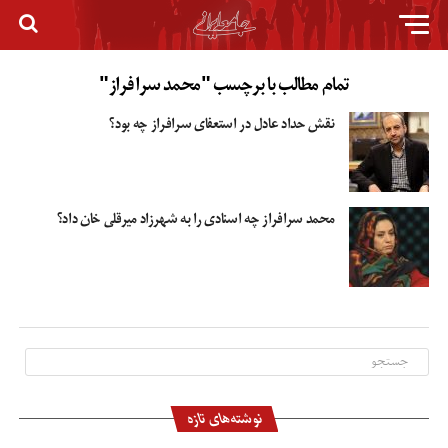
تمام مطالب با برچسب "محمد سرافراز"
نقش حداد عادل در استعفای سرافراز چه بود؟
محمد سرافراز چه اسنادی را به شهرزاد میرقلی خان داد؟
نوشته‌های تازه