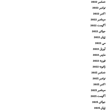
دسامبر 2022
نوامبر 2022
اکتبر 2022
سپتامبر 2022
آگوست 2022
جولای 2022
ژوئن 2022
می 2022
آوریل 2022
مارس 2022
فوریه 2022
ژانویه 2022
دسامبر 2021
نوامبر 2021
اکتبر 2021
سپتامبر 2021
آگوست 2021
جولای 2021
ژوئن 2021