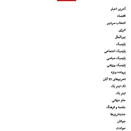
آخرین اخبار
اقتصاد
انتخاب سردبیر
انرژی
بین‌الملل
پارسیک
پارسیک اجتماعی
پارسیک سیاسی
پارسیک ورزشی
پرونده ویژه
تحریم‌های 13 آبان
تک تیتر یک
تیتر یک
جام جهانی
جامعه و فرهنگ
جدیدترین‌ها
جوانان
حوادث