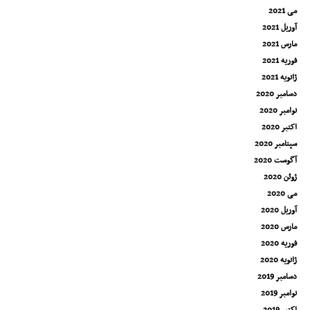
می 2021
آوریل 2021
مارس 2021
فوریه 2021
ژانویه 2021
دسامبر 2020
نوامبر 2020
اکتبر 2020
سپتامبر 2020
آگوست 2020
ژوئن 2020
می 2020
آوریل 2020
مارس 2020
فوریه 2020
ژانویه 2020
دسامبر 2019
نوامبر 2019