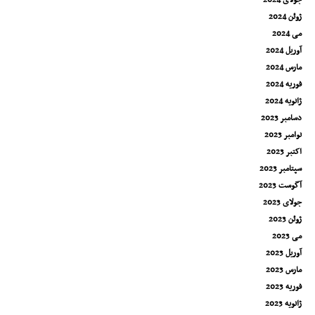
جولای 2024
ژوئن 2024
می 2024
آوریل 2024
مارس 2024
فوریه 2024
ژانویه 2024
دسامبر 2023
نوامبر 2023
اکتبر 2023
سپتامبر 2023
آگوست 2023
جولای 2023
ژوئن 2023
می 2023
آوریل 2023
مارس 2023
فوریه 2023
ژانویه 2023