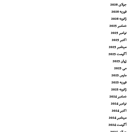
جولای 2026
فوریه 2026
ژانویه 2026
دسامبر 2025
نوامبر 2025
اکتبر 2025
سپتامبر 2025
آگوست 2025
ژوئن 2025
می 2025
مارس 2025
فوریه 2025
ژانویه 2025
دسامبر 2024
نوامبر 2024
اکتبر 2024
سپتامبر 2024
آگوست 2024