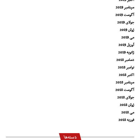
اکتبر 2019
سپتامبر 2019
آگوست 2019
جولای 2019
ژوئن 2019
می 2019
آوریل 2019
ژانویه 2019
دسامبر 2018
نوامبر 2018
اکتبر 2018
سپتامبر 2018
آگوست 2018
جولای 2018
ژوئن 2018
می 2018
فوریه 2018
دسته‌ها