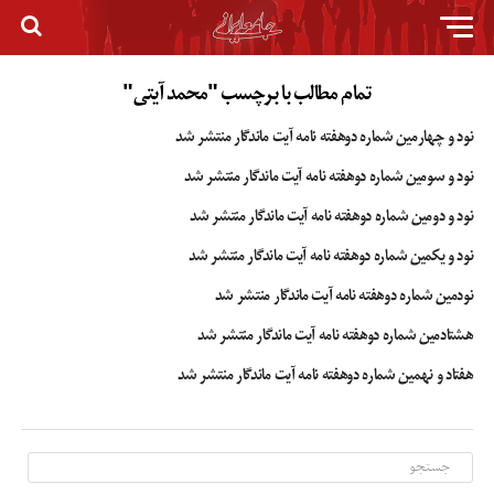
تمام مطالب با برچسب "محمد آیتی"
نود و چهارمین شماره دوهفته نامه آیت ماندگار منتشر شد
نود و سومین شماره دوهفته نامه آیت ماندگار منتشر شد
نود و دومین شماره دوهفته نامه آیت ماندگار منتشر شد
نود و یکمین شماره دوهفته نامه آیت ماندگار منتشر شد
نودمین شماره دوهفته نامه آیت ماندگار منتشر شد
هشتادمین شماره دوهفته نامه آیت ماندگار منتشر شد
هفتاد و نهمین شماره دوهفته نامه آیت ماندگار منتشر شد