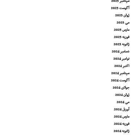
سپتامبر 2025
آگوست 2025
ژوئن 2025
می 2025
مارس 2025
فوریه 2025
ژانویه 2025
دسامبر 2024
نوامبر 2024
اکتبر 2024
سپتامبر 2024
آگوست 2024
جولای 2024
ژوئن 2024
می 2024
آوریل 2024
مارس 2024
فوریه 2024
ژانویه 2024