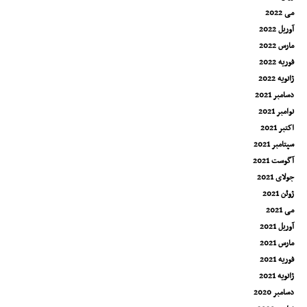
می 2022
آوریل 2022
مارس 2022
فوریه 2022
ژانویه 2022
دسامبر 2021
نوامبر 2021
اکتبر 2021
سپتامبر 2021
آگوست 2021
جولای 2021
ژوئن 2021
می 2021
آوریل 2021
مارس 2021
فوریه 2021
ژانویه 2021
دسامبر 2020