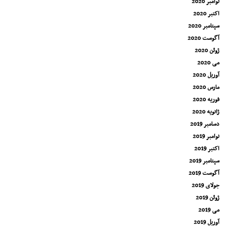
نوامبر 2020
اکتبر 2020
سپتامبر 2020
آگوست 2020
ژوئن 2020
می 2020
آوریل 2020
مارس 2020
فوریه 2020
ژانویه 2020
دسامبر 2019
نوامبر 2019
اکتبر 2019
سپتامبر 2019
آگوست 2019
جولای 2019
ژوئن 2019
می 2019
آوریل 2019