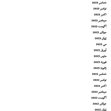
دسامبر 2023
نوامبر 2023
اکتبر 2023
سپتامبر 2023
آگوست 2023
جولای 2023
ژوئن 2023
می 2023
آوریل 2023
مارس 2023
فوریه 2023
ژانویه 2023
دسامبر 2022
نوامبر 2022
اکتبر 2022
سپتامبر 2022
آگوست 2022
جولای 2022
ژوئن 2022