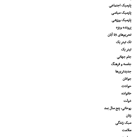
پارسیک اجتماعی
پارسیک سیاسی
پارسیک ورزشی
پرونده ویژه
تحریم‌های 13 آبان
تک تیتر یک
تیتر یک
جام جهانی
جامعه و فرهنگ
جدیدترین‌ها
جوانان
حوادث
خانواده
دولت
روحانی، پنج سال بعد
زنان
سبک زندگی
سلامت