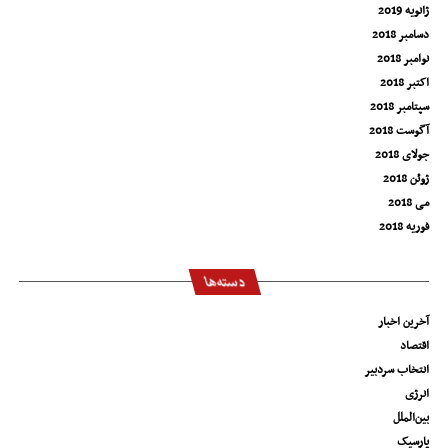
ژانویه 2019
دسامبر 2018
نوامبر 2018
اکتبر 2018
سپتامبر 2018
آگوست 2018
جولای 2018
ژوئن 2018
می 2018
فوریه 2018
دسته‌ها
آخرین اخبار
اقتصاد
انتخاب سردبیر
انرژی
بین‌الملل
پارسیک