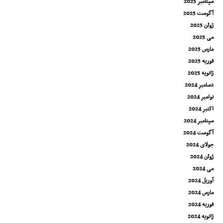
سپتامبر 2025
آگوست 2025
ژوئن 2025
می 2025
مارس 2025
فوریه 2025
ژانویه 2025
دسامبر 2024
نوامبر 2024
اکتبر 2024
سپتامبر 2024
آگوست 2024
جولای 2024
ژوئن 2024
می 2024
آوریل 2024
مارس 2024
فوریه 2024
ژانویه 2024