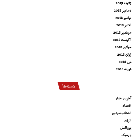
ژانویه 2019
دسامبر 2018
نوامبر 2018
اکتبر 2018
سپتامبر 2018
آگوست 2018
جولای 2018
ژوئن 2018
می 2018
فوریه 2018
دسته‌ها
آخرین اخبار
اقتصاد
انتخاب سردبیر
انرژی
بین‌الملل
پارسیک