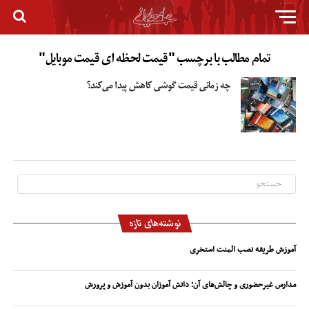
تمام مطالب با برچسب "قیمت لحظه ای قیمت موبایل"
چه زمانی قیمت گوشی کاهش پیدا می‌کند؟
نوشته‌های تازه
آموزش طریقه نصب المنت استخری
مدارس غیرحضوری و چالش‌های آن؛ دانش آموزان بدون آموزش و پرورش