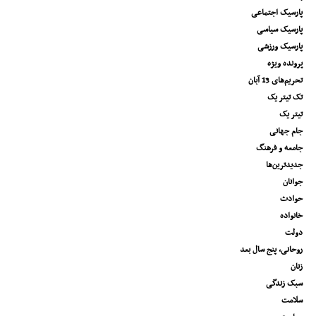
پارسیک اجتماعی
پارسیک سیاسی
پارسیک ورزشی
پرونده ویژه
تحریم‌های 13 آبان
تک تیتر یک
تیتر یک
جام جهانی
جامعه و فرهنگ
جدیدترین‌ها
جوانان
حوادث
خانواده
دولت
روحانی، پنج سال بعد
زنان
سبک زندگی
سلامت