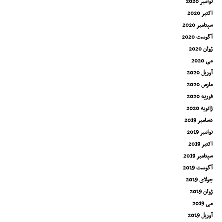
نوامبر 2020
اکتبر 2020
سپتامبر 2020
آگوست 2020
ژوئن 2020
می 2020
آوریل 2020
مارس 2020
فوریه 2020
ژانویه 2020
دسامبر 2019
نوامبر 2019
اکتبر 2019
سپتامبر 2019
آگوست 2019
جولای 2019
ژوئن 2019
می 2019
آوریل 2019