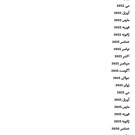
می 2022
آوریل 2022
مارس 2022
فوریه 2022
ژانویه 2022
دسامبر 2021
نوامبر 2021
اکتبر 2021
سپتامبر 2021
آگوست 2021
جولای 2021
ژوئن 2021
می 2021
آوریل 2021
مارس 2021
فوریه 2021
ژانویه 2021
دسامبر 2020