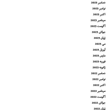
دسامبر 2023
نوامبر 2023
اکتبر 2023
سپتامبر 2023
آگوست 2023
جولای 2023
ژوئن 2023
می 2023
آوریل 2023
مارس 2023
فوریه 2023
ژانویه 2023
دسامبر 2022
نوامبر 2022
اکتبر 2022
سپتامبر 2022
آگوست 2022
جولای 2022
ژوئن 2022