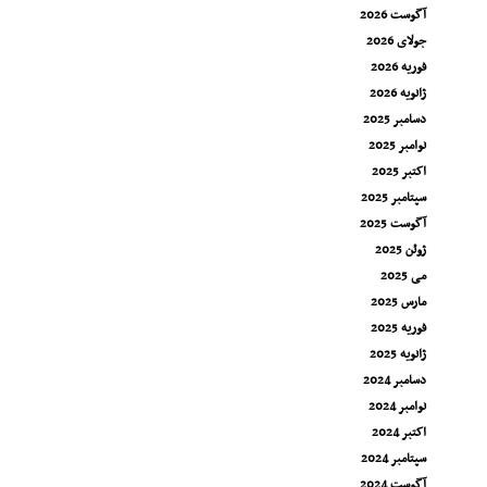
آگوست 2026
جولای 2026
فوریه 2026
ژانویه 2026
دسامبر 2025
نوامبر 2025
اکتبر 2025
سپتامبر 2025
آگوست 2025
ژوئن 2025
می 2025
مارس 2025
فوریه 2025
ژانویه 2025
دسامبر 2024
نوامبر 2024
اکتبر 2024
سپتامبر 2024
آگوست 2024