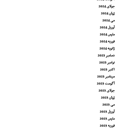
جولای 2024
ژوئن 2024
می 2024
آوریل 2024
مارس 2024
فوریه 2024
ژانویه 2024
دسامبر 2023
نوامبر 2023
اکتبر 2023
سپتامبر 2023
آگوست 2023
جولای 2023
ژوئن 2023
می 2023
آوریل 2023
مارس 2023
فوریه 2023