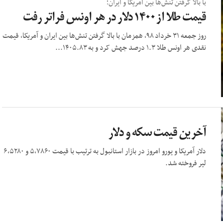
با بالا گرفتن تنش‌ها بین آمریکا و ایران؛
قیمت طلا از ۱۴۰۰ دلار در هر اونس فراتر رفت
روز جمعه ۳۱ خرداد ۹۸، همزمان با بالا گرفتن تنش‌ها بین ایران و آمریکا، قیمت
نقدی هر اونس طلا ۱.۳ درصد جهش کرد و به ۱۴۰۵.۸۳...
آخرین قیمت سکه و دلار
دلار آمریکا و یورو امروز در بازار استانبول به ترتیب با قیمت ۵,۷۸۶۰ و ۶,۵۲۸۰
لیر فروخته شد.