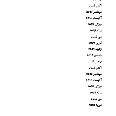
اکتبر 2019
سپتامبر 2019
آگوست 2019
جولای 2019
ژوئن 2019
می 2019
آوریل 2019
ژانویه 2019
دسامبر 2018
نوامبر 2018
اکتبر 2018
سپتامبر 2018
آگوست 2018
جولای 2018
ژوئن 2018
می 2018
فوریه 2018