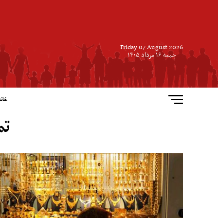
Friday 07 August 2026
جمعه ۱۶ مرداد ۱۴۰۵
خانه
تم