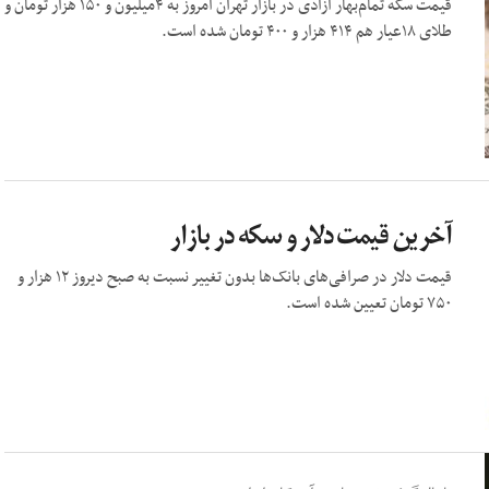
قیمت سکه تمام‌بهار آزادی در بازار تهران امروز به ۴میلیون و ۱۵۰ هزار تومان و
طلای ۱۸عیار هم ۴۱۴ هزار و ۴۰۰ تومان شده است.
آخرین قیمت دلار و سکه در بازار
قیمت دلار در صرافی‌های بانک‌ها بدون تغییر نسبت به صبح دیروز ۱۲ هزار و
۷۵۰ تومان تعیین شده است.