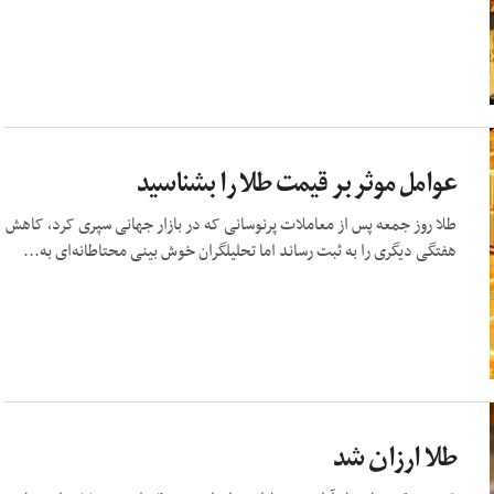
عوامل موثر بر قیمت طلا را بشناسید
طلا روز جمعه پس از معاملات پرنوسانی که در بازار جهانی سپری کرد، کاهش
هفتگی دیگری را به ثبت رساند اما تحلیلگران خوش بینی محتاطانه‌ای به...
طلا ارزان شد