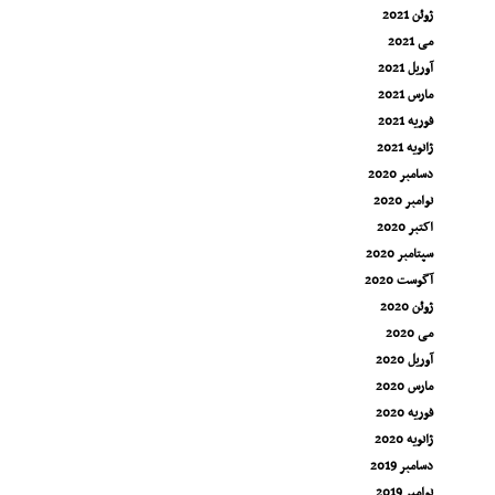
ژوئن 2021
می 2021
آوریل 2021
مارس 2021
فوریه 2021
ژانویه 2021
دسامبر 2020
نوامبر 2020
اکتبر 2020
سپتامبر 2020
آگوست 2020
ژوئن 2020
می 2020
آوریل 2020
مارس 2020
فوریه 2020
ژانویه 2020
دسامبر 2019
نوامبر 2019