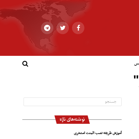
کس
"
نوشته‌های تازه
آموزش طریقه نصب المنت استخری