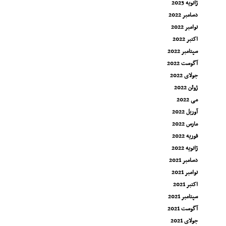
ژانویه 2023
دسامبر 2022
نوامبر 2022
اکتبر 2022
سپتامبر 2022
آگوست 2022
جولای 2022
ژوئن 2022
می 2022
آوریل 2022
مارس 2022
فوریه 2022
ژانویه 2022
دسامبر 2021
نوامبر 2021
اکتبر 2021
سپتامبر 2021
آگوست 2021
جولای 2021