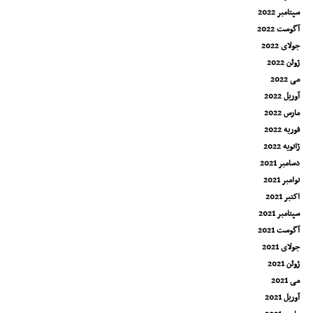
سپتامبر 2022
آگوست 2022
جولای 2022
ژوئن 2022
می 2022
آوریل 2022
مارس 2022
فوریه 2022
ژانویه 2022
دسامبر 2021
نوامبر 2021
اکتبر 2021
سپتامبر 2021
آگوست 2021
جولای 2021
ژوئن 2021
می 2021
آوریل 2021