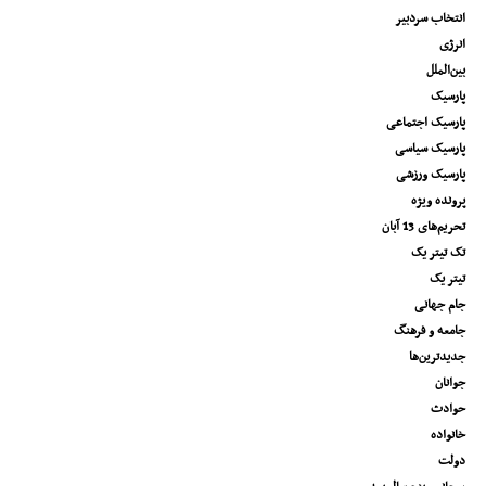
انتخاب سردبیر
انرژی
بین‌الملل
پارسیک
پارسیک اجتماعی
پارسیک سیاسی
پارسیک ورزشی
پرونده ویژه
تحریم‌های 13 آبان
تک تیتر یک
تیتر یک
جام جهانی
جامعه و فرهنگ
جدیدترین‌ها
جوانان
حوادث
خانواده
دولت