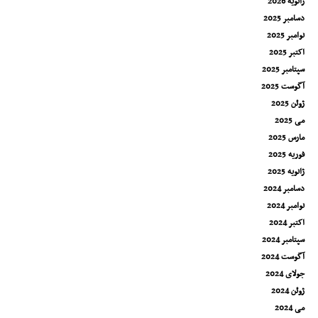
ژانویه 2026
دسامبر 2025
نوامبر 2025
اکتبر 2025
سپتامبر 2025
آگوست 2025
ژوئن 2025
می 2025
مارس 2025
فوریه 2025
ژانویه 2025
دسامبر 2024
نوامبر 2024
اکتبر 2024
سپتامبر 2024
آگوست 2024
جولای 2024
ژوئن 2024
می 2024