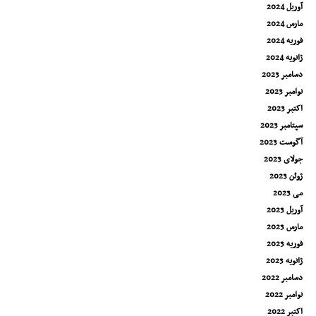
آوریل 2024
مارس 2024
فوریه 2024
ژانویه 2024
دسامبر 2023
نوامبر 2023
اکتبر 2023
سپتامبر 2023
آگوست 2023
جولای 2023
ژوئن 2023
می 2023
آوریل 2023
مارس 2023
فوریه 2023
ژانویه 2023
دسامبر 2022
نوامبر 2022
اکتبر 2022