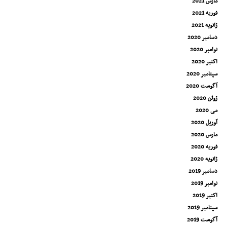
مارس 2021
فوریه 2021
ژانویه 2021
دسامبر 2020
نوامبر 2020
اکتبر 2020
سپتامبر 2020
آگوست 2020
ژوئن 2020
می 2020
آوریل 2020
مارس 2020
فوریه 2020
ژانویه 2020
دسامبر 2019
نوامبر 2019
اکتبر 2019
سپتامبر 2019
آگوست 2019