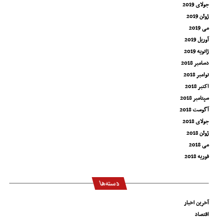
جولای 2019
ژوئن 2019
می 2019
آوریل 2019
ژانویه 2019
دسامبر 2018
نوامبر 2018
اکتبر 2018
سپتامبر 2018
آگوست 2018
جولای 2018
ژوئن 2018
می 2018
فوریه 2018
دسته‌ها
آخرین اخبار
اقتصاد