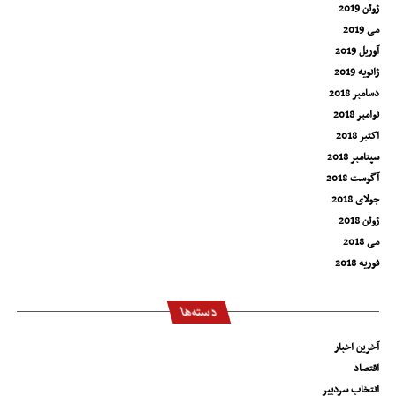
ژوئن 2019
می 2019
آوریل 2019
ژانویه 2019
دسامبر 2018
نوامبر 2018
اکتبر 2018
سپتامبر 2018
آگوست 2018
جولای 2018
ژوئن 2018
می 2018
فوریه 2018
دسته‌ها
آخرین اخبار
اقتصاد
انتخاب سردبیر