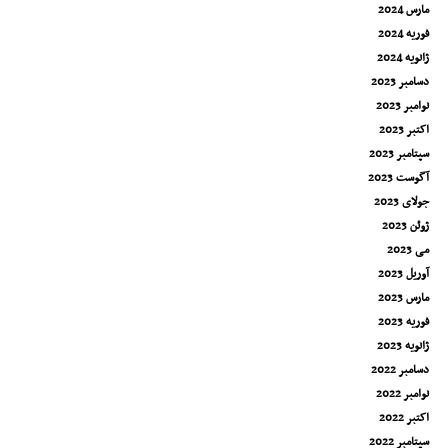
مارس 2024
فوریه 2024
ژانویه 2024
دسامبر 2023
نوامبر 2023
اکتبر 2023
سپتامبر 2023
آگوست 2023
جولای 2023
ژوئن 2023
می 2023
آوریل 2023
مارس 2023
فوریه 2023
ژانویه 2023
دسامبر 2022
نوامبر 2022
اکتبر 2022
سپتامبر 2022