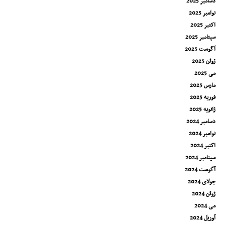
دسامبر 2025
نوامبر 2025
اکتبر 2025
سپتامبر 2025
آگوست 2025
ژوئن 2025
می 2025
مارس 2025
فوریه 2025
ژانویه 2025
دسامبر 2024
نوامبر 2024
اکتبر 2024
سپتامبر 2024
آگوست 2024
جولای 2024
ژوئن 2024
می 2024
آوریل 2024