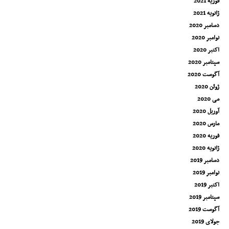
فوریه 2021
ژانویه 2021
دسامبر 2020
نوامبر 2020
اکتبر 2020
سپتامبر 2020
آگوست 2020
ژوئن 2020
می 2020
آوریل 2020
مارس 2020
فوریه 2020
ژانویه 2020
دسامبر 2019
نوامبر 2019
اکتبر 2019
سپتامبر 2019
آگوست 2019
جولای 2019