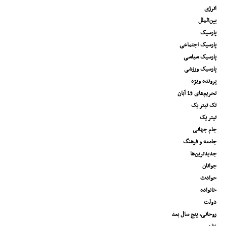
انرژی
بین‌الملل
پارسیک
پارسیک اجتماعی
پارسیک سیاسی
پارسیک ورزشی
پرونده ویژه
تحریم‌های 13 آبان
تک تیتر یک
تیتر یک
جام جهانی
جامعه و فرهنگ
جدیدترین‌ها
جوانان
حوادث
خانواده
دولت
روحانی، پنج سال بعد