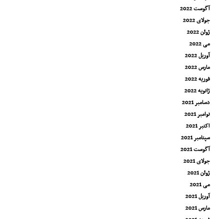
آگوست 2022
جولای 2022
ژوئن 2022
می 2022
آوریل 2022
مارس 2022
فوریه 2022
ژانویه 2022
دسامبر 2021
نوامبر 2021
اکتبر 2021
سپتامبر 2021
آگوست 2021
جولای 2021
ژوئن 2021
می 2021
آوریل 2021
مارس 2021