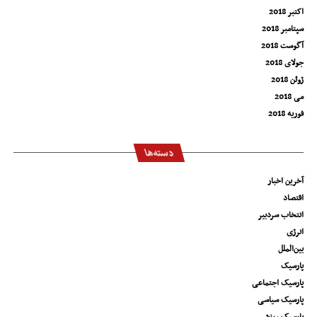
اکتبر 2018
سپتامبر 2018
آگوست 2018
جولای 2018
ژوئن 2018
می 2018
فوریه 2018
دسته‌ها
آخرین اخبار
اقتصاد
انتخاب سردبیر
انرژی
بین‌الملل
پارسیک
پارسیک اجتماعی
پارسیک سیاسی