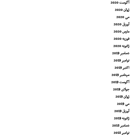
آگوست 2020
ژوئن 2020
می 2020
آوریل 2020
مارس 2020
فوریه 2020
ژانویه 2020
دسامبر 2019
نوامبر 2019
اکتبر 2019
سپتامبر 2019
آگوست 2019
جولای 2019
ژوئن 2019
می 2019
آوریل 2019
ژانویه 2019
دسامبر 2018
نوامبر 2018