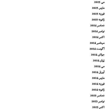
می 2025
مارس 2025
فوریه 2025
ژانویه 2025
دسامبر 2024
نوامبر 2024
اکتبر 2024
سپتامبر 2024
آگوست 2024
جولای 2024
ژوئن 2024
می 2024
آوریل 2024
مارس 2024
فوریه 2024
ژانویه 2024
دسامبر 2023
نوامبر 2023
اکتبر 2023