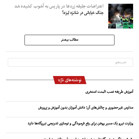
اعتراضات جلیقه زردها در پاریس به آشوب کشیده شد
جنگ خیابانی در شانزه لیزه؟
مطالب بیشتر
نوشته‌های تازه
آموزش طریقه نصب المنت استخری
مدارس غیرحضوری و چالش‌های آن؛ دانش آموزان بدون آموزش و پرورش
وزارت نیرو یک مسیر روشن برای رفع فرسودگی و نوسازی تدریجی نیروگاه‌ها دارد