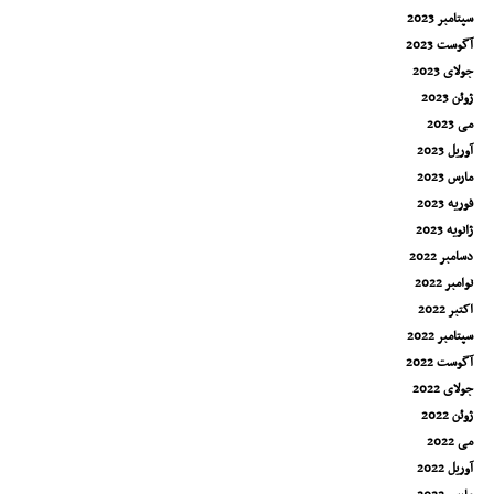
سپتامبر 2023
آگوست 2023
جولای 2023
ژوئن 2023
می 2023
آوریل 2023
مارس 2023
فوریه 2023
ژانویه 2023
دسامبر 2022
نوامبر 2022
اکتبر 2022
سپتامبر 2022
آگوست 2022
جولای 2022
ژوئن 2022
می 2022
آوریل 2022