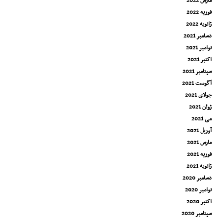
مارس 2022
فوریه 2022
ژانویه 2022
دسامبر 2021
نوامبر 2021
اکتبر 2021
سپتامبر 2021
آگوست 2021
جولای 2021
ژوئن 2021
می 2021
آوریل 2021
مارس 2021
فوریه 2021
ژانویه 2021
دسامبر 2020
نوامبر 2020
اکتبر 2020
سپتامبر 2020