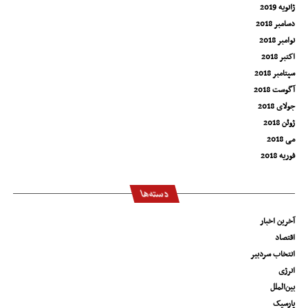
ژانویه 2019
دسامبر 2018
نوامبر 2018
اکتبر 2018
سپتامبر 2018
آگوست 2018
جولای 2018
ژوئن 2018
می 2018
فوریه 2018
دسته‌ها
آخرین اخبار
اقتصاد
انتخاب سردبیر
انرژی
بین‌الملل
پارسیک