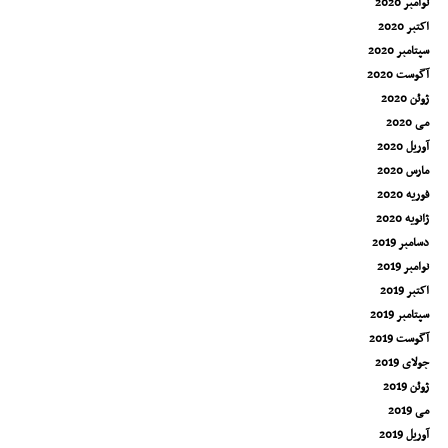
نوامبر 2020
اکتبر 2020
سپتامبر 2020
آگوست 2020
ژوئن 2020
می 2020
آوریل 2020
مارس 2020
فوریه 2020
ژانویه 2020
دسامبر 2019
نوامبر 2019
اکتبر 2019
سپتامبر 2019
آگوست 2019
جولای 2019
ژوئن 2019
می 2019
آوریل 2019