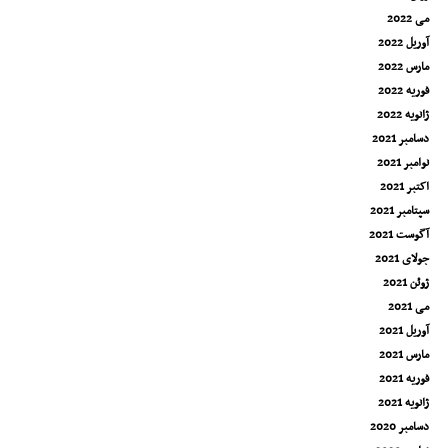
می 2022
آوریل 2022
مارس 2022
فوریه 2022
ژانویه 2022
دسامبر 2021
نوامبر 2021
اکتبر 2021
سپتامبر 2021
آگوست 2021
جولای 2021
ژوئن 2021
می 2021
آوریل 2021
مارس 2021
فوریه 2021
ژانویه 2021
دسامبر 2020