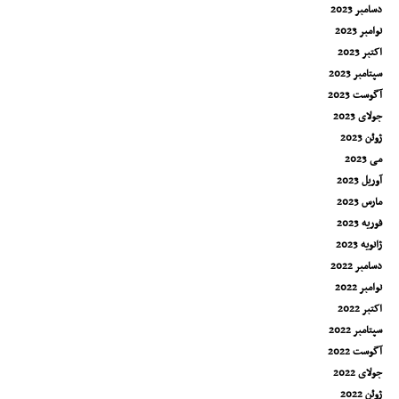
دسامبر 2023
نوامبر 2023
اکتبر 2023
سپتامبر 2023
آگوست 2023
جولای 2023
ژوئن 2023
می 2023
آوریل 2023
مارس 2023
فوریه 2023
ژانویه 2023
دسامبر 2022
نوامبر 2022
اکتبر 2022
سپتامبر 2022
آگوست 2022
جولای 2022
ژوئن 2022