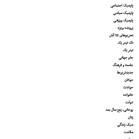
پارسیک اجتماعی
پارسیک سیاسی
پارسیک ورزشی
پرونده ویژه
تحریم‌های 13 آبان
تک تیتر یک
تیتر یک
جام جهانی
جامعه و فرهنگ
جدیدترین‌ها
جوانان
حوادث
خانواده
دولت
روحانی، پنج سال بعد
زنان
سبک زندگی
سلامت