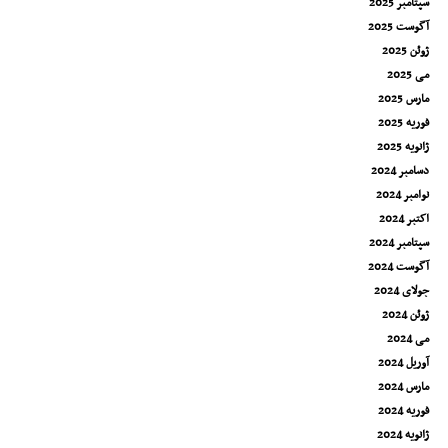
سپتامبر 2025
آگوست 2025
ژوئن 2025
می 2025
مارس 2025
فوریه 2025
ژانویه 2025
دسامبر 2024
نوامبر 2024
اکتبر 2024
سپتامبر 2024
آگوست 2024
جولای 2024
ژوئن 2024
می 2024
آوریل 2024
مارس 2024
فوریه 2024
ژانویه 2024