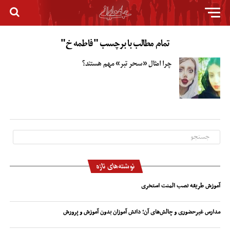
تمام مطالب با برچسب "فاطمه خ"
چرا امثال «سحر تبر» مهم هستند؟
نوشته‌های تازه
آموزش طریقه نصب المنت استخری
مدارس غیرحضوری و چالش‌های آن؛ دانش آموزان بدون آموزش و پرورش