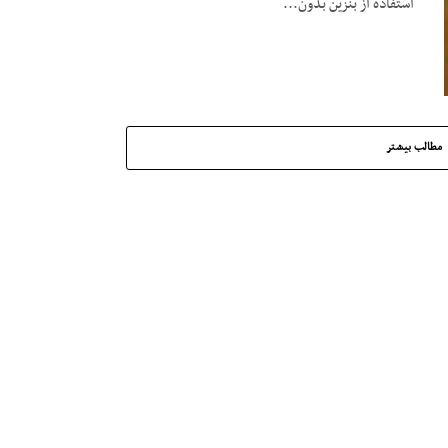
استفاده از بنزین بدون...
مطالب بیشتر