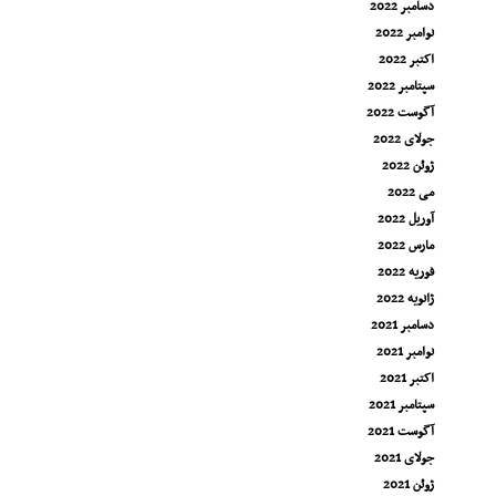
دسامبر 2022
نوامبر 2022
اکتبر 2022
سپتامبر 2022
آگوست 2022
جولای 2022
ژوئن 2022
می 2022
آوریل 2022
مارس 2022
فوریه 2022
ژانویه 2022
دسامبر 2021
نوامبر 2021
اکتبر 2021
سپتامبر 2021
آگوست 2021
جولای 2021
ژوئن 2021