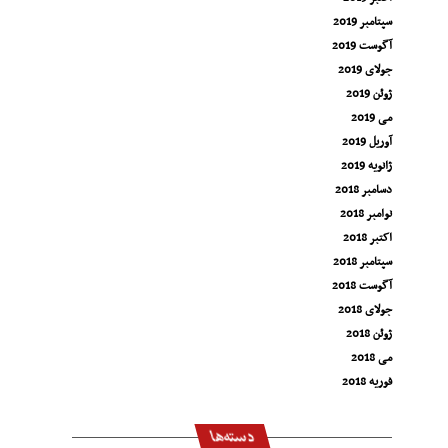
سپتامبر 2019
آگوست 2019
جولای 2019
ژوئن 2019
می 2019
آوریل 2019
ژانویه 2019
دسامبر 2018
نوامبر 2018
اکتبر 2018
سپتامبر 2018
آگوست 2018
جولای 2018
ژوئن 2018
می 2018
فوریه 2018
دسته‌ها