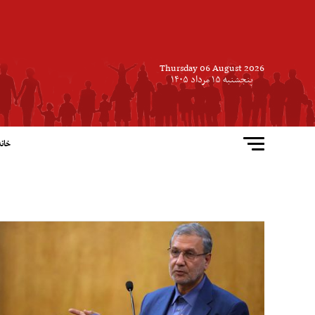
Thursday 06 August 2026
پنجشنبه ۱۵ مرداد ۱۴۰۵
خانه