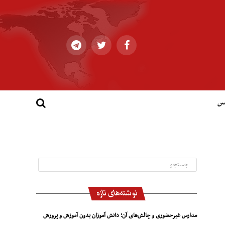
کس
نوشته‌های تازه
مدارس غیرحضوری و چالش‌های آن؛ دانش آموزان بدون آموزش و پرورش