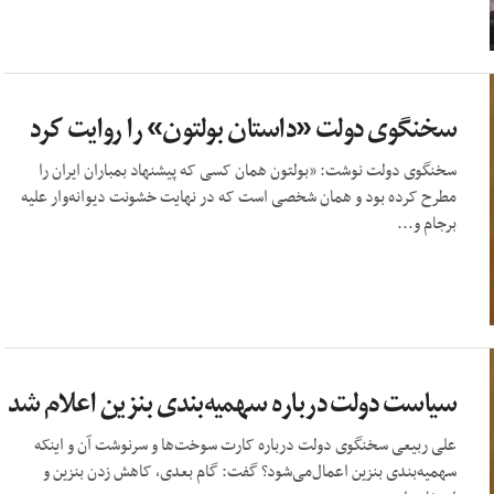
سخنگوی دولت «داستان بولتون» را روایت کرد
سخنگوی دولت نوشت: «بولتون همان کسی که پیشنهاد بمباران ایران را
مطرح کرده بود و همان شخصی است که در نهایت خشونت دیوانه‌وار علیه
برجام و...
سیاست دولت درباره سهمیه‌بندی بنزین اعلام شد
علی ربیعی سخنگوی دولت درباره کارت سوخت‌ها و سرنوشت آن و اینکه
سهمیه‌بندی بنزین اعمال‌می‌شود؟ گفت:‌ گام بعدی، کاهش زدن بنزین و