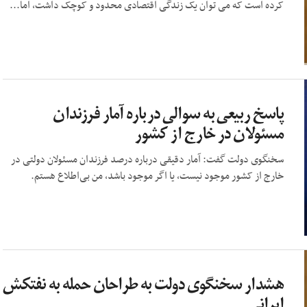
کرده است که می توان یک زندگی اقتصادی محدود و کوچک داشت، اما...
پاسخ ربیعی به سوالی درباره آمار فرزندان
مسئولان در خارج از کشور
سخنگوی دولت گفت: آمار دقیقی درباره درصد فرزندان مسئولان دولتی در
خارج از کشور موجود نیست، یا اگر موجود باشد، من بی‌اطلاع هستم.
هشدار سخنگوی دولت به طراحان حمله به نفتکش
ایرانی