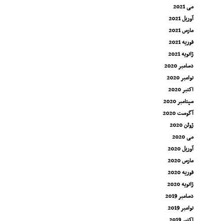
می 2021
آوریل 2021
مارس 2021
فوریه 2021
ژانویه 2021
دسامبر 2020
نوامبر 2020
اکتبر 2020
سپتامبر 2020
آگوست 2020
ژوئن 2020
می 2020
آوریل 2020
مارس 2020
فوریه 2020
ژانویه 2020
دسامبر 2019
نوامبر 2019
اکتبر 2019