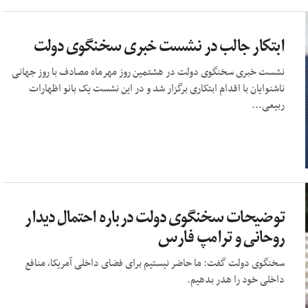
ابتکار جالب در نشست خبری سخنگوی دولت
نشست خبری سخنگوی دولت در هشتمین روز مهرماه مصادف با روز جهانی
ناشنوایان با اقدام ابتکاری برگزار شد و در این نشست یک بانو اظهارات
ربیعی...
توضیحات سخنگوی دولت درباره احتمال دیدار
روحانی و ترامپ فارس
سخنگوی دولت گفت: ما حاضر نیستیم برای فضای داخلی آمریکا، منافع
داخلی خود را هدر بدهیم.