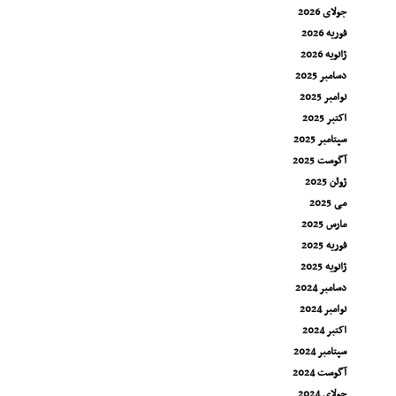
جولای 2026
فوریه 2026
ژانویه 2026
دسامبر 2025
نوامبر 2025
اکتبر 2025
سپتامبر 2025
آگوست 2025
ژوئن 2025
می 2025
مارس 2025
فوریه 2025
ژانویه 2025
دسامبر 2024
نوامبر 2024
اکتبر 2024
سپتامبر 2024
آگوست 2024
جولای 2024