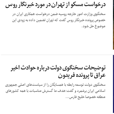
درخواست مسکو از تهران در مورد خبرنگار روس
سخنگوی وزارت امور خارجه روسیه ضمن درخواست همکاری ایران در
خصوص پرونده خبرنگار روس گفت که تهران تضمین داده به زودی این
موضوع حل شود.
توضیحات سخنگوی دولت درباره حوادث اخیر
عراق تا پرونده فریدون
سخنگوی دولت توسعه رابطه با همسایگان را از سیاست‌های اصلی جمهوری
اسلامی ایران برشمرد و گفت:هدف ما گسترش مناسبات با همه کشورهای
منطقه خصوصا خلیج فارس...