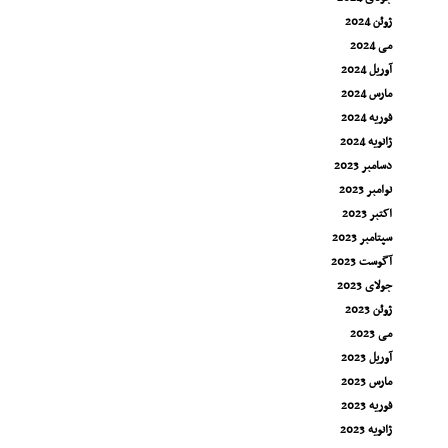
ژوئن 2024
می 2024
آوریل 2024
مارس 2024
فوریه 2024
ژانویه 2024
دسامبر 2023
نوامبر 2023
اکتبر 2023
سپتامبر 2023
آگوست 2023
جولای 2023
ژوئن 2023
می 2023
آوریل 2023
مارس 2023
فوریه 2023
ژانویه 2023