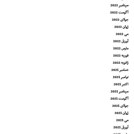
سپتامبر 2022
آگوست 2022
جولای 2022
ژوئن 2022
می 2022
آوریل 2022
مارس 2022
فوریه 2022
ژانویه 2022
دسامبر 2021
نوامبر 2021
اکتبر 2021
سپتامبر 2021
آگوست 2021
جولای 2021
ژوئن 2021
می 2021
آوریل 2021