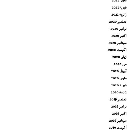
مارس 2021
فوریه 2021
ژانویه 2021
دسامبر 2020
نوامبر 2020
اکتبر 2020
سپتامبر 2020
آگوست 2020
ژوئن 2020
می 2020
آوریل 2020
مارس 2020
فوریه 2020
ژانویه 2020
دسامبر 2019
نوامبر 2019
اکتبر 2019
سپتامبر 2019
آگوست 2019