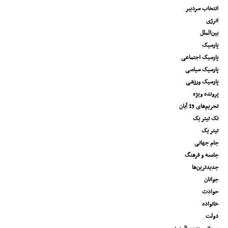
انتخاب سردبیر
انرژی
بین‌الملل
پارسیک
پارسیک اجتماعی
پارسیک سیاسی
پارسیک ورزشی
پرونده ویژه
تحریم‌های 13 آبان
تک تیتر یک
تیتر یک
جام جهانی
جامعه و فرهنگ
جدیدترین‌ها
جوانان
حوادث
خانواده
دولت