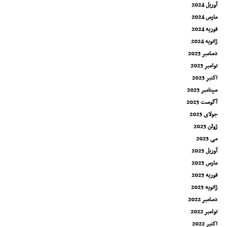
آوریل 2024
مارس 2024
فوریه 2024
ژانویه 2024
دسامبر 2023
نوامبر 2023
اکتبر 2023
سپتامبر 2023
آگوست 2023
جولای 2023
ژوئن 2023
می 2023
آوریل 2023
مارس 2023
فوریه 2023
ژانویه 2023
دسامبر 2022
نوامبر 2022
اکتبر 2022