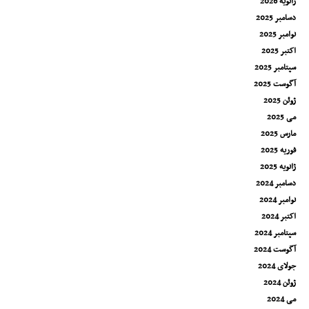
ژانویه 2026
دسامبر 2025
نوامبر 2025
اکتبر 2025
سپتامبر 2025
آگوست 2025
ژوئن 2025
می 2025
مارس 2025
فوریه 2025
ژانویه 2025
دسامبر 2024
نوامبر 2024
اکتبر 2024
سپتامبر 2024
آگوست 2024
جولای 2024
ژوئن 2024
می 2024