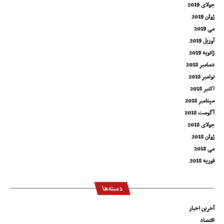
جولای 2019
ژوئن 2019
می 2019
آوریل 2019
ژانویه 2019
دسامبر 2018
نوامبر 2018
اکتبر 2018
سپتامبر 2018
آگوست 2018
جولای 2018
ژوئن 2018
می 2018
فوریه 2018
دسته‌ها
آخرین اخبار
اقتصاد