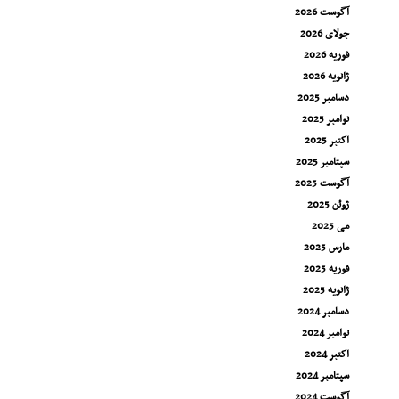
آگوست 2026
جولای 2026
فوریه 2026
ژانویه 2026
دسامبر 2025
نوامبر 2025
اکتبر 2025
سپتامبر 2025
آگوست 2025
ژوئن 2025
می 2025
مارس 2025
فوریه 2025
ژانویه 2025
دسامبر 2024
نوامبر 2024
اکتبر 2024
سپتامبر 2024
آگوست 2024