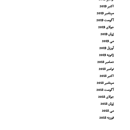
اکتبر 2019
سپتامبر 2019
آگوست 2019
جولای 2019
ژوئن 2019
می 2019
آوریل 2019
ژانویه 2019
دسامبر 2018
نوامبر 2018
اکتبر 2018
سپتامبر 2018
آگوست 2018
جولای 2018
ژوئن 2018
می 2018
فوریه 2018