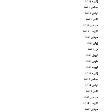
ژانویه 2023
دسامبر 2022
نوامبر 2022
اکتبر 2022
سپتامبر 2022
آگوست 2022
جولای 2022
ژوئن 2022
می 2022
آوریل 2022
مارس 2022
فوریه 2022
ژانویه 2022
دسامبر 2021
نوامبر 2021
اکتبر 2021
سپتامبر 2021
آگوست 2021
جولای 2021