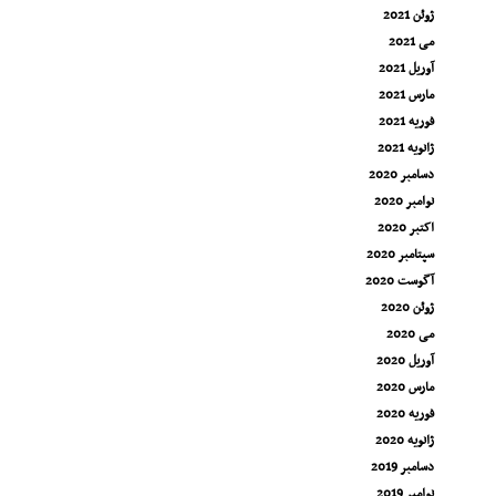
ژوئن 2021
می 2021
آوریل 2021
مارس 2021
فوریه 2021
ژانویه 2021
دسامبر 2020
نوامبر 2020
اکتبر 2020
سپتامبر 2020
آگوست 2020
ژوئن 2020
می 2020
آوریل 2020
مارس 2020
فوریه 2020
ژانویه 2020
دسامبر 2019
نوامبر 2019