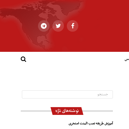
کس
نوشته‌های تازه
آموزش طریقه نصب المنت استخری