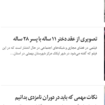
تصویری از عقد دختر ۱۱ ساله با پسر ۲۸ ساله
فیلمی در فضای مجازی و شبکه‌های اجتماعی در حال انتشار است که در این
فیلم که گفته می‌شود در شهر لیکک مرکز شهرستان بهمئی در استان...
نکات مهمی که باید در دوران نامزدی بدانیم