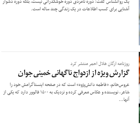
یک روانشناس گفت: دوره نامزدی دوره خوشگذرانی نیست، بلکه دوره دشوار
آشنایی برای کسب اطلاعات در یک زندگی چند ساله است.
روزنامه ارگان هلال احمر منتشر کرد
گزارش ویژه از ازدواج ناگهانی خمینی جوان
عروس‌خانم، «فاطمه دانش‌پژوه» است که در صفحه اینستاگرامش خود را
شاعر، نویسنده و عکاس معرفی کرده و نزدیک به ۱۵۰۰ فالوور دارد که یکی از
آنها...