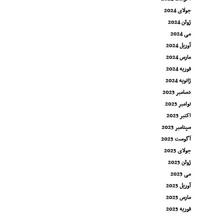
جولای 2024
ژوئن 2024
می 2024
آوریل 2024
مارس 2024
فوریه 2024
ژانویه 2024
دسامبر 2023
نوامبر 2023
اکتبر 2023
سپتامبر 2023
آگوست 2023
جولای 2023
ژوئن 2023
می 2023
آوریل 2023
مارس 2023
فوریه 2023