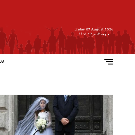
Friday 07 August 2026
جمعه ۱۶ مرداد ۱۴۰۵
خانه