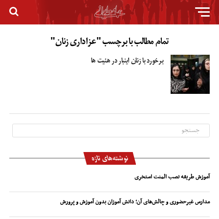
تمام مطالب با برچسب "عزاداری زنان"
برخورد با زنان اینبار در هئیت ها
نوشته‌های تازه
آموزش طریقه نصب المنت استخری
مدارس غیرحضوری و چالش‌های آن؛ دانش آموزان بدون آموزش و پرورش