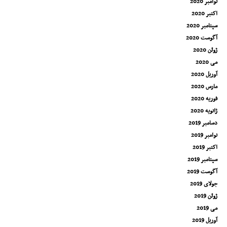
نوامبر 2020
اکتبر 2020
سپتامبر 2020
آگوست 2020
ژوئن 2020
می 2020
آوریل 2020
مارس 2020
فوریه 2020
ژانویه 2020
دسامبر 2019
نوامبر 2019
اکتبر 2019
سپتامبر 2019
آگوست 2019
جولای 2019
ژوئن 2019
می 2019
آوریل 2019