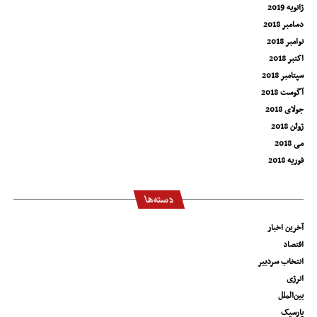
ژانویه 2019
دسامبر 2018
نوامبر 2018
اکتبر 2018
سپتامبر 2018
آگوست 2018
جولای 2018
ژوئن 2018
می 2018
فوریه 2018
دسته‌ها
آخرین اخبار
اقتصاد
انتخاب سردبیر
انرژی
بین‌الملل
پارسیک