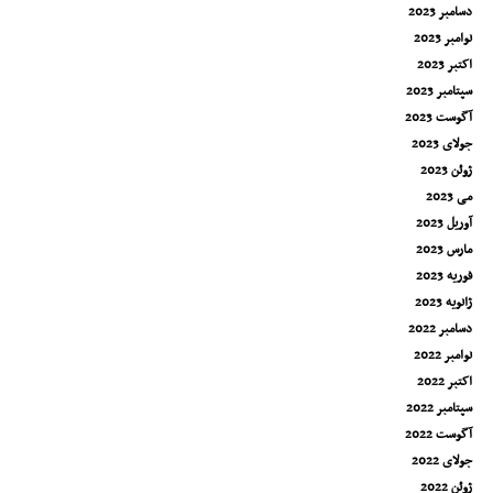
دسامبر 2023
نوامبر 2023
اکتبر 2023
سپتامبر 2023
آگوست 2023
جولای 2023
ژوئن 2023
می 2023
آوریل 2023
مارس 2023
فوریه 2023
ژانویه 2023
دسامبر 2022
نوامبر 2022
اکتبر 2022
سپتامبر 2022
آگوست 2022
جولای 2022
ژوئن 2022