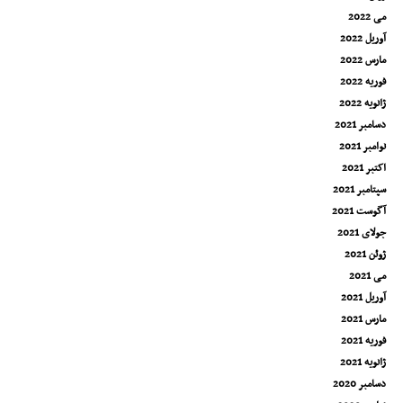
می 2022
آوریل 2022
مارس 2022
فوریه 2022
ژانویه 2022
دسامبر 2021
نوامبر 2021
اکتبر 2021
سپتامبر 2021
آگوست 2021
جولای 2021
ژوئن 2021
می 2021
آوریل 2021
مارس 2021
فوریه 2021
ژانویه 2021
دسامبر 2020