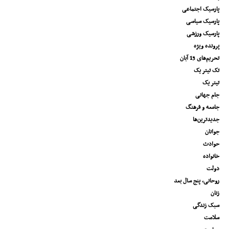
پارسیک اجتماعی
پارسیک سیاسی
پارسیک ورزشی
پرونده ویژه
تحریم‌های 13 آبان
تک تیتر یک
تیتر یک
جام جهانی
جامعه و فرهنگ
جدیدترین‌ها
جوانان
حوادث
خانواده
دولت
روحانی، پنج سال بعد
زنان
سبک زندگی
سلامت