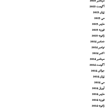
سپتامبر 2025
آگوست 2025
ژوئن 2025
می 2025
مارس 2025
فوریه 2025
ژانویه 2025
دسامبر 2024
نوامبر 2024
اکتبر 2024
سپتامبر 2024
آگوست 2024
جولای 2024
ژوئن 2024
می 2024
آوریل 2024
مارس 2024
فوریه 2024
ژانویه 2024