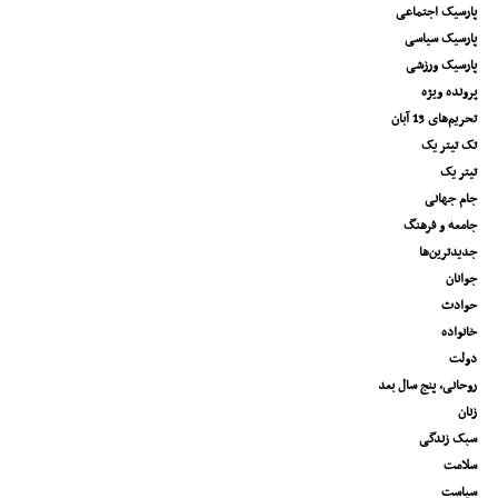
پارسیک اجتماعی
پارسیک سیاسی
پارسیک ورزشی
پرونده ویژه
تحریم‌های 13 آبان
تک تیتر یک
تیتر یک
جام جهانی
جامعه و فرهنگ
جدیدترین‌ها
جوانان
حوادث
خانواده
دولت
روحانی، پنج سال بعد
زنان
سبک زندگی
سلامت
سیاست