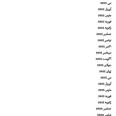
می 2022
آوریل 2022
مارس 2022
فوریه 2022
ژانویه 2022
دسامبر 2021
نوامبر 2021
اکتبر 2021
سپتامبر 2021
آگوست 2021
جولای 2021
ژوئن 2021
می 2021
آوریل 2021
مارس 2021
فوریه 2021
ژانویه 2021
دسامبر 2020
نوامبر 2020