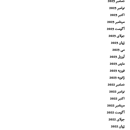
دسامبر 2023
نوامبر 2023
اکتبر 2023
سپتامبر 2023
آگوست 2023
جولای 2023
ژوئن 2023
می 2023
آوریل 2023
مارس 2023
فوریه 2023
ژانویه 2023
دسامبر 2022
نوامبر 2022
اکتبر 2022
سپتامبر 2022
آگوست 2022
جولای 2022
ژوئن 2022