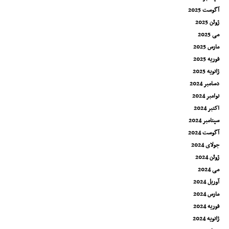
آگوست 2025
ژوئن 2025
می 2025
مارس 2025
فوریه 2025
ژانویه 2025
دسامبر 2024
نوامبر 2024
اکتبر 2024
سپتامبر 2024
آگوست 2024
جولای 2024
ژوئن 2024
می 2024
آوریل 2024
مارس 2024
فوریه 2024
ژانویه 2024