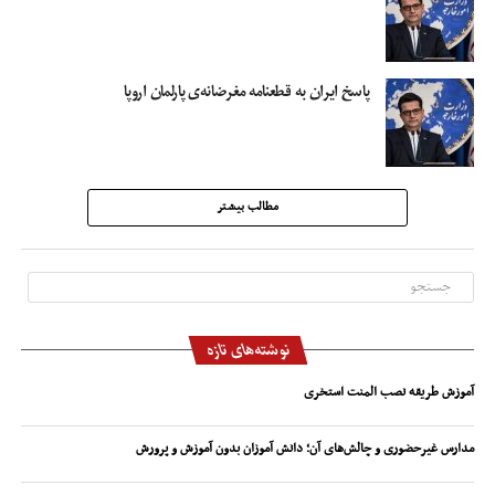
پاسخ ایران به قطعنامه‌ مغرضانه‌ی پارلمان اروپا
مطالب بیشتر
نوشته‌های تازه
آموزش طریقه نصب المنت استخری
مدارس غیرحضوری و چالش‌های آن؛ دانش آموزان بدون آموزش و پرورش