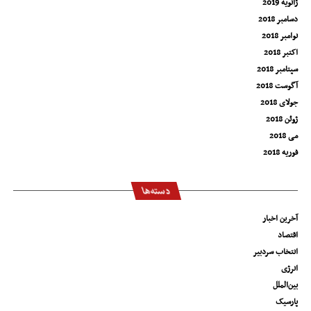
ژانویه 2019
دسامبر 2018
نوامبر 2018
اکتبر 2018
سپتامبر 2018
آگوست 2018
جولای 2018
ژوئن 2018
می 2018
فوریه 2018
دسته‌ها
آخرین اخبار
اقتصاد
انتخاب سردبیر
انرژی
بین‌الملل
پارسیک