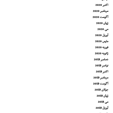
اکتبر 2020
سپتامبر 2020
آگوست 2020
ژوئن 2020
می 2020
آوریل 2020
مارس 2020
فوریه 2020
ژانویه 2020
دسامبر 2019
نوامبر 2019
اکتبر 2019
سپتامبر 2019
آگوست 2019
جولای 2019
ژوئن 2019
می 2019
آوریل 2019