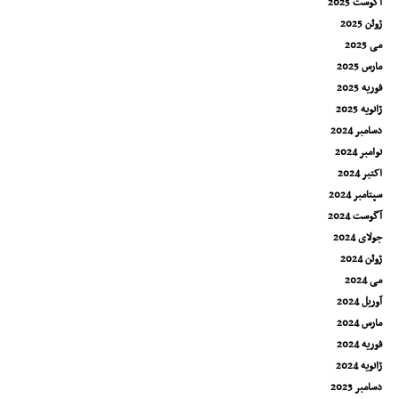
آگوست 2025
ژوئن 2025
می 2025
مارس 2025
فوریه 2025
ژانویه 2025
دسامبر 2024
نوامبر 2024
اکتبر 2024
سپتامبر 2024
آگوست 2024
جولای 2024
ژوئن 2024
می 2024
آوریل 2024
مارس 2024
فوریه 2024
ژانویه 2024
دسامبر 2023