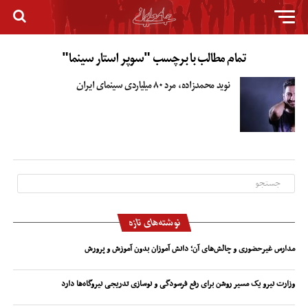
تمام مطالب با برچسب "سوپر استار سینما"
نوید محمدزاده، مرد ۸۰ میلیاردی سینمای ایران
نوشته‌های تازه
مدارس غیرحضوری و چالش‌های آن؛ دانش آموزان بدون آموزش و پرورش
وزارت نیرو یک مسیر روشن برای رفع فرسودگی و نوسازی تدریجی نیروگاه‌ها دارد