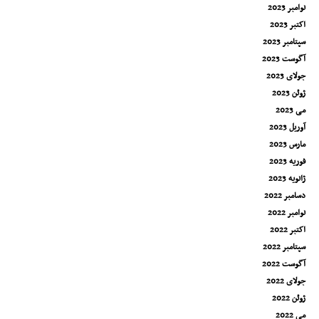
نوامبر 2023
اکتبر 2023
سپتامبر 2023
آگوست 2023
جولای 2023
ژوئن 2023
می 2023
آوریل 2023
مارس 2023
فوریه 2023
ژانویه 2023
دسامبر 2022
نوامبر 2022
اکتبر 2022
سپتامبر 2022
آگوست 2022
جولای 2022
ژوئن 2022
می 2022