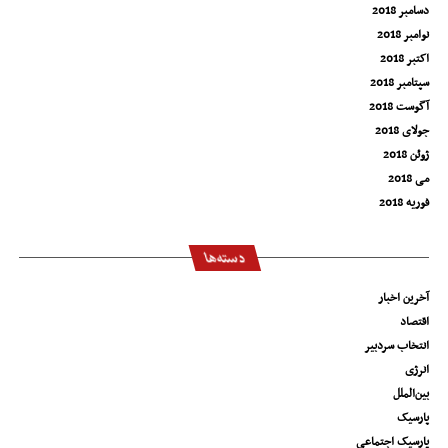
دسامبر 2018
نوامبر 2018
اکتبر 2018
سپتامبر 2018
آگوست 2018
جولای 2018
ژوئن 2018
می 2018
فوریه 2018
دسته‌ها
آخرین اخبار
اقتصاد
انتخاب سردبیر
انرژی
بین‌الملل
پارسیک
پارسیک اجتماعی