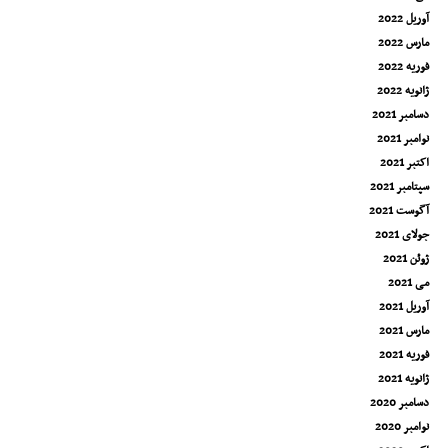
آوریل 2022
مارس 2022
فوریه 2022
ژانویه 2022
دسامبر 2021
نوامبر 2021
اکتبر 2021
سپتامبر 2021
آگوست 2021
جولای 2021
ژوئن 2021
می 2021
آوریل 2021
مارس 2021
فوریه 2021
ژانویه 2021
دسامبر 2020
نوامبر 2020