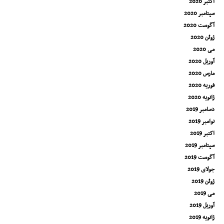
اکتبر 2020
سپتامبر 2020
آگوست 2020
ژوئن 2020
می 2020
آوریل 2020
مارس 2020
فوریه 2020
ژانویه 2020
دسامبر 2019
نوامبر 2019
اکتبر 2019
سپتامبر 2019
آگوست 2019
جولای 2019
ژوئن 2019
می 2019
آوریل 2019
ژانویه 2019