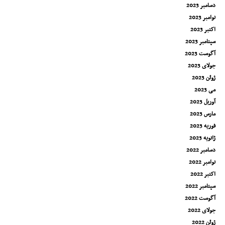
دسامبر 2023
نوامبر 2023
اکتبر 2023
سپتامبر 2023
آگوست 2023
جولای 2023
ژوئن 2023
می 2023
آوریل 2023
مارس 2023
فوریه 2023
ژانویه 2023
دسامبر 2022
نوامبر 2022
اکتبر 2022
سپتامبر 2022
آگوست 2022
جولای 2022
ژوئن 2022