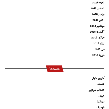
ژانویه 2019
دسامبر 2018
نوامبر 2018
اکتبر 2018
سپتامبر 2018
آگوست 2018
جولای 2018
ژوئن 2018
می 2018
فوریه 2018
دسته‌ها
آخرین اخبار
اقتصاد
انتخاب سردبیر
انرژی
بین‌الملل
پارسیک