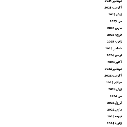
سپتامبر 2025
آگوست 2025
ژوئن 2025
می 2025
مارس 2025
فوریه 2025
ژانویه 2025
دسامبر 2024
نوامبر 2024
اکتبر 2024
سپتامبر 2024
آگوست 2024
جولای 2024
ژوئن 2024
می 2024
آوریل 2024
مارس 2024
فوریه 2024
ژانویه 2024