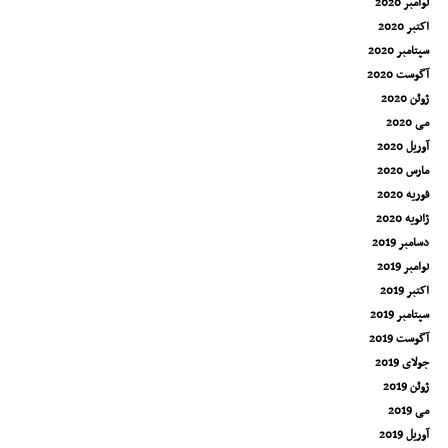
نوامبر 2020
اکتبر 2020
سپتامبر 2020
آگوست 2020
ژوئن 2020
می 2020
آوریل 2020
مارس 2020
فوریه 2020
ژانویه 2020
دسامبر 2019
نوامبر 2019
اکتبر 2019
سپتامبر 2019
آگوست 2019
جولای 2019
ژوئن 2019
می 2019
آوریل 2019