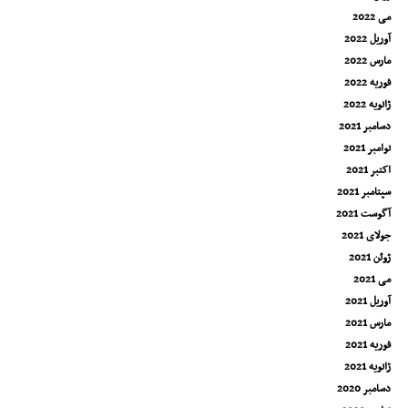
می 2022
آوریل 2022
مارس 2022
فوریه 2022
ژانویه 2022
دسامبر 2021
نوامبر 2021
اکتبر 2021
سپتامبر 2021
آگوست 2021
جولای 2021
ژوئن 2021
می 2021
آوریل 2021
مارس 2021
فوریه 2021
ژانویه 2021
دسامبر 2020