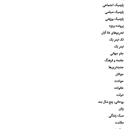
پارسیک اجتماعی
پارسیک سیاسی
پارسیک ورزشی
پرونده ویژه
تحریم‌های 13 آبان
تک تیتر یک
تیتر یک
جام جهانی
جامعه و فرهنگ
جدیدترین‌ها
جوانان
حوادث
خانواده
دولت
روحانی، پنج سال بعد
زنان
سبک زندگی
سلامت