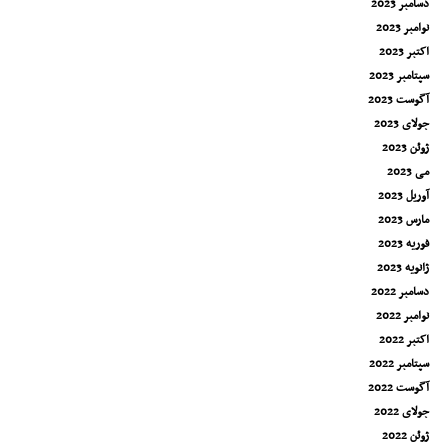
دسامبر 2023
نوامبر 2023
اکتبر 2023
سپتامبر 2023
آگوست 2023
جولای 2023
ژوئن 2023
می 2023
آوریل 2023
مارس 2023
فوریه 2023
ژانویه 2023
دسامبر 2022
نوامبر 2022
اکتبر 2022
سپتامبر 2022
آگوست 2022
جولای 2022
ژوئن 2022