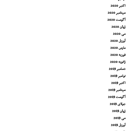
اکتبر 2020
سپتامبر 2020
آگوست 2020
ژوئن 2020
می 2020
آوریل 2020
مارس 2020
فوریه 2020
ژانویه 2020
دسامبر 2019
نوامبر 2019
اکتبر 2019
سپتامبر 2019
آگوست 2019
جولای 2019
ژوئن 2019
می 2019
آوریل 2019