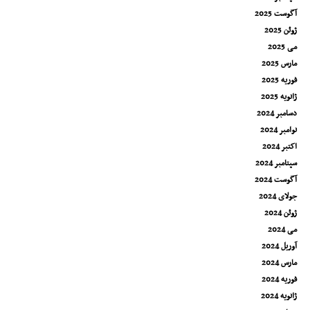
آگوست 2025
ژوئن 2025
می 2025
مارس 2025
فوریه 2025
ژانویه 2025
دسامبر 2024
نوامبر 2024
اکتبر 2024
سپتامبر 2024
آگوست 2024
جولای 2024
ژوئن 2024
می 2024
آوریل 2024
مارس 2024
فوریه 2024
ژانویه 2024