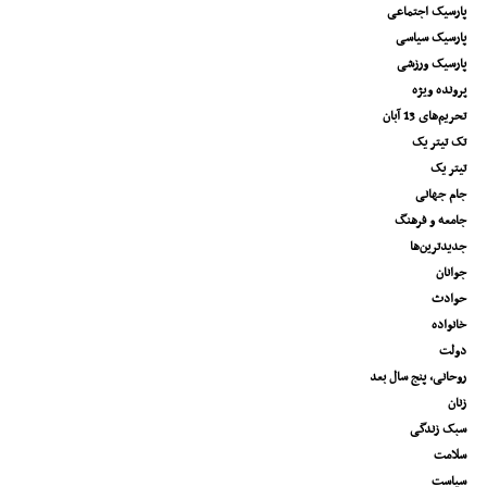
پارسیک اجتماعی
پارسیک سیاسی
پارسیک ورزشی
پرونده ویژه
تحریم‌های 13 آبان
تک تیتر یک
تیتر یک
جام جهانی
جامعه و فرهنگ
جدیدترین‌ها
جوانان
حوادث
خانواده
دولت
روحانی، پنج سال بعد
زنان
سبک زندگی
سلامت
سیاست