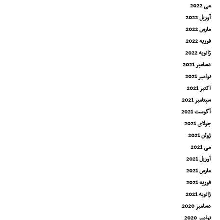
می 2022
آوریل 2022
مارس 2022
فوریه 2022
ژانویه 2022
دسامبر 2021
نوامبر 2021
اکتبر 2021
سپتامبر 2021
آگوست 2021
جولای 2021
ژوئن 2021
می 2021
آوریل 2021
مارس 2021
فوریه 2021
ژانویه 2021
دسامبر 2020
نوامبر 2020