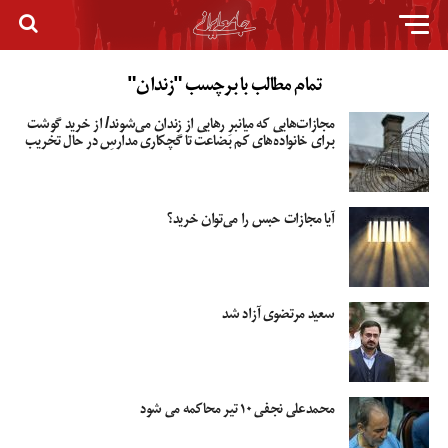
تمام مطالب با برچسب "زندان"
مجازات‌هایی که میانبرِ رهایی از زندان می‌شوند/ از خرید گوشت
برای خانواده‌های کم بضاعت تا گچکاری مدارسِ در حال تخریب
آیا مجازات حبس را می‌توان خرید؟
سعید مرتضوی آزاد شد
محمدعلی نجفی ۱۰ تیر محاکمه می شود