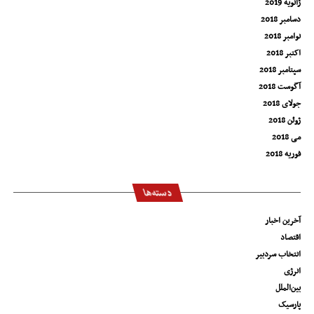
ژانویه 2019
دسامبر 2018
نوامبر 2018
اکتبر 2018
سپتامبر 2018
آگوست 2018
جولای 2018
ژوئن 2018
می 2018
فوریه 2018
دسته‌ها
آخرین اخبار
اقتصاد
انتخاب سردبیر
انرژی
بین‌الملل
پارسیک