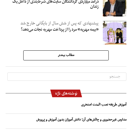
درآمد میلیاردی گردانندگان سایت‌های شرط‌بندی از داخل یک
زندان
پیشنهادی که پس از شش سال از بایگانی خارج شد
«بیمه مهریه» مرد را از پرداخت مهریه نجات می‌دهد؟
مطالب بیشتر
نوشته‌های تازه
آموزش طریقه نصب المنت استخری
مدارس غیرحضوری و چالش‌های آن؛ دانش آموزان بدون آموزش و پرورش