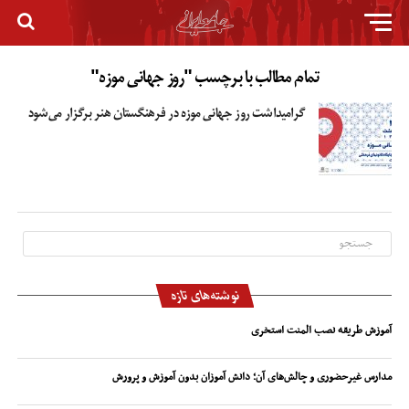
تمام مطالب با برچسب "روز جهانی موزه"
گرامیداشت روز جهانی موزه در فرهنگستان هنر برگزار می‌شود
نوشته‌های تازه
آموزش طریقه نصب المنت استخری
مدارس غیرحضوری و چالش‌های آن؛ دانش آموزان بدون آموزش و پرورش