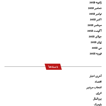
ژانویه 2019
دسامبر 2018
نوامبر 2018
اکتبر 2018
سپتامبر 2018
آگوست 2018
جولای 2018
ژوئن 2018
می 2018
فوریه 2018
دسته‌ها
آخرین اخبار
اقتصاد
انتخاب سردبیر
انرژی
بین‌الملل
پارسیک