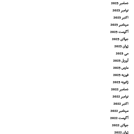
دسامبر 2023
نوامبر 2023
اکتبر 2023
سپتامبر 2023
آگوست 2023
جولای 2023
ژوئن 2023
می 2023
آوریل 2023
مارس 2023
فوریه 2023
ژانویه 2023
دسامبر 2022
نوامبر 2022
اکتبر 2022
سپتامبر 2022
آگوست 2022
جولای 2022
ژوئن 2022