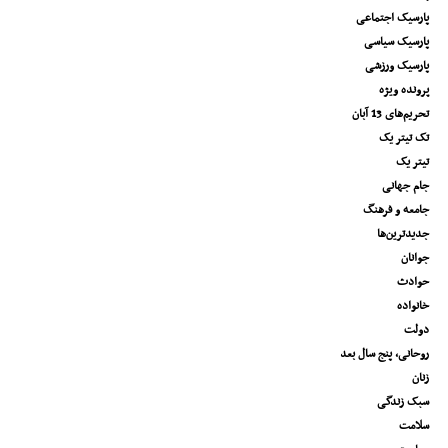
پارسیک اجتماعی
پارسیک سیاسی
پارسیک ورزشی
پرونده ویژه
تحریم‌های 13 آبان
تک تیتر یک
تیتر یک
جام جهانی
جامعه و فرهنگ
جدیدترین‌ها
جوانان
حوادث
خانواده
دولت
روحانی، پنج سال بعد
زنان
سبک زندگی
سلامت