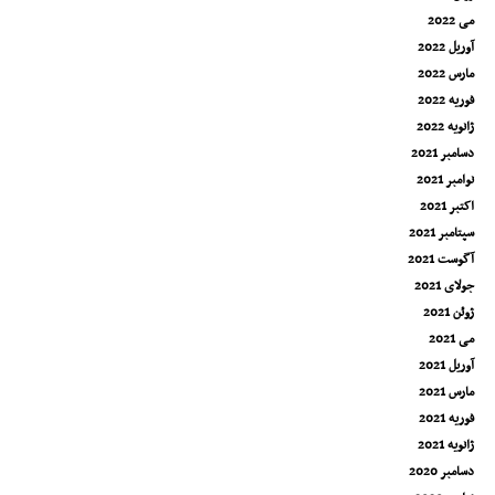
می 2022
آوریل 2022
مارس 2022
فوریه 2022
ژانویه 2022
دسامبر 2021
نوامبر 2021
اکتبر 2021
سپتامبر 2021
آگوست 2021
جولای 2021
ژوئن 2021
می 2021
آوریل 2021
مارس 2021
فوریه 2021
ژانویه 2021
دسامبر 2020