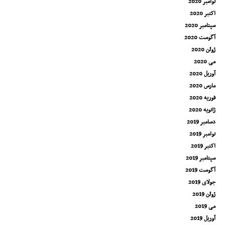
نوامبر 2020
اکتبر 2020
سپتامبر 2020
آگوست 2020
ژوئن 2020
می 2020
آوریل 2020
مارس 2020
فوریه 2020
ژانویه 2020
دسامبر 2019
نوامبر 2019
اکتبر 2019
سپتامبر 2019
آگوست 2019
جولای 2019
ژوئن 2019
می 2019
آوریل 2019