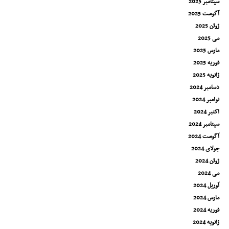
سپتامبر 2025
آگوست 2025
ژوئن 2025
می 2025
مارس 2025
فوریه 2025
ژانویه 2025
دسامبر 2024
نوامبر 2024
اکتبر 2024
سپتامبر 2024
آگوست 2024
جولای 2024
ژوئن 2024
می 2024
آوریل 2024
مارس 2024
فوریه 2024
ژانویه 2024