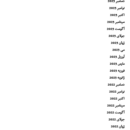
دسامبر 2023
نوامبر 2023
اکتبر 2023
سپتامبر 2023
آگوست 2023
جولای 2023
ژوئن 2023
می 2023
آوریل 2023
مارس 2023
فوریه 2023
ژانویه 2023
دسامبر 2022
نوامبر 2022
اکتبر 2022
سپتامبر 2022
آگوست 2022
جولای 2022
ژوئن 2022