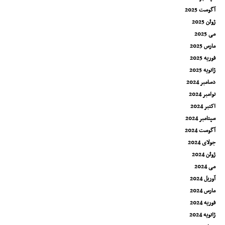
آگوست 2025
ژوئن 2025
می 2025
مارس 2025
فوریه 2025
ژانویه 2025
دسامبر 2024
نوامبر 2024
اکتبر 2024
سپتامبر 2024
آگوست 2024
جولای 2024
ژوئن 2024
می 2024
آوریل 2024
مارس 2024
فوریه 2024
ژانویه 2024