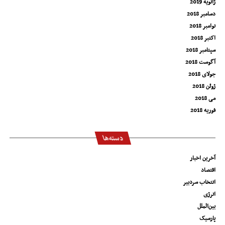
ژانویه 2019
دسامبر 2018
نوامبر 2018
اکتبر 2018
سپتامبر 2018
آگوست 2018
جولای 2018
ژوئن 2018
می 2018
فوریه 2018
دسته‌ها
آخرین اخبار
اقتصاد
انتخاب سردبیر
انرژی
بین‌الملل
پارسیک