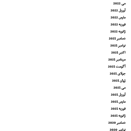
می 2022
آوریل 2022
مارس 2022
فوریه 2022
ژانویه 2022
دسامبر 2021
نوامبر 2021
اکتبر 2021
سپتامبر 2021
آگوست 2021
جولای 2021
ژوئن 2021
می 2021
آوریل 2021
مارس 2021
فوریه 2021
ژانویه 2021
دسامبر 2020
نوامبر 2020