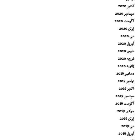
اکتبر 2020
سپتامبر 2020
آگوست 2020
ژوئن 2020
می 2020
آوریل 2020
مارس 2020
فوریه 2020
ژانویه 2020
دسامبر 2019
نوامبر 2019
اکتبر 2019
سپتامبر 2019
آگوست 2019
جولای 2019
ژوئن 2019
می 2019
آوریل 2019