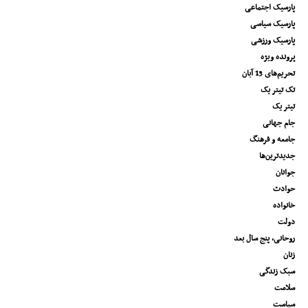
پارسیک اجتماعی
پارسیک سیاسی
پارسیک ورزشی
پرونده ویژه
تحریم‌های 13 آبان
تک تیتر یک
تیتر یک
جام جهانی
جامعه و فرهنگ
جدیدترین‌ها
جوانان
حوادث
خانواده
دولت
روحانی، پنج سال بعد
زنان
سبک زندگی
سلامت
سیاست