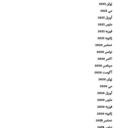
ژوئن 2021
می 2021
آوریل 2021
مارس 2021
فوریه 2021
ژانویه 2021
دسامبر 2020
نوامبر 2020
اکتبر 2020
سپتامبر 2020
آگوست 2020
ژوئن 2020
می 2020
آوریل 2020
مارس 2020
فوریه 2020
ژانویه 2020
دسامبر 2019
نوامبر 2019