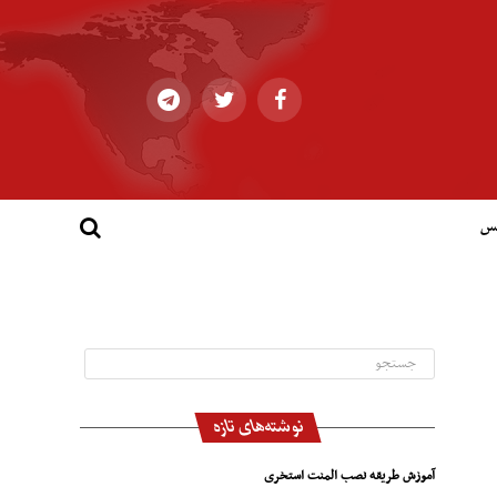
کس
نوشته‌های تازه
آموزش طریقه نصب المنت استخری