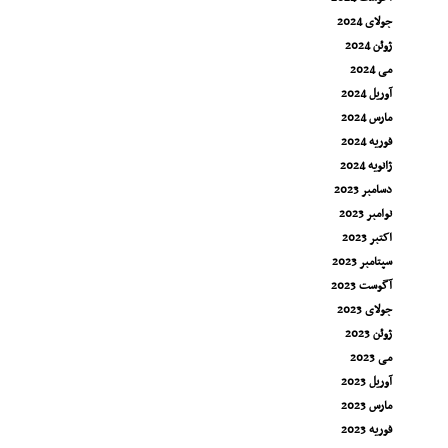
جولای 2024
ژوئن 2024
می 2024
آوریل 2024
مارس 2024
فوریه 2024
ژانویه 2024
دسامبر 2023
نوامبر 2023
اکتبر 2023
سپتامبر 2023
آگوست 2023
جولای 2023
ژوئن 2023
می 2023
آوریل 2023
مارس 2023
فوریه 2023