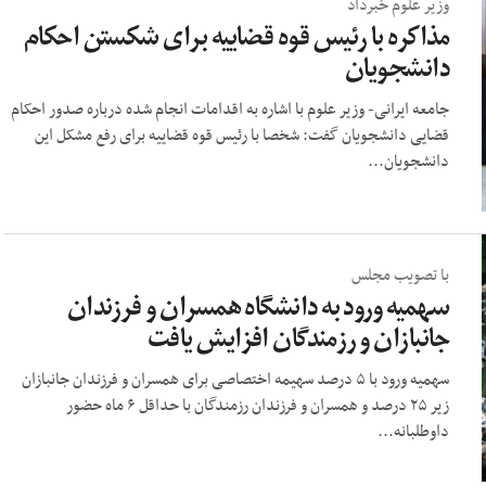
وزیر علوم خبرداد
مذاکره با رئیس قوه قضاییه برای شکستن احکام
دانشجویان
جامعه ایرانی- وزیر علوم با اشاره به اقدامات انجام شده درباره صدور احکام
قضایی دانشجویان گفت: شخصا با رئیس قوه قضاییه برای رفع مشکل این
دانشجویان...
با تصویب مجلس
سهمیه ورود به دانشگاه همسران و فرزندان
جانبازان و رزمندگان افزایش یافت
سهمیه ورود با ۵ درصد سهیمه اختصاصی برای همسران و فرزندان جانبازان
زیر ۲۵ درصد و همسران و فرزندان رزمندگان با حداقل ۶ ماه حضور
داوطلبانه...