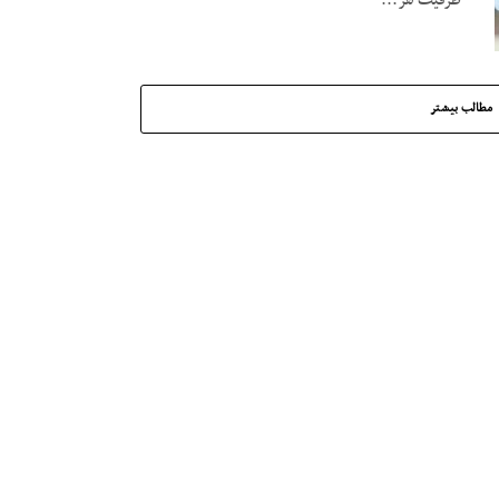
ظرفیت هر...
مطالب بیشتر