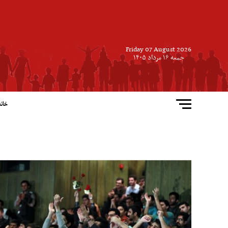
Friday 07 August 2026
جمعه ۱۶ مرداد ۱۴۰۵
خانه