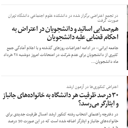
در تجمع اعتراضی برگزار شده در دانشکده علوم اجتماعی دانشگاه تهران
صورت گرفت
هم‌صدایی اساتید و دانشجویان در اعتراض به
احکام قضایی علیه دانشجویان
جامعه ایرانی– در ادامه اعتراضات روزهای گذشته و با اعلام آمادگی جمع
کثیری از دانشجویان برای عدم شرکت در امتحانات امروز دوشنبه ۲۸ خرداد
ماه دانشجویان...
اعتراض کنکوری‌ها در آزمون ارشد
۳۰ درصد ظرفیت هر دانشگاه به خانواده‌های جانباز
و ایثارگر می‌رسد؟
در دفترچه راهنمای انتخاب رشته کنکور ارشد امسال ظرفیت جدیدی برای
خانواده‌های جانباز و ایثارگر اضافه شده است که در این صورت 30 درصد