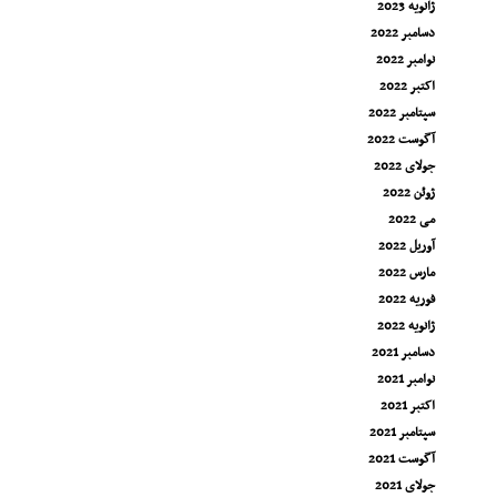
ژانویه 2023
دسامبر 2022
نوامبر 2022
اکتبر 2022
سپتامبر 2022
آگوست 2022
جولای 2022
ژوئن 2022
می 2022
آوریل 2022
مارس 2022
فوریه 2022
ژانویه 2022
دسامبر 2021
نوامبر 2021
اکتبر 2021
سپتامبر 2021
آگوست 2021
جولای 2021