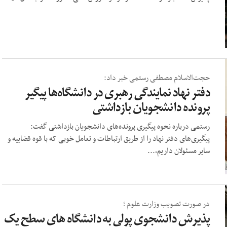
حجت‌الاسلام مصطفی رستمی خبر داد:
دفتر نهاد نمایندگی رهبری در دانشگاه‌ها پیگیر
پرونده دانشجویان بازداشتی
رستمی درباره نحوه پیگیری پرونده‌های دانشجویان بازداشتی گفت:
پیگیری‌های دفتر نهاد را از طریق ارتباطات و تعامل خوبی که با قوه قضاییه و
سایر مسئولان داریم،...
در صورت تصویب وزارت علوم ؛
پذیرش دانشجوی پولی به دانشگاه های سطح یک