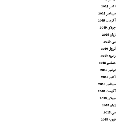
اکتبر 2019
سپتامبر 2019
آگوست 2019
جولای 2019
ژوئن 2019
می 2019
آوریل 2019
ژانویه 2019
دسامبر 2018
نوامبر 2018
اکتبر 2018
سپتامبر 2018
آگوست 2018
جولای 2018
ژوئن 2018
می 2018
فوریه 2018