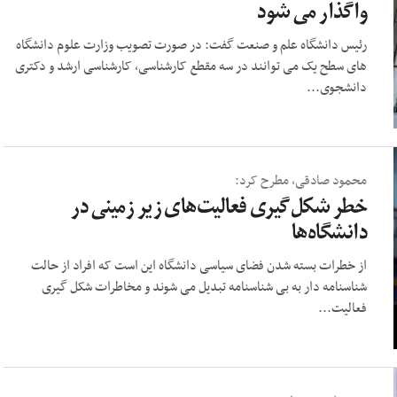
واگذار می شود
رئیس دانشگاه علم و صنعت گفت: در صورت تصویب وزارت علوم دانشگاه
های سطح یک می توانند در سه مقطع کارشناسی، کارشناسی ارشد و دکتری
دانشجوی...
محمود صادقی، مطرح کرد:
خطر شکل‌گیری فعالیت‌های زیر زمینی در
دانشگاه‌ها
از خطرات بسته شدن فضای سیاسی دانشگاه این است که افراد از حالت
شناسنامه دار به بی شناسنامه تبدیل می شوند و مخاطرات شکل گیری
فعالیت...