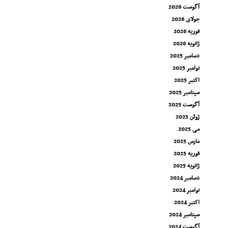
آگوست 2026
جولای 2026
فوریه 2026
ژانویه 2026
دسامبر 2025
نوامبر 2025
اکتبر 2025
سپتامبر 2025
آگوست 2025
ژوئن 2025
می 2025
مارس 2025
فوریه 2025
ژانویه 2025
دسامبر 2024
نوامبر 2024
اکتبر 2024
سپتامبر 2024
آگوست 2024