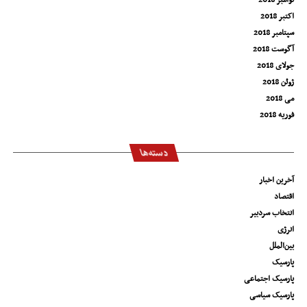
نوامبر 2018
اکتبر 2018
سپتامبر 2018
آگوست 2018
جولای 2018
ژوئن 2018
می 2018
فوریه 2018
دسته‌ها
آخرین اخبار
اقتصاد
انتخاب سردبیر
انرژی
بین‌الملل
پارسیک
پارسیک اجتماعی
پارسیک سیاسی