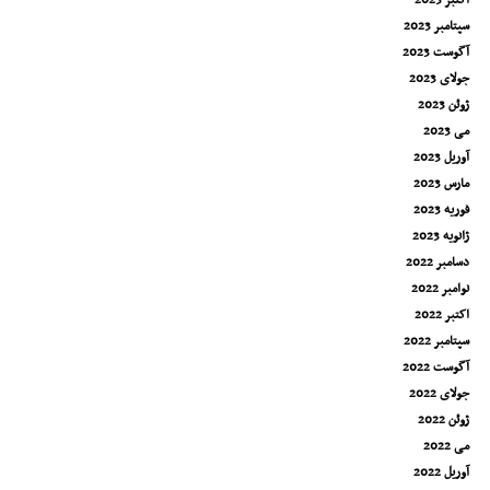
اکتبر 2023
سپتامبر 2023
آگوست 2023
جولای 2023
ژوئن 2023
می 2023
آوریل 2023
مارس 2023
فوریه 2023
ژانویه 2023
دسامبر 2022
نوامبر 2022
اکتبر 2022
سپتامبر 2022
آگوست 2022
جولای 2022
ژوئن 2022
می 2022
آوریل 2022