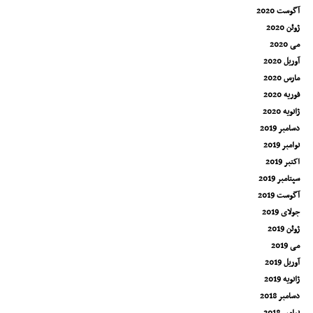
آگوست 2020
ژوئن 2020
می 2020
آوریل 2020
مارس 2020
فوریه 2020
ژانویه 2020
دسامبر 2019
نوامبر 2019
اکتبر 2019
سپتامبر 2019
آگوست 2019
جولای 2019
ژوئن 2019
می 2019
آوریل 2019
ژانویه 2019
دسامبر 2018