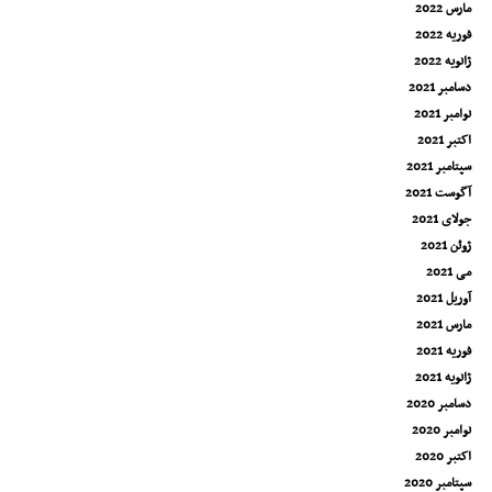
مارس 2022
فوریه 2022
ژانویه 2022
دسامبر 2021
نوامبر 2021
اکتبر 2021
سپتامبر 2021
آگوست 2021
جولای 2021
ژوئن 2021
می 2021
آوریل 2021
مارس 2021
فوریه 2021
ژانویه 2021
دسامبر 2020
نوامبر 2020
اکتبر 2020
سپتامبر 2020