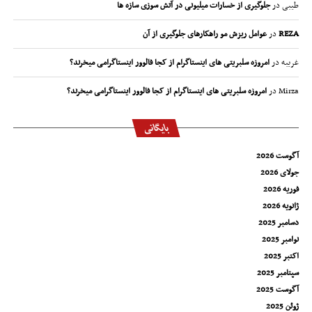
طیبی
در
جلوگیری از خسارات میلیونی در آتش سوزی سازه ها
REZA
در
عوامل ریزش مو راهکارهای جلوگیری از آن
غریبه
در
امروزه سلبریتی های اینستاگرام از کجا فالوور اینستاگرامی میخرند؟
Mirza
در
امروزه سلبریتی های اینستاگرام از کجا فالوور اینستاگرامی میخرند؟
بایگانی
آگوست 2026
جولای 2026
فوریه 2026
ژانویه 2026
دسامبر 2025
نوامبر 2025
اکتبر 2025
سپتامبر 2025
آگوست 2025
ژوئن 2025