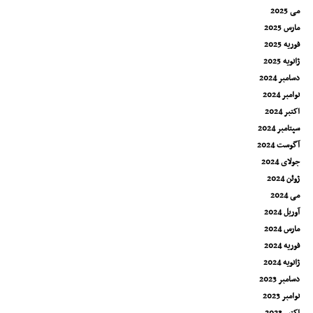
می 2025
مارس 2025
فوریه 2025
ژانویه 2025
دسامبر 2024
نوامبر 2024
اکتبر 2024
سپتامبر 2024
آگوست 2024
جولای 2024
ژوئن 2024
می 2024
آوریل 2024
مارس 2024
فوریه 2024
ژانویه 2024
دسامبر 2023
نوامبر 2023