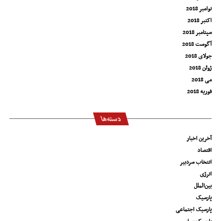
نوامبر 2018
اکتبر 2018
سپتامبر 2018
آگوست 2018
جولای 2018
ژوئن 2018
می 2018
فوریه 2018
دسته‌ها
آخرین اخبار
اقتصاد
انتخاب سردبیر
انرژی
بین‌الملل
پارسیک
پارسیک اجتماعی