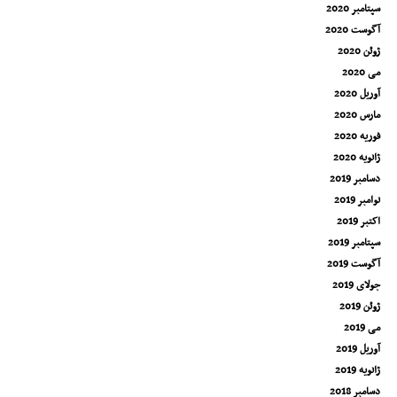
سپتامبر 2020
آگوست 2020
ژوئن 2020
می 2020
آوریل 2020
مارس 2020
فوریه 2020
ژانویه 2020
دسامبر 2019
نوامبر 2019
اکتبر 2019
سپتامبر 2019
آگوست 2019
جولای 2019
ژوئن 2019
می 2019
آوریل 2019
ژانویه 2019
دسامبر 2018