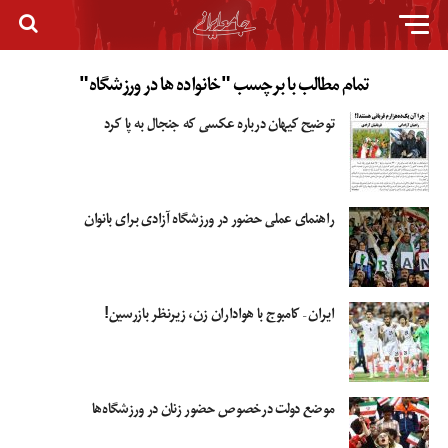
تمام مطالب با برچسب "خانواده ها در ورزشگاه"
توضیح کیهان درباره عکسی که جنجال به پا کرد
راهنمای عملی حضور در ورزشگاه آزادی برای بانوان
ایران – کامبوج با هواداران زن، زیرنظر بازرسین!
موضع دولت درخصوص حضور زنان در ورزشگاه‌ها