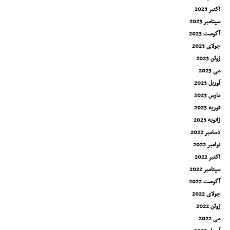
اکتبر 2023
سپتامبر 2023
آگوست 2023
جولای 2023
ژوئن 2023
می 2023
آوریل 2023
مارس 2023
فوریه 2023
ژانویه 2023
دسامبر 2022
نوامبر 2022
اکتبر 2022
سپتامبر 2022
آگوست 2022
جولای 2022
ژوئن 2022
می 2022