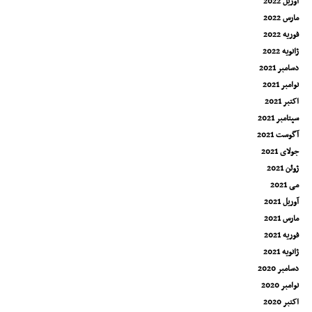
آوریل 2022
مارس 2022
فوریه 2022
ژانویه 2022
دسامبر 2021
نوامبر 2021
اکتبر 2021
سپتامبر 2021
آگوست 2021
جولای 2021
ژوئن 2021
می 2021
آوریل 2021
مارس 2021
فوریه 2021
ژانویه 2021
دسامبر 2020
نوامبر 2020
اکتبر 2020