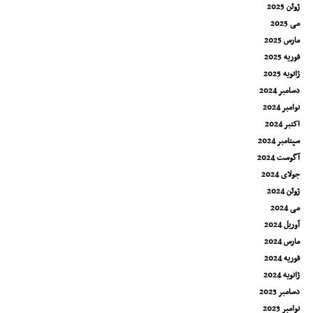
ژوئن 2025
می 2025
مارس 2025
فوریه 2025
ژانویه 2025
دسامبر 2024
نوامبر 2024
اکتبر 2024
سپتامبر 2024
آگوست 2024
جولای 2024
ژوئن 2024
می 2024
آوریل 2024
مارس 2024
فوریه 2024
ژانویه 2024
دسامبر 2023
نوامبر 2023