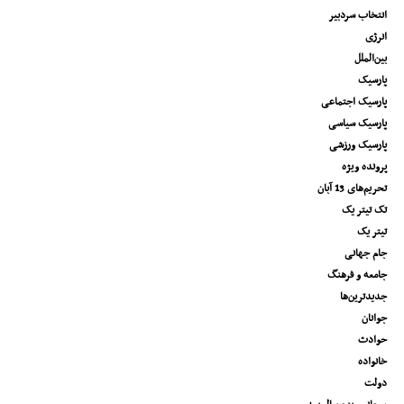
انتخاب سردبیر
انرژی
بین‌الملل
پارسیک
پارسیک اجتماعی
پارسیک سیاسی
پارسیک ورزشی
پرونده ویژه
تحریم‌های 13 آبان
تک تیتر یک
تیتر یک
جام جهانی
جامعه و فرهنگ
جدیدترین‌ها
جوانان
حوادث
خانواده
دولت