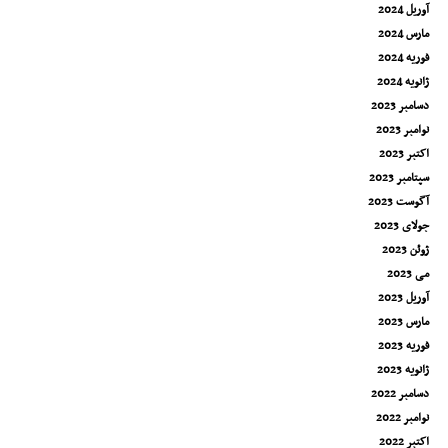
آوریل 2024
مارس 2024
فوریه 2024
ژانویه 2024
دسامبر 2023
نوامبر 2023
اکتبر 2023
سپتامبر 2023
آگوست 2023
جولای 2023
ژوئن 2023
می 2023
آوریل 2023
مارس 2023
فوریه 2023
ژانویه 2023
دسامبر 2022
نوامبر 2022
اکتبر 2022