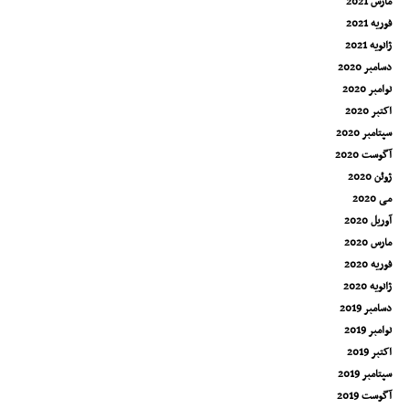
مارس 2021
فوریه 2021
ژانویه 2021
دسامبر 2020
نوامبر 2020
اکتبر 2020
سپتامبر 2020
آگوست 2020
ژوئن 2020
می 2020
آوریل 2020
مارس 2020
فوریه 2020
ژانویه 2020
دسامبر 2019
نوامبر 2019
اکتبر 2019
سپتامبر 2019
آگوست 2019