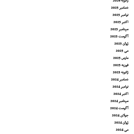
ژانویه 2026
دسامبر 2025
نوامبر 2025
اکتبر 2025
سپتامبر 2025
آگوست 2025
ژوئن 2025
می 2025
مارس 2025
فوریه 2025
ژانویه 2025
دسامبر 2024
نوامبر 2024
اکتبر 2024
سپتامبر 2024
آگوست 2024
جولای 2024
ژوئن 2024
می 2024