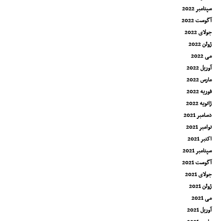
سپتامبر 2022
آگوست 2022
جولای 2022
ژوئن 2022
می 2022
آوریل 2022
مارس 2022
فوریه 2022
ژانویه 2022
دسامبر 2021
نوامبر 2021
اکتبر 2021
سپتامبر 2021
آگوست 2021
جولای 2021
ژوئن 2021
می 2021
آوریل 2021