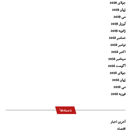
جولای 2019
ژوئن 2019
می 2019
آوریل 2019
ژانویه 2019
دسامبر 2018
نوامبر 2018
اکتبر 2018
سپتامبر 2018
آگوست 2018
جولای 2018
ژوئن 2018
می 2018
فوریه 2018
دسته‌ها
آخرین اخبار
اقتصاد