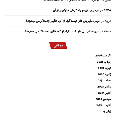
REZA
در
عوامل ریزش مو راهکارهای جلوگیری از آن
غریبه
در
امروزه سلبریتی های اینستاگرام از کجا فالوور اینستاگرامی میخرند؟
Mirza
در
امروزه سلبریتی های اینستاگرام از کجا فالوور اینستاگرامی میخرند؟
بایگانی
آگوست 2026
جولای 2026
فوریه 2026
ژانویه 2026
دسامبر 2025
نوامبر 2025
اکتبر 2025
سپتامبر 2025
آگوست 2025
ژوئن 2025