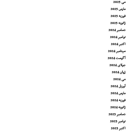
می 2025
مارس 2025
فوریه 2025
ژانویه 2025
دسامبر 2024
نوامبر 2024
اکتبر 2024
سپتامبر 2024
آگوست 2024
جولای 2024
ژوئن 2024
می 2024
آوریل 2024
مارس 2024
فوریه 2024
ژانویه 2024
دسامبر 2023
نوامبر 2023
اکتبر 2023