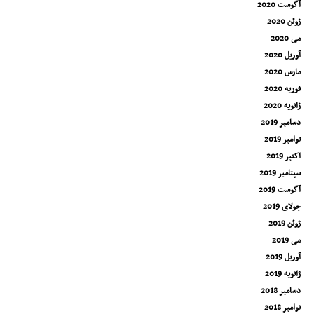
آگوست 2020
ژوئن 2020
می 2020
آوریل 2020
مارس 2020
فوریه 2020
ژانویه 2020
دسامبر 2019
نوامبر 2019
اکتبر 2019
سپتامبر 2019
آگوست 2019
جولای 2019
ژوئن 2019
می 2019
آوریل 2019
ژانویه 2019
دسامبر 2018
نوامبر 2018