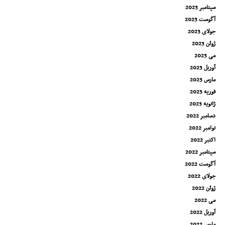
سپتامبر 2023
آگوست 2023
جولای 2023
ژوئن 2023
می 2023
آوریل 2023
مارس 2023
فوریه 2023
ژانویه 2023
دسامبر 2022
نوامبر 2022
اکتبر 2022
سپتامبر 2022
آگوست 2022
جولای 2022
ژوئن 2022
می 2022
آوریل 2022
مارس 2022