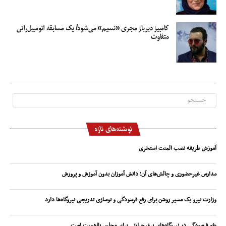
کامبیز دیرباز مجری «نسیم» می‌شود/ یک مسابقه اتومبیل‌رانی
متفاوت
نوشته‌های تازه
آموزش طریقه نصب المنت استخری
مدارس غیرحضوری و چالش‌های آن؛ دانش آموزان بدون آموزش و پرورش
وزارت نیرو یک مسیر روشن برای رفع فرسودگی و نوسازی تدریجی نیروگاه‌ها دارد
رفع فرسودگی در نیروگاه‌های برق حرارتی برای مجلس بااهمیت است