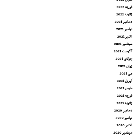
فوریه 2022
ژانویه 2022
دسامبر 2021
نوامبر 2021
اکتبر 2021
سپتامبر 2021
آگوست 2021
جولای 2021
ژوئن 2021
می 2021
آوریل 2021
مارس 2021
فوریه 2021
ژانویه 2021
دسامبر 2020
نوامبر 2020
اکتبر 2020
سپتامبر 2020