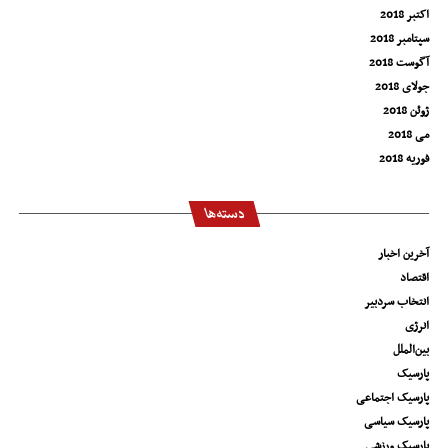
اکتبر 2018
سپتامبر 2018
آگوست 2018
جولای 2018
ژوئن 2018
می 2018
فوریه 2018
دسته‌ها
آخرین اخبار
اقتصاد
انتخاب سردبیر
انرژی
بین‌الملل
پارسیک
پارسیک اجتماعی
پارسیک سیاسی
پارسیک ورزشی