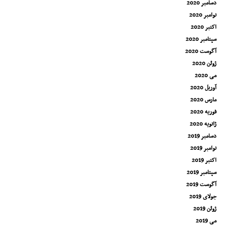
دسامبر 2020
نوامبر 2020
اکتبر 2020
سپتامبر 2020
آگوست 2020
ژوئن 2020
می 2020
آوریل 2020
مارس 2020
فوریه 2020
ژانویه 2020
دسامبر 2019
نوامبر 2019
اکتبر 2019
سپتامبر 2019
آگوست 2019
جولای 2019
ژوئن 2019
می 2019