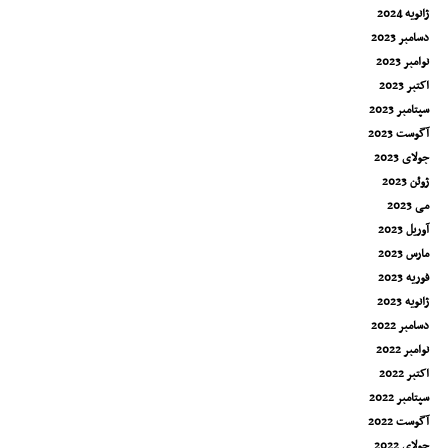
ژانویه 2024
دسامبر 2023
نوامبر 2023
اکتبر 2023
سپتامبر 2023
آگوست 2023
جولای 2023
ژوئن 2023
می 2023
آوریل 2023
مارس 2023
فوریه 2023
ژانویه 2023
دسامبر 2022
نوامبر 2022
اکتبر 2022
سپتامبر 2022
آگوست 2022
جولای 2022