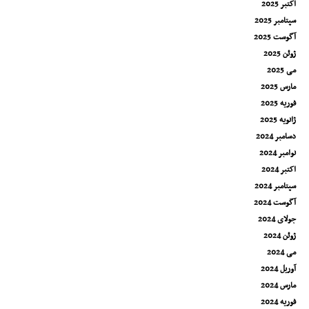
اکتبر 2025
سپتامبر 2025
آگوست 2025
ژوئن 2025
می 2025
مارس 2025
فوریه 2025
ژانویه 2025
دسامبر 2024
نوامبر 2024
اکتبر 2024
سپتامبر 2024
آگوست 2024
جولای 2024
ژوئن 2024
می 2024
آوریل 2024
مارس 2024
فوریه 2024