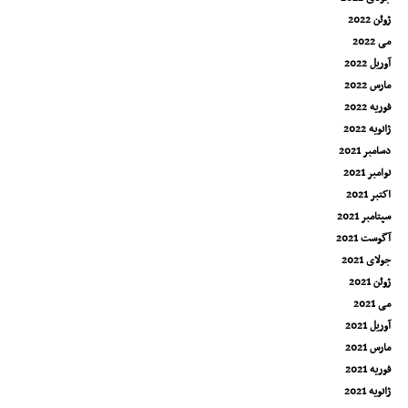
ژوئن 2022
می 2022
آوریل 2022
مارس 2022
فوریه 2022
ژانویه 2022
دسامبر 2021
نوامبر 2021
اکتبر 2021
سپتامبر 2021
آگوست 2021
جولای 2021
ژوئن 2021
می 2021
آوریل 2021
مارس 2021
فوریه 2021
ژانویه 2021