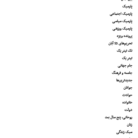
پارسیک
پارسیک اجتماعی
پارسیک سیاسی
پارسیک ورزشی
پرونده ویژه
تحریم‌های 13 آبان
تک تیتر یک
تیتر یک
جام جهانی
جامعه و فرهنگ
جدیدترین‌ها
جوانان
حوادث
خانواده
دولت
روحانی، پنج سال بعد
زنان
سبک زندگی