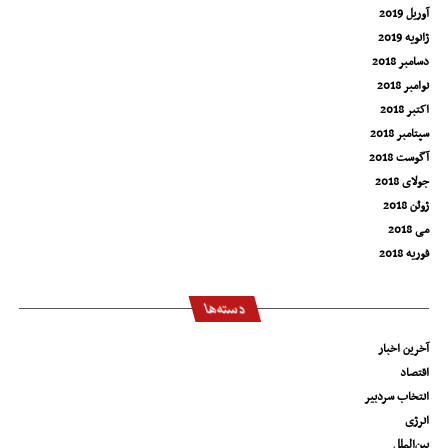
آوریل 2019
ژانویه 2019
دسامبر 2018
نوامبر 2018
اکتبر 2018
سپتامبر 2018
آگوست 2018
جولای 2018
ژوئن 2018
می 2018
فوریه 2018
دسته‌ها
آخرین اخبار
اقتصاد
انتخاب سردبیر
انرژی
بین‌الملل