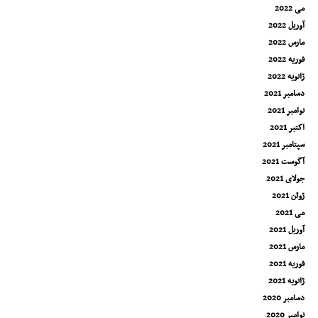
می 2022
آوریل 2022
مارس 2022
فوریه 2022
ژانویه 2022
دسامبر 2021
نوامبر 2021
اکتبر 2021
سپتامبر 2021
آگوست 2021
جولای 2021
ژوئن 2021
می 2021
آوریل 2021
مارس 2021
فوریه 2021
ژانویه 2021
دسامبر 2020
نوامبر 2020