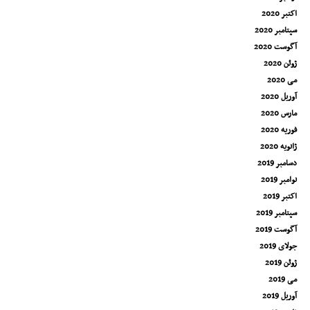
اکتبر 2020
سپتامبر 2020
آگوست 2020
ژوئن 2020
می 2020
آوریل 2020
مارس 2020
فوریه 2020
ژانویه 2020
دسامبر 2019
نوامبر 2019
اکتبر 2019
سپتامبر 2019
آگوست 2019
جولای 2019
ژوئن 2019
می 2019
آوریل 2019