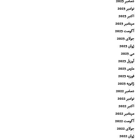
دسامبر 2023
نوامبر 2023
اکتبر 2023
سپتامبر 2023
آگوست 2023
جولای 2023
ژوئن 2023
می 2023
آوریل 2023
مارس 2023
فوریه 2023
ژانویه 2023
دسامبر 2022
نوامبر 2022
اکتبر 2022
سپتامبر 2022
آگوست 2022
جولای 2022
ژوئن 2022