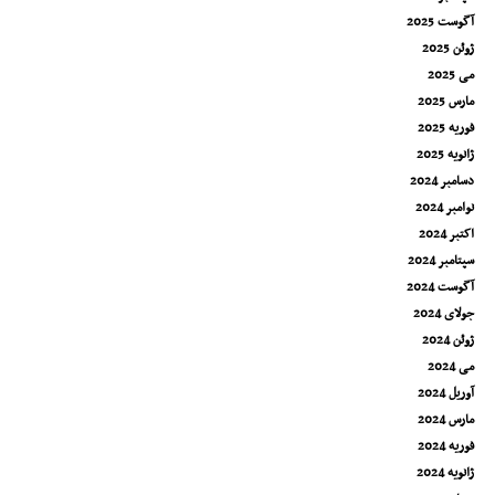
آگوست 2025
ژوئن 2025
می 2025
مارس 2025
فوریه 2025
ژانویه 2025
دسامبر 2024
نوامبر 2024
اکتبر 2024
سپتامبر 2024
آگوست 2024
جولای 2024
ژوئن 2024
می 2024
آوریل 2024
مارس 2024
فوریه 2024
ژانویه 2024