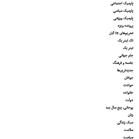
پارسیک اجتماعی
پارسیک سیاسی
پارسیک ورزشی
پرونده ویژه
تحریم‌های 13 آبان
تک تیتر یک
تیتر یک
جام جهانی
جامعه و فرهنگ
جدیدترین‌ها
جوانان
حوادث
خانواده
دولت
روحانی، پنج سال بعد
زنان
سبک زندگی
سلامت
سیاست