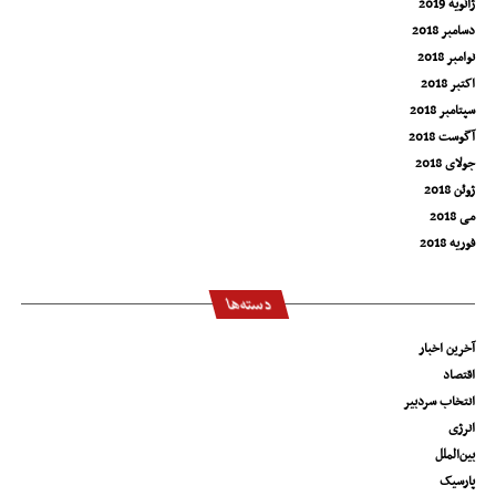
ژانویه 2019
دسامبر 2018
نوامبر 2018
اکتبر 2018
سپتامبر 2018
آگوست 2018
جولای 2018
ژوئن 2018
می 2018
فوریه 2018
دسته‌ها
آخرین اخبار
اقتصاد
انتخاب سردبیر
انرژی
بین‌الملل
پارسیک