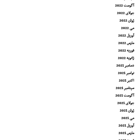
آگوست 2022
جولای 2022
ژوئن 2022
می 2022
آوریل 2022
مارس 2022
فوریه 2022
ژانویه 2022
دسامبر 2021
نوامبر 2021
اکتبر 2021
سپتامبر 2021
آگوست 2021
جولای 2021
ژوئن 2021
می 2021
آوریل 2021
مارس 2021