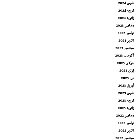
مارس 2024
فوریه 2024
ژانویه 2024
دسامبر 2023
نوامبر 2023
اکتبر 2023
سپتامبر 2023
آگوست 2023
جولای 2023
ژوئن 2023
می 2023
آوریل 2023
مارس 2023
فوریه 2023
ژانویه 2023
دسامبر 2022
نوامبر 2022
اکتبر 2022
سپتامبر 2022