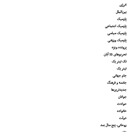
انرژی
بین‌الملل
پارسیک
پارسیک اجتماعی
پارسیک سیاسی
پارسیک ورزشی
پرونده ویژه
تحریم‌های 13 آبان
تک تیتر یک
تیتر یک
جام جهانی
جامعه و فرهنگ
جدیدترین‌ها
جوانان
حوادث
خانواده
دولت
روحانی، پنج سال بعد