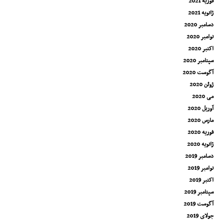
فوریه 2021
ژانویه 2021
دسامبر 2020
نوامبر 2020
اکتبر 2020
سپتامبر 2020
آگوست 2020
ژوئن 2020
می 2020
آوریل 2020
مارس 2020
فوریه 2020
ژانویه 2020
دسامبر 2019
نوامبر 2019
اکتبر 2019
سپتامبر 2019
آگوست 2019
جولای 2019