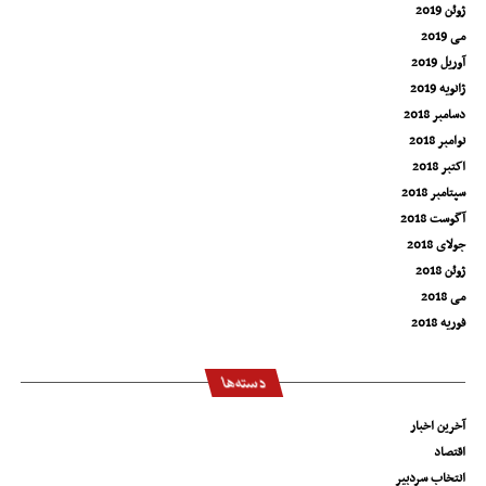
ژوئن 2019
می 2019
آوریل 2019
ژانویه 2019
دسامبر 2018
نوامبر 2018
اکتبر 2018
سپتامبر 2018
آگوست 2018
جولای 2018
ژوئن 2018
می 2018
فوریه 2018
دسته‌ها
آخرین اخبار
اقتصاد
انتخاب سردبیر