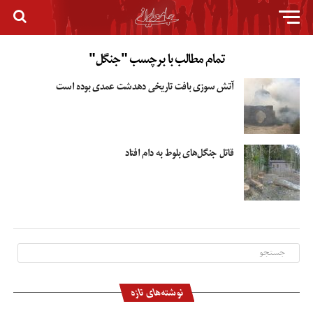
تمام مطالب با برچسب "جنگل"
آتش سوزی بافت تاریخی دهدشت عمدی بوده است
قاتل جنگل‌های بلوط به دام افتاد
نوشته‌های تازه