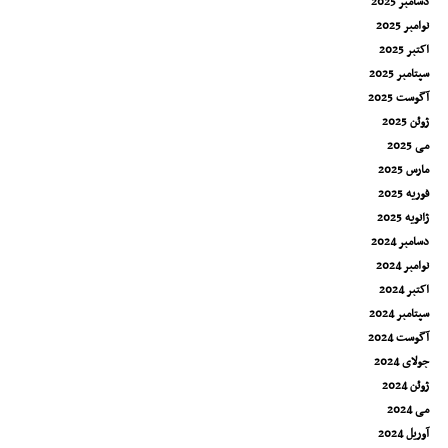
دسامبر 2025
نوامبر 2025
اکتبر 2025
سپتامبر 2025
آگوست 2025
ژوئن 2025
می 2025
مارس 2025
فوریه 2025
ژانویه 2025
دسامبر 2024
نوامبر 2024
اکتبر 2024
سپتامبر 2024
آگوست 2024
جولای 2024
ژوئن 2024
می 2024
آوریل 2024