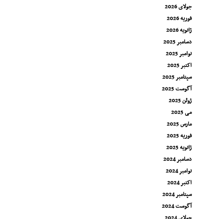
جولای 2026
فوریه 2026
ژانویه 2026
دسامبر 2025
نوامبر 2025
اکتبر 2025
سپتامبر 2025
آگوست 2025
ژوئن 2025
می 2025
مارس 2025
فوریه 2025
ژانویه 2025
دسامبر 2024
نوامبر 2024
اکتبر 2024
سپتامبر 2024
آگوست 2024
جولای 2024