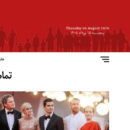
Thursday 06 August 2026
پنجشنبه ۱۵ مرداد ۱۴۰۵
خانه
تما