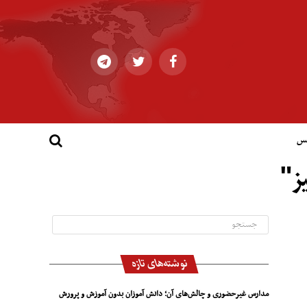
کس
ز"
نوشته‌های تازه
مدارس غیرحضوری و چالش‌های آن؛ دانش آموزان بدون آموزش و پرورش