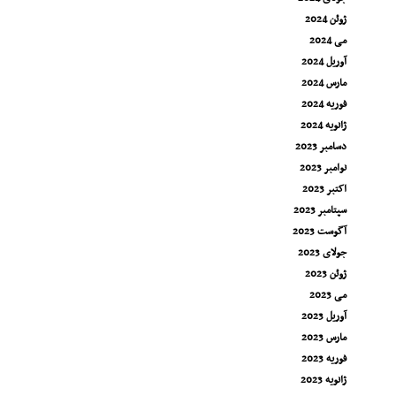
ژوئن 2024
می 2024
آوریل 2024
مارس 2024
فوریه 2024
ژانویه 2024
دسامبر 2023
نوامبر 2023
اکتبر 2023
سپتامبر 2023
آگوست 2023
جولای 2023
ژوئن 2023
می 2023
آوریل 2023
مارس 2023
فوریه 2023
ژانویه 2023