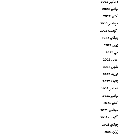
دسامبر 2022
نوامبر 2022
اکتبر 2022
سپتامبر 2022
آگوست 2022
جولای 2022
ژوئن 2022
می 2022
آوریل 2022
مارس 2022
فوریه 2022
ژانویه 2022
دسامبر 2021
نوامبر 2021
اکتبر 2021
سپتامبر 2021
آگوست 2021
جولای 2021
ژوئن 2021