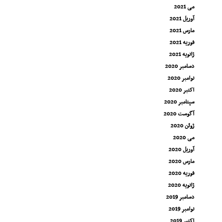
می 2021
آوریل 2021
مارس 2021
فوریه 2021
ژانویه 2021
دسامبر 2020
نوامبر 2020
اکتبر 2020
سپتامبر 2020
آگوست 2020
ژوئن 2020
می 2020
آوریل 2020
مارس 2020
فوریه 2020
ژانویه 2020
دسامبر 2019
نوامبر 2019
اکتبر 2019