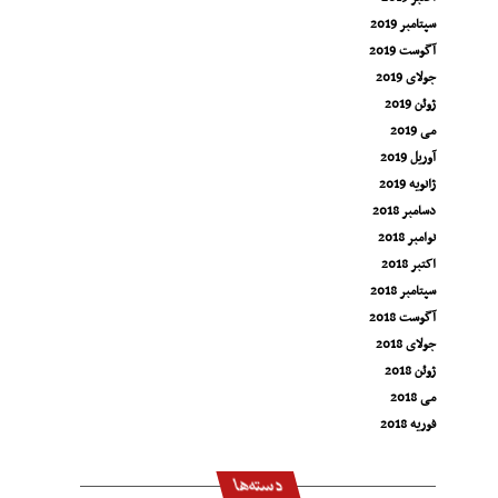
سپتامبر 2019
آگوست 2019
جولای 2019
ژوئن 2019
می 2019
آوریل 2019
ژانویه 2019
دسامبر 2018
نوامبر 2018
اکتبر 2018
سپتامبر 2018
آگوست 2018
جولای 2018
ژوئن 2018
می 2018
فوریه 2018
دسته‌ها