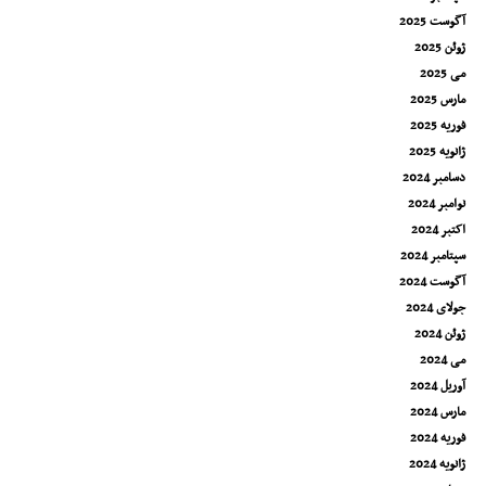
آگوست 2025
ژوئن 2025
می 2025
مارس 2025
فوریه 2025
ژانویه 2025
دسامبر 2024
نوامبر 2024
اکتبر 2024
سپتامبر 2024
آگوست 2024
جولای 2024
ژوئن 2024
می 2024
آوریل 2024
مارس 2024
فوریه 2024
ژانویه 2024