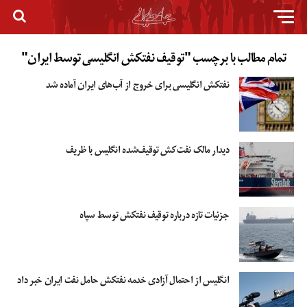
تمام مطالب با برچسب "توقیف نفتکش انگلیسی توسط ایران"
نفتکش انگلیسی برای خروج از آب‌های ایران آماده شد
دیدار مالک نفت‌کش توقیف‌شده انگلیس با ظریف
جزئیات تازه درباره توقیف نفتکش توسط سپاه
انگلیس از احتمال آزادی خدمه نفتکش حامل نفت ایران خبر داد