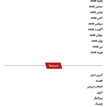
ژانویه 2019
دسامبر 2018
نوامبر 2018
اکتبر 2018
سپتامبر 2018
آگوست 2018
جولای 2018
ژوئن 2018
می 2018
فوریه 2018
دسته‌ها
آخرین اخبار
اقتصاد
انتخاب سردبیر
انرژی
بین‌الملل
پارسیک