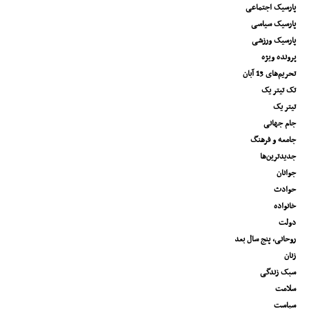
پارسیک اجتماعی
پارسیک سیاسی
پارسیک ورزشی
پرونده ویژه
تحریم‌های 13 آبان
تک تیتر یک
تیتر یک
جام جهانی
جامعه و فرهنگ
جدیدترین‌ها
جوانان
حوادث
خانواده
دولت
روحانی، پنج سال بعد
زنان
سبک زندگی
سلامت
سیاست