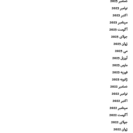
دسامبر 2023
نوامبر 2023
اکتبر 2023
سپتامبر 2023
آگوست 2023
جولای 2023
ژوئن 2023
می 2023
آوریل 2023
مارس 2023
فوریه 2023
ژانویه 2023
دسامبر 2022
نوامبر 2022
اکتبر 2022
سپتامبر 2022
آگوست 2022
جولای 2022
ژوئن 2022