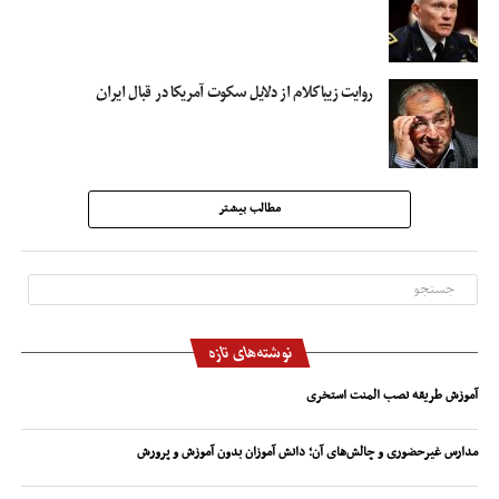
روایت زیباکلام از دلایل سکوت آمریکا در قبال ایران
مطالب بیشتر
نوشته‌های تازه
آموزش طریقه نصب المنت استخری
مدارس غیرحضوری و چالش‌های آن؛ دانش آموزان بدون آموزش و پرورش