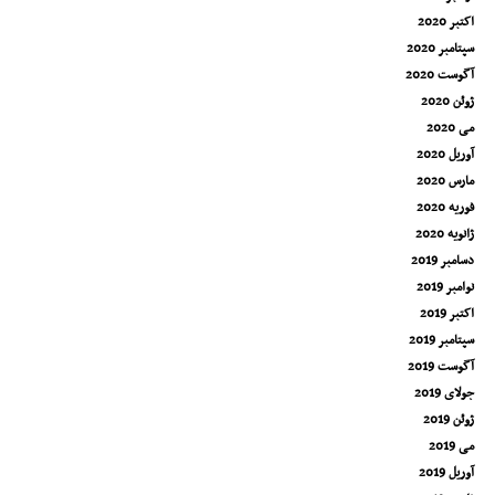
اکتبر 2020
سپتامبر 2020
آگوست 2020
ژوئن 2020
می 2020
آوریل 2020
مارس 2020
فوریه 2020
ژانویه 2020
دسامبر 2019
نوامبر 2019
اکتبر 2019
سپتامبر 2019
آگوست 2019
جولای 2019
ژوئن 2019
می 2019
آوریل 2019