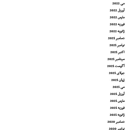
می 2022
آوریل 2022
مارس 2022
فوریه 2022
ژانویه 2022
دسامبر 2021
نوامبر 2021
اکتبر 2021
سپتامبر 2021
آگوست 2021
جولای 2021
ژوئن 2021
می 2021
آوریل 2021
مارس 2021
فوریه 2021
ژانویه 2021
دسامبر 2020
نوامبر 2020