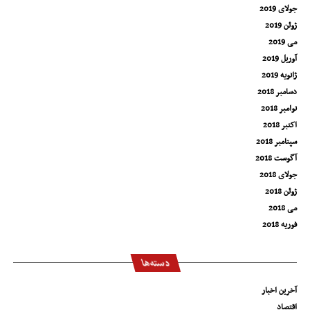
جولای 2019
ژوئن 2019
می 2019
آوریل 2019
ژانویه 2019
دسامبر 2018
نوامبر 2018
اکتبر 2018
سپتامبر 2018
آگوست 2018
جولای 2018
ژوئن 2018
می 2018
فوریه 2018
دسته‌ها
آخرین اخبار
اقتصاد