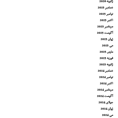
ژانویه 2026
دسامبر 2025
نوامبر 2025
اکتبر 2025
سپتامبر 2025
آگوست 2025
ژوئن 2025
می 2025
مارس 2025
فوریه 2025
ژانویه 2025
دسامبر 2024
نوامبر 2024
اکتبر 2024
سپتامبر 2024
آگوست 2024
جولای 2024
ژوئن 2024
می 2024