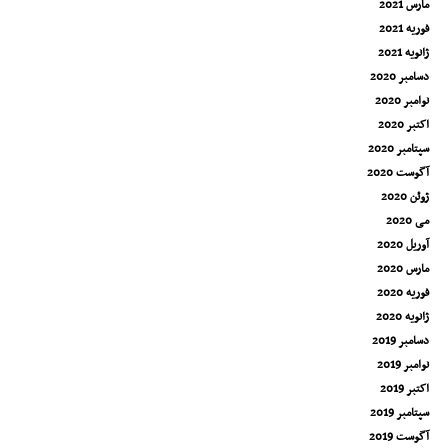
مارس 2021
فوریه 2021
ژانویه 2021
دسامبر 2020
نوامبر 2020
اکتبر 2020
سپتامبر 2020
آگوست 2020
ژوئن 2020
می 2020
آوریل 2020
مارس 2020
فوریه 2020
ژانویه 2020
دسامبر 2019
نوامبر 2019
اکتبر 2019
سپتامبر 2019
آگوست 2019