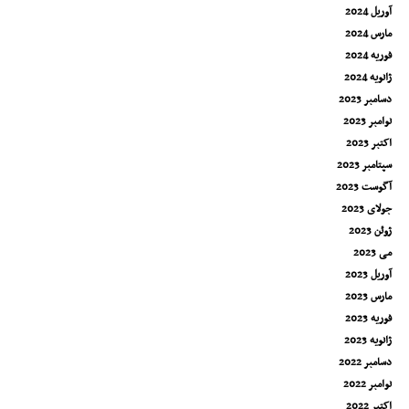
آوریل 2024
مارس 2024
فوریه 2024
ژانویه 2024
دسامبر 2023
نوامبر 2023
اکتبر 2023
سپتامبر 2023
آگوست 2023
جولای 2023
ژوئن 2023
می 2023
آوریل 2023
مارس 2023
فوریه 2023
ژانویه 2023
دسامبر 2022
نوامبر 2022
اکتبر 2022