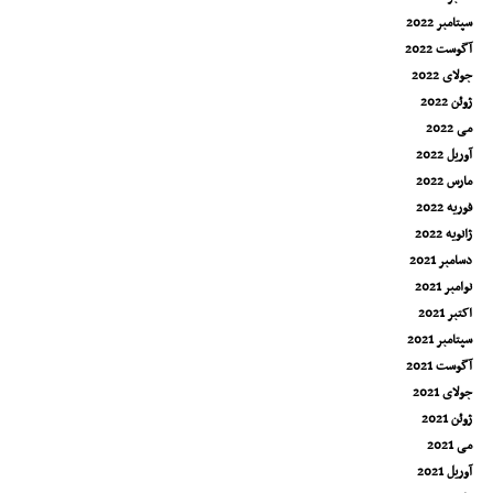
سپتامبر 2022
آگوست 2022
جولای 2022
ژوئن 2022
می 2022
آوریل 2022
مارس 2022
فوریه 2022
ژانویه 2022
دسامبر 2021
نوامبر 2021
اکتبر 2021
سپتامبر 2021
آگوست 2021
جولای 2021
ژوئن 2021
می 2021
آوریل 2021