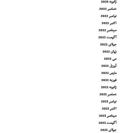
ژانویه 2023
دسامبر 2022
نوامبر 2022
اکتبر 2022
سپتامبر 2022
آگوست 2022
جولای 2022
ژوئن 2022
می 2022
آوریل 2022
مارس 2022
فوریه 2022
ژانویه 2022
دسامبر 2021
نوامبر 2021
اکتبر 2021
سپتامبر 2021
آگوست 2021
جولای 2021