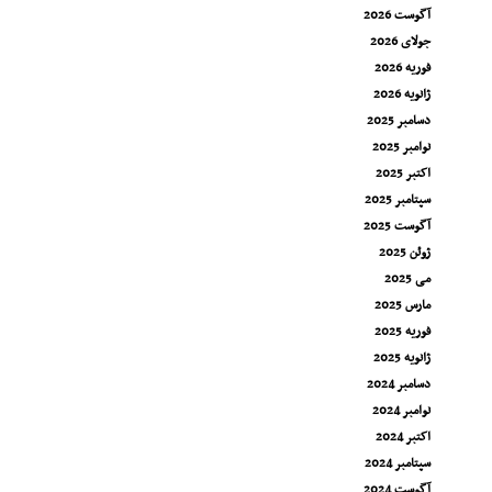
آگوست 2026
جولای 2026
فوریه 2026
ژانویه 2026
دسامبر 2025
نوامبر 2025
اکتبر 2025
سپتامبر 2025
آگوست 2025
ژوئن 2025
می 2025
مارس 2025
فوریه 2025
ژانویه 2025
دسامبر 2024
نوامبر 2024
اکتبر 2024
سپتامبر 2024
آگوست 2024