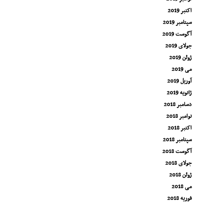
اکتبر 2019
سپتامبر 2019
آگوست 2019
جولای 2019
ژوئن 2019
می 2019
آوریل 2019
ژانویه 2019
دسامبر 2018
نوامبر 2018
اکتبر 2018
سپتامبر 2018
آگوست 2018
جولای 2018
ژوئن 2018
می 2018
فوریه 2018