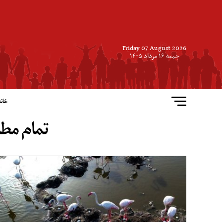
Friday 07 August 2026
جمعه ۱۶ مرداد ۱۴۰۵
خانه
تمام مطا