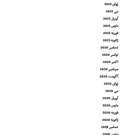
ژوئن 2021
می 2021
آوریل 2021
مارس 2021
فوریه 2021
ژانویه 2021
دسامبر 2020
نوامبر 2020
اکتبر 2020
سپتامبر 2020
آگوست 2020
ژوئن 2020
می 2020
آوریل 2020
مارس 2020
فوریه 2020
ژانویه 2020
دسامبر 2019
نوامبر 2019