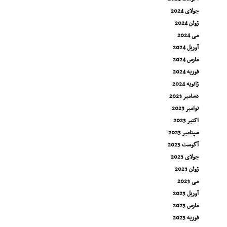
جولای 2024
ژوئن 2024
می 2024
آوریل 2024
مارس 2024
فوریه 2024
ژانویه 2024
دسامبر 2023
نوامبر 2023
اکتبر 2023
سپتامبر 2023
آگوست 2023
جولای 2023
ژوئن 2023
می 2023
آوریل 2023
مارس 2023
فوریه 2023