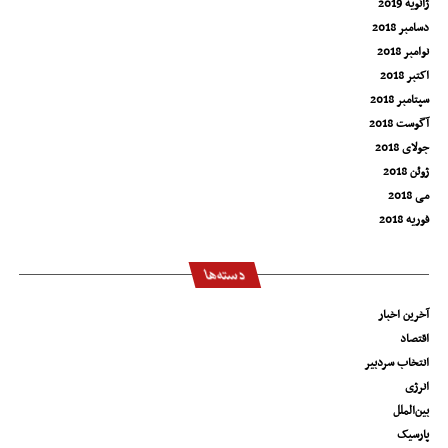
ژانویه 2019
دسامبر 2018
نوامبر 2018
اکتبر 2018
سپتامبر 2018
آگوست 2018
جولای 2018
ژوئن 2018
می 2018
فوریه 2018
دسته‌ها
آخرین اخبار
اقتصاد
انتخاب سردبیر
انرژی
بین‌الملل
پارسیک