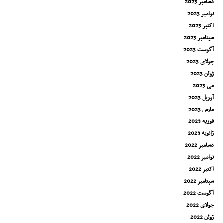
دسامبر 2023
نوامبر 2023
اکتبر 2023
سپتامبر 2023
آگوست 2023
جولای 2023
ژوئن 2023
می 2023
آوریل 2023
مارس 2023
فوریه 2023
ژانویه 2023
دسامبر 2022
نوامبر 2022
اکتبر 2022
سپتامبر 2022
آگوست 2022
جولای 2022
ژوئن 2022