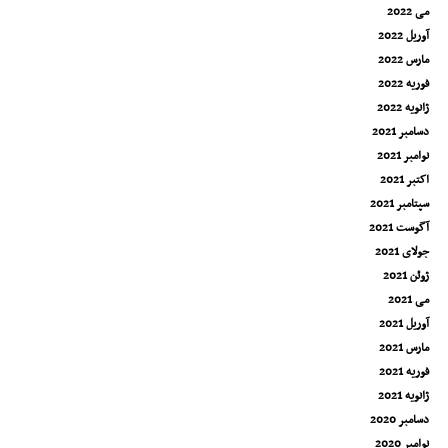
می 2022
آوریل 2022
مارس 2022
فوریه 2022
ژانویه 2022
دسامبر 2021
نوامبر 2021
اکتبر 2021
سپتامبر 2021
آگوست 2021
جولای 2021
ژوئن 2021
می 2021
آوریل 2021
مارس 2021
فوریه 2021
ژانویه 2021
دسامبر 2020
نوامبر 2020