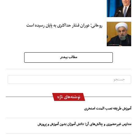
روحانی: دوران فشار حداکثری به پایان رسیده است
مطالب بیشتر
نوشته‌های تازه
آموزش طریقه نصب المنت استخری
مدارس غیرحضوری و چالش‌های آن؛ دانش آموزان بدون آموزش و پرورش