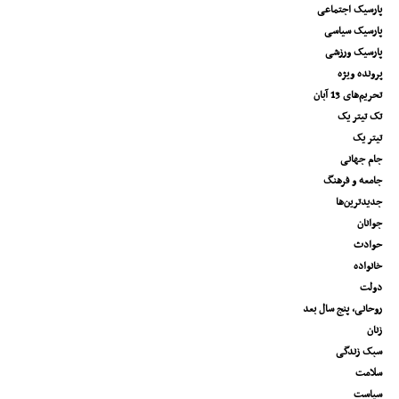
پارسیک اجتماعی
پارسیک سیاسی
پارسیک ورزشی
پرونده ویژه
تحریم‌های 13 آبان
تک تیتر یک
تیتر یک
جام جهانی
جامعه و فرهنگ
جدیدترین‌ها
جوانان
حوادث
خانواده
دولت
روحانی، پنج سال بعد
زنان
سبک زندگی
سلامت
سیاست