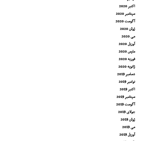
اکتبر 2020
سپتامبر 2020
آگوست 2020
ژوئن 2020
می 2020
آوریل 2020
مارس 2020
فوریه 2020
ژانویه 2020
دسامبر 2019
نوامبر 2019
اکتبر 2019
سپتامبر 2019
آگوست 2019
جولای 2019
ژوئن 2019
می 2019
آوریل 2019