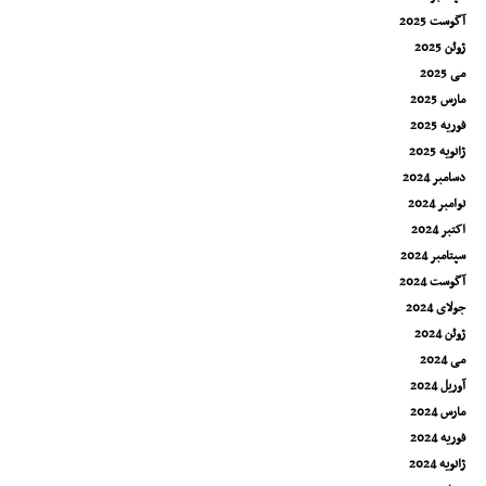
آگوست 2025
ژوئن 2025
می 2025
مارس 2025
فوریه 2025
ژانویه 2025
دسامبر 2024
نوامبر 2024
اکتبر 2024
سپتامبر 2024
آگوست 2024
جولای 2024
ژوئن 2024
می 2024
آوریل 2024
مارس 2024
فوریه 2024
ژانویه 2024