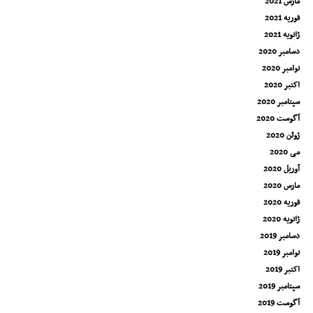
مارس 2021
فوریه 2021
ژانویه 2021
دسامبر 2020
نوامبر 2020
اکتبر 2020
سپتامبر 2020
آگوست 2020
ژوئن 2020
می 2020
آوریل 2020
مارس 2020
فوریه 2020
ژانویه 2020
دسامبر 2019
نوامبر 2019
اکتبر 2019
سپتامبر 2019
آگوست 2019