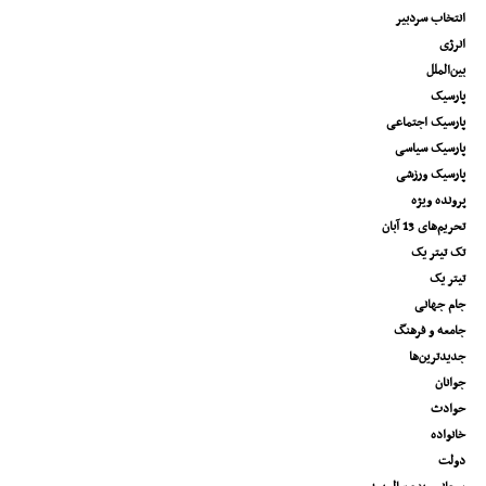
انتخاب سردبیر
انرژی
بین‌الملل
پارسیک
پارسیک اجتماعی
پارسیک سیاسی
پارسیک ورزشی
پرونده ویژه
تحریم‌های 13 آبان
تک تیتر یک
تیتر یک
جام جهانی
جامعه و فرهنگ
جدیدترین‌ها
جوانان
حوادث
خانواده
دولت