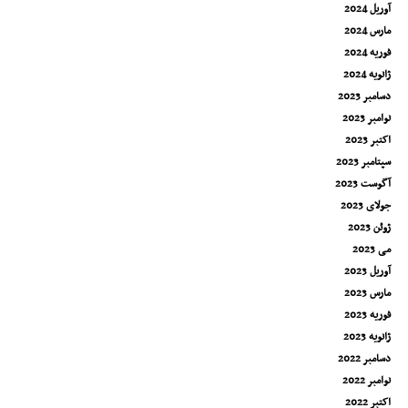
آوریل 2024
مارس 2024
فوریه 2024
ژانویه 2024
دسامبر 2023
نوامبر 2023
اکتبر 2023
سپتامبر 2023
آگوست 2023
جولای 2023
ژوئن 2023
می 2023
آوریل 2023
مارس 2023
فوریه 2023
ژانویه 2023
دسامبر 2022
نوامبر 2022
اکتبر 2022