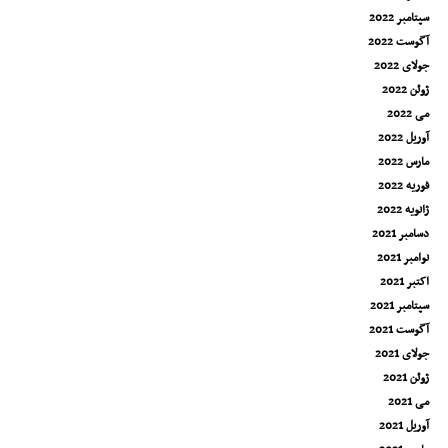
سپتامبر 2022
آگوست 2022
جولای 2022
ژوئن 2022
می 2022
آوریل 2022
مارس 2022
فوریه 2022
ژانویه 2022
دسامبر 2021
نوامبر 2021
اکتبر 2021
سپتامبر 2021
آگوست 2021
جولای 2021
ژوئن 2021
می 2021
آوریل 2021