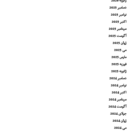
ژانویه 2026
دسامبر 2025
نوامبر 2025
اکتبر 2025
سپتامبر 2025
آگوست 2025
ژوئن 2025
می 2025
مارس 2025
فوریه 2025
ژانویه 2025
دسامبر 2024
نوامبر 2024
اکتبر 2024
سپتامبر 2024
آگوست 2024
جولای 2024
ژوئن 2024
می 2024