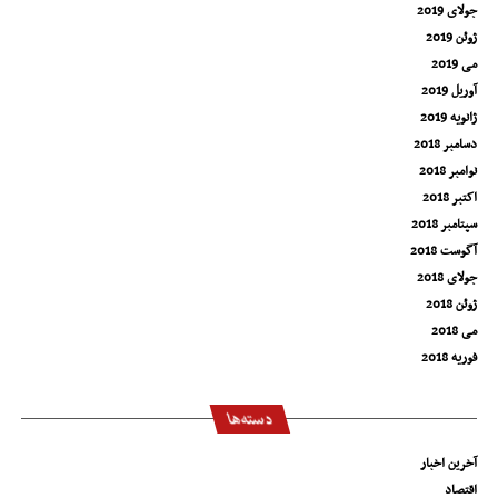
جولای 2019
ژوئن 2019
می 2019
آوریل 2019
ژانویه 2019
دسامبر 2018
نوامبر 2018
اکتبر 2018
سپتامبر 2018
آگوست 2018
جولای 2018
ژوئن 2018
می 2018
فوریه 2018
دسته‌ها
آخرین اخبار
اقتصاد