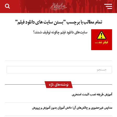
تمام مطالب با برچسب "بستن سایت های دانلود فیلم"
سایت‌های دانلود فیلم چگونه توقیف شدند؟
نوشته‌های تازه
آموزش طریقه نصب المنت استخری
مدارس غیرحضوری و چالش‌های آن؛ دانش آموزان بدون آموزش و پرورش