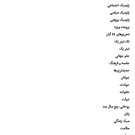
پارسیک اجتماعی
پارسیک سیاسی
پارسیک ورزشی
پرونده ویژه
تحریم‌های 13 آبان
تک تیتر یک
تیتر یک
جام جهانی
جامعه و فرهنگ
جدیدترین‌ها
جوانان
حوادث
خانواده
دولت
روحانی، پنج سال بعد
زنان
سبک زندگی
سلامت