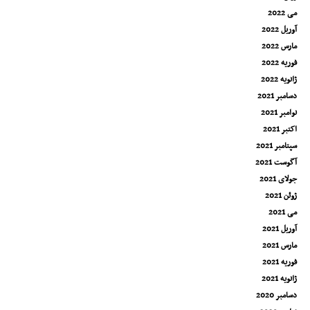
می 2022
آوریل 2022
مارس 2022
فوریه 2022
ژانویه 2022
دسامبر 2021
نوامبر 2021
اکتبر 2021
سپتامبر 2021
آگوست 2021
جولای 2021
ژوئن 2021
می 2021
آوریل 2021
مارس 2021
فوریه 2021
ژانویه 2021
دسامبر 2020