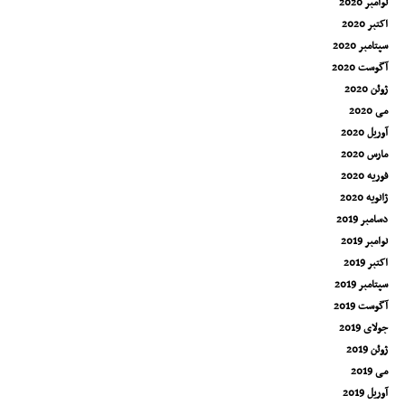
نوامبر 2020
اکتبر 2020
سپتامبر 2020
آگوست 2020
ژوئن 2020
می 2020
آوریل 2020
مارس 2020
فوریه 2020
ژانویه 2020
دسامبر 2019
نوامبر 2019
اکتبر 2019
سپتامبر 2019
آگوست 2019
جولای 2019
ژوئن 2019
می 2019
آوریل 2019