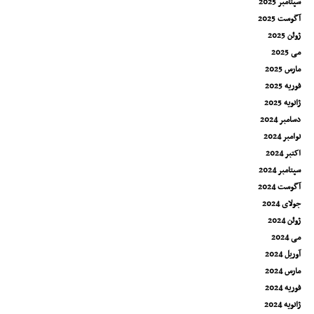
سپتامبر 2025
آگوست 2025
ژوئن 2025
می 2025
مارس 2025
فوریه 2025
ژانویه 2025
دسامبر 2024
نوامبر 2024
اکتبر 2024
سپتامبر 2024
آگوست 2024
جولای 2024
ژوئن 2024
می 2024
آوریل 2024
مارس 2024
فوریه 2024
ژانویه 2024