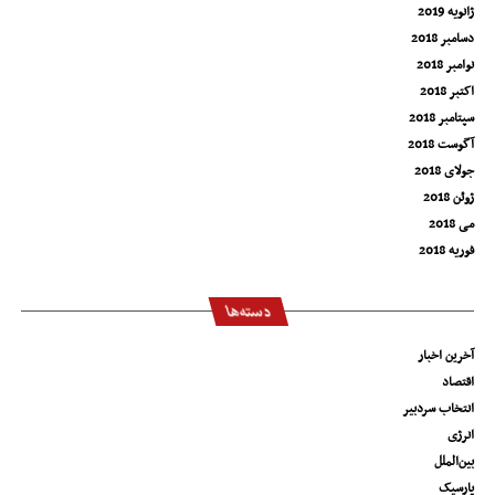
ژانویه 2019
دسامبر 2018
نوامبر 2018
اکتبر 2018
سپتامبر 2018
آگوست 2018
جولای 2018
ژوئن 2018
می 2018
فوریه 2018
دسته‌ها
آخرین اخبار
اقتصاد
انتخاب سردبیر
انرژی
بین‌الملل
پارسیک