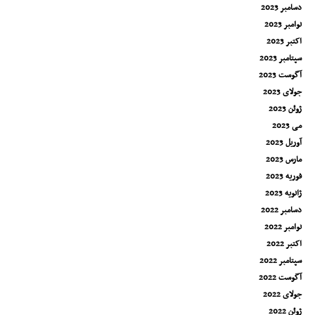
دسامبر 2023
نوامبر 2023
اکتبر 2023
سپتامبر 2023
آگوست 2023
جولای 2023
ژوئن 2023
می 2023
آوریل 2023
مارس 2023
فوریه 2023
ژانویه 2023
دسامبر 2022
نوامبر 2022
اکتبر 2022
سپتامبر 2022
آگوست 2022
جولای 2022
ژوئن 2022