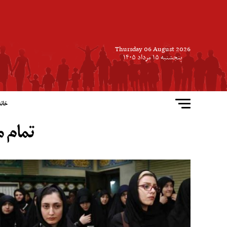
Thursday 06 August 2026
پنجشنبه ۱۵ مرداد ۱۴۰۵
خانه
تمام م