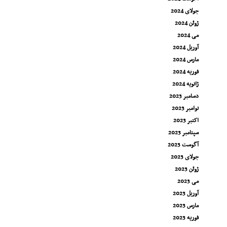
جولای 2024
ژوئن 2024
می 2024
آوریل 2024
مارس 2024
فوریه 2024
ژانویه 2024
دسامبر 2023
نوامبر 2023
اکتبر 2023
سپتامبر 2023
آگوست 2023
جولای 2023
ژوئن 2023
می 2023
آوریل 2023
مارس 2023
فوریه 2023