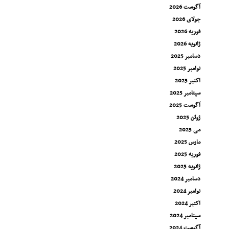
آگوست 2026
جولای 2026
فوریه 2026
ژانویه 2026
دسامبر 2025
نوامبر 2025
اکتبر 2025
سپتامبر 2025
آگوست 2025
ژوئن 2025
می 2025
مارس 2025
فوریه 2025
ژانویه 2025
دسامبر 2024
نوامبر 2024
اکتبر 2024
سپتامبر 2024
آگوست 2024