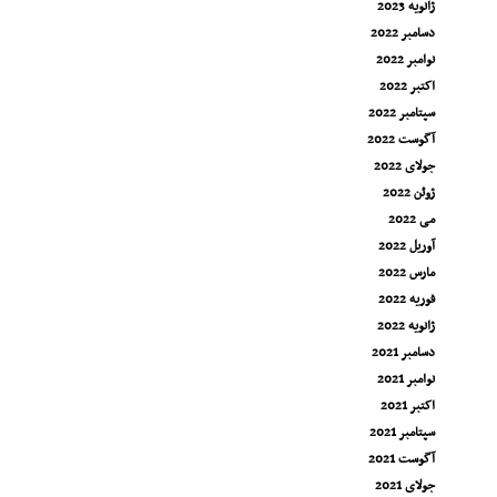
ژانویه 2023
دسامبر 2022
نوامبر 2022
اکتبر 2022
سپتامبر 2022
آگوست 2022
جولای 2022
ژوئن 2022
می 2022
آوریل 2022
مارس 2022
فوریه 2022
ژانویه 2022
دسامبر 2021
نوامبر 2021
اکتبر 2021
سپتامبر 2021
آگوست 2021
جولای 2021