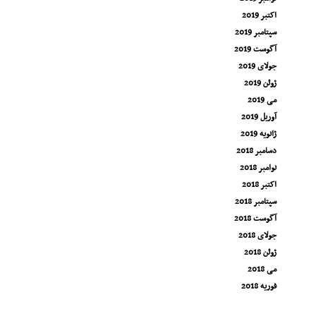
اکتبر 2019
سپتامبر 2019
آگوست 2019
جولای 2019
ژوئن 2019
می 2019
آوریل 2019
ژانویه 2019
دسامبر 2018
نوامبر 2018
اکتبر 2018
سپتامبر 2018
آگوست 2018
جولای 2018
ژوئن 2018
می 2018
فوریه 2018