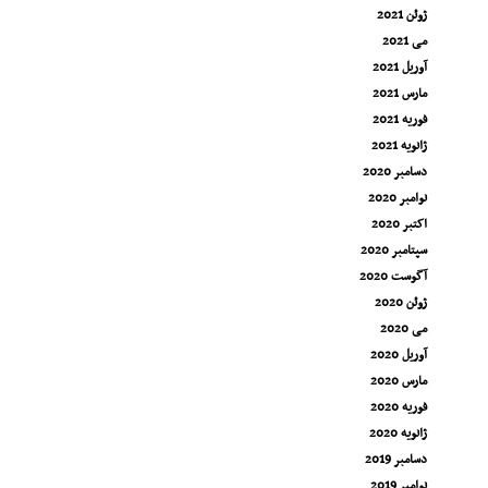
ژوئن 2021
می 2021
آوریل 2021
مارس 2021
فوریه 2021
ژانویه 2021
دسامبر 2020
نوامبر 2020
اکتبر 2020
سپتامبر 2020
آگوست 2020
ژوئن 2020
می 2020
آوریل 2020
مارس 2020
فوریه 2020
ژانویه 2020
دسامبر 2019
نوامبر 2019