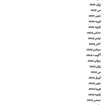
ژوئن 2025
می 2025
مارس 2025
فوریه 2025
ژانویه 2025
دسامبر 2024
نوامبر 2024
اکتبر 2024
سپتامبر 2024
آگوست 2024
جولای 2024
ژوئن 2024
می 2024
آوریل 2024
مارس 2024
فوریه 2024
ژانویه 2024
دسامبر 2023