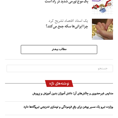
یک موج تورمی شدید در راه است
یک استاد اقتصاد تشریح کرد
چرا ایرانی‌ها سکه‌ جمع می‌کنند؟
مطالب بیشتر
نوشته‌های تازه
مدارس غیرحضوری و چالش‌های آن؛ دانش آموزان بدون آموزش و پرورش
وزارت نیرو یک مسیر روشن برای رفع فرسودگی و نوسازی تدریجی نیروگاه‌ها دارد