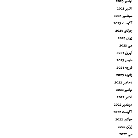
نوامبر 2023
اکتبر 2023
سپتامبر 2023
آگوست 2023
جولای 2023
ژوئن 2023
می 2023
آوریل 2023
مارس 2023
فوریه 2023
ژانویه 2023
دسامبر 2022
نوامبر 2022
اکتبر 2022
سپتامبر 2022
آگوست 2022
جولای 2022
ژوئن 2022
می 2022