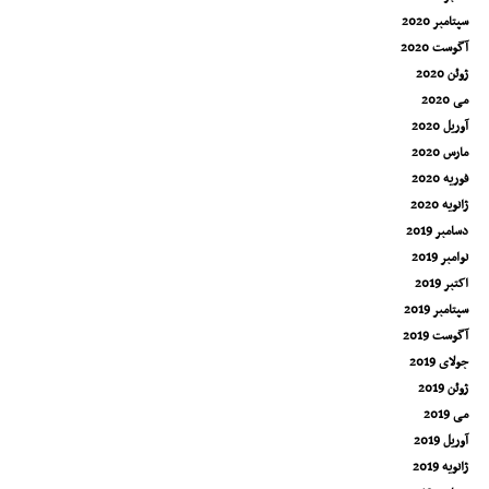
سپتامبر 2020
آگوست 2020
ژوئن 2020
می 2020
آوریل 2020
مارس 2020
فوریه 2020
ژانویه 2020
دسامبر 2019
نوامبر 2019
اکتبر 2019
سپتامبر 2019
آگوست 2019
جولای 2019
ژوئن 2019
می 2019
آوریل 2019
ژانویه 2019