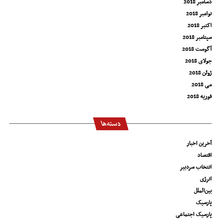
دسامبر 2018
نوامبر 2018
اکتبر 2018
سپتامبر 2018
آگوست 2018
جولای 2018
ژوئن 2018
می 2018
فوریه 2018
دسته‌ها
آخرین اخبار
اقتصاد
انتخاب سردبیر
انرژی
بین‌الملل
پارسیک
پارسیک اجتماعی