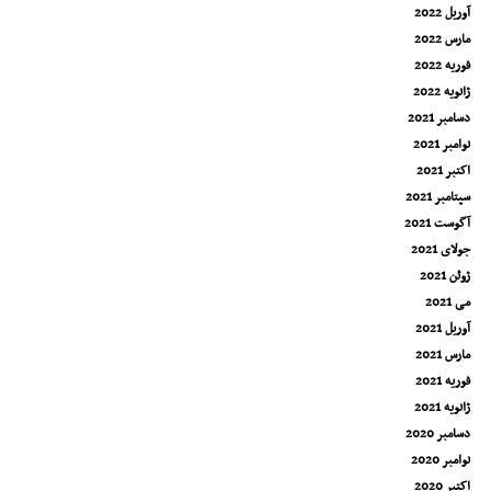
آوریل 2022
مارس 2022
فوریه 2022
ژانویه 2022
دسامبر 2021
نوامبر 2021
اکتبر 2021
سپتامبر 2021
آگوست 2021
جولای 2021
ژوئن 2021
می 2021
آوریل 2021
مارس 2021
فوریه 2021
ژانویه 2021
دسامبر 2020
نوامبر 2020
اکتبر 2020