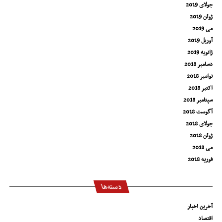
جولای 2019
ژوئن 2019
می 2019
آوریل 2019
ژانویه 2019
دسامبر 2018
نوامبر 2018
اکتبر 2018
سپتامبر 2018
آگوست 2018
جولای 2018
ژوئن 2018
می 2018
فوریه 2018
دسته‌ها
آخرین اخبار
اقتصاد