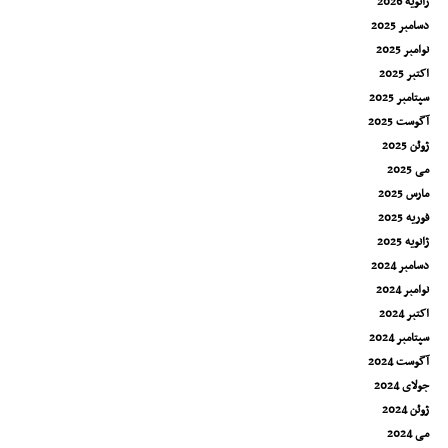
ژانویه 2026
دسامبر 2025
نوامبر 2025
اکتبر 2025
سپتامبر 2025
آگوست 2025
ژوئن 2025
می 2025
مارس 2025
فوریه 2025
ژانویه 2025
دسامبر 2024
نوامبر 2024
اکتبر 2024
سپتامبر 2024
آگوست 2024
جولای 2024
ژوئن 2024
می 2024