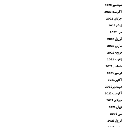
سپتامبر 2022
آگوست 2022
جولای 2022
ژوئن 2022
می 2022
آوریل 2022
مارس 2022
فوریه 2022
ژانویه 2022
دسامبر 2021
نوامبر 2021
اکتبر 2021
سپتامبر 2021
آگوست 2021
جولای 2021
ژوئن 2021
می 2021
آوریل 2021