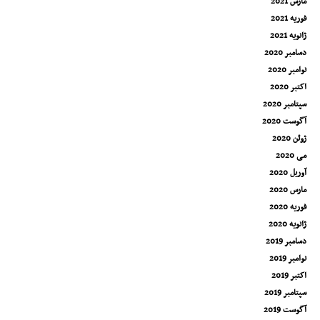
مارس 2021
فوریه 2021
ژانویه 2021
دسامبر 2020
نوامبر 2020
اکتبر 2020
سپتامبر 2020
آگوست 2020
ژوئن 2020
می 2020
آوریل 2020
مارس 2020
فوریه 2020
ژانویه 2020
دسامبر 2019
نوامبر 2019
اکتبر 2019
سپتامبر 2019
آگوست 2019