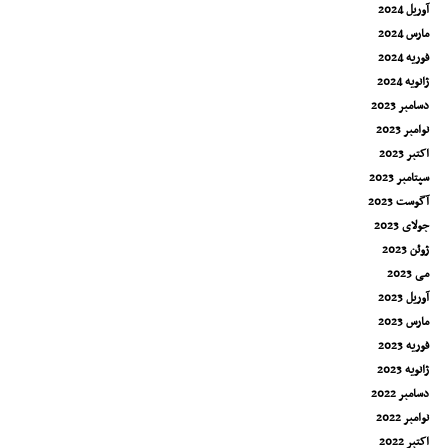
آوریل 2024
مارس 2024
فوریه 2024
ژانویه 2024
دسامبر 2023
نوامبر 2023
اکتبر 2023
سپتامبر 2023
آگوست 2023
جولای 2023
ژوئن 2023
می 2023
آوریل 2023
مارس 2023
فوریه 2023
ژانویه 2023
دسامبر 2022
نوامبر 2022
اکتبر 2022