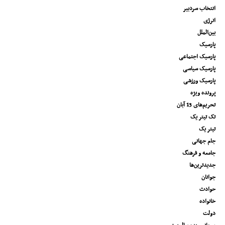
انتخاب سردبیر
انرژی
بین‌الملل
پارسیک
پارسیک اجتماعی
پارسیک سیاسی
پارسیک ورزشی
پرونده ویژه
تحریم‌های 13 آبان
تک تیتر یک
تیتر یک
جام جهانی
جامعه و فرهنگ
جدیدترین‌ها
جوانان
حوادث
خانواده
دولت