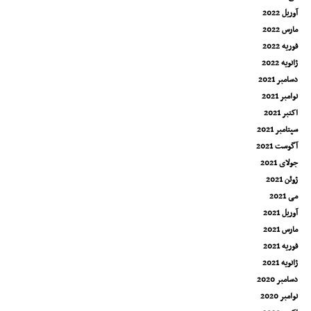
آوریل 2022
مارس 2022
فوریه 2022
ژانویه 2022
دسامبر 2021
نوامبر 2021
اکتبر 2021
سپتامبر 2021
آگوست 2021
جولای 2021
ژوئن 2021
می 2021
آوریل 2021
مارس 2021
فوریه 2021
ژانویه 2021
دسامبر 2020
نوامبر 2020