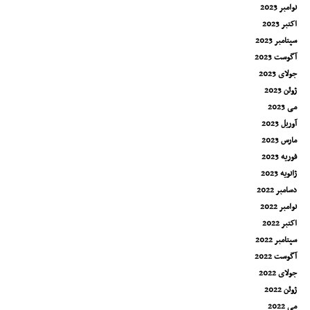
نوامبر 2023
اکتبر 2023
سپتامبر 2023
آگوست 2023
جولای 2023
ژوئن 2023
می 2023
آوریل 2023
مارس 2023
فوریه 2023
ژانویه 2023
دسامبر 2022
نوامبر 2022
اکتبر 2022
سپتامبر 2022
آگوست 2022
جولای 2022
ژوئن 2022
می 2022