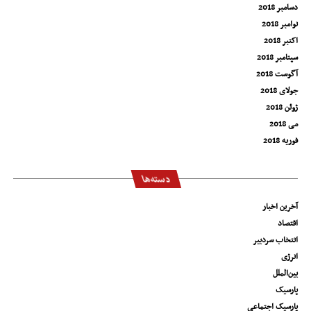
دسامبر 2018
نوامبر 2018
اکتبر 2018
سپتامبر 2018
آگوست 2018
جولای 2018
ژوئن 2018
می 2018
فوریه 2018
دسته‌ها
آخرین اخبار
اقتصاد
انتخاب سردبیر
انرژی
بین‌الملل
پارسیک
پارسیک اجتماعی