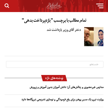
تمام مطالب با برچسب "بازدپرداخت بدهی"
دختر آقای وزیر بازداشت شد
نوشته‌های تازه
مدارس غیرحضوری و چالش‌های آن؛ دانش آموزان بدون آموزش و پرورش
وزارت نیرو یک مسیر روشن برای رفع فرسودگی و نوسازی تدریجی نیروگاه‌ها دارد