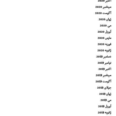
اکتبر 2020
سپتامبر 2020
آگوست 2020
ژوئن 2020
می 2020
آوریل 2020
مارس 2020
فوریه 2020
ژانویه 2020
دسامبر 2019
نوامبر 2019
اکتبر 2019
سپتامبر 2019
آگوست 2019
جولای 2019
ژوئن 2019
می 2019
آوریل 2019
ژانویه 2019