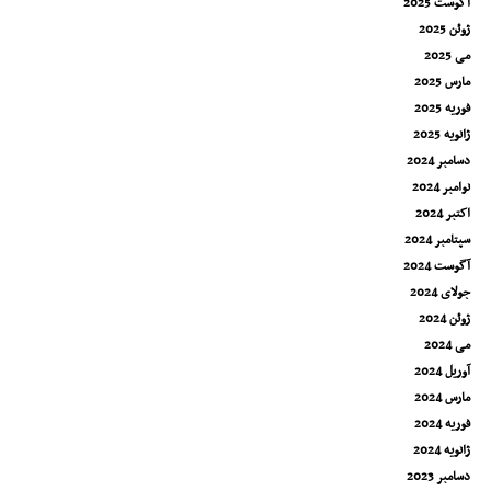
آگوست 2025
ژوئن 2025
می 2025
مارس 2025
فوریه 2025
ژانویه 2025
دسامبر 2024
نوامبر 2024
اکتبر 2024
سپتامبر 2024
آگوست 2024
جولای 2024
ژوئن 2024
می 2024
آوریل 2024
مارس 2024
فوریه 2024
ژانویه 2024
دسامبر 2023