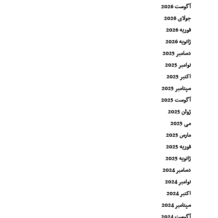
آگوست 2026
جولای 2026
فوریه 2026
ژانویه 2026
دسامبر 2025
نوامبر 2025
اکتبر 2025
سپتامبر 2025
آگوست 2025
ژوئن 2025
می 2025
مارس 2025
فوریه 2025
ژانویه 2025
دسامبر 2024
نوامبر 2024
اکتبر 2024
سپتامبر 2024
آگوست 2024