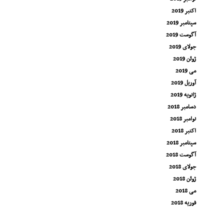
اکتبر 2019
سپتامبر 2019
آگوست 2019
جولای 2019
ژوئن 2019
می 2019
آوریل 2019
ژانویه 2019
دسامبر 2018
نوامبر 2018
اکتبر 2018
سپتامبر 2018
آگوست 2018
جولای 2018
ژوئن 2018
می 2018
فوریه 2018