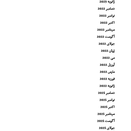
ژانویه 2023
دسامبر 2022
نوامبر 2022
اکتبر 2022
سپتامبر 2022
آگوست 2022
جولای 2022
ژوئن 2022
می 2022
آوریل 2022
مارس 2022
فوریه 2022
ژانویه 2022
دسامبر 2021
نوامبر 2021
اکتبر 2021
سپتامبر 2021
آگوست 2021
جولای 2021