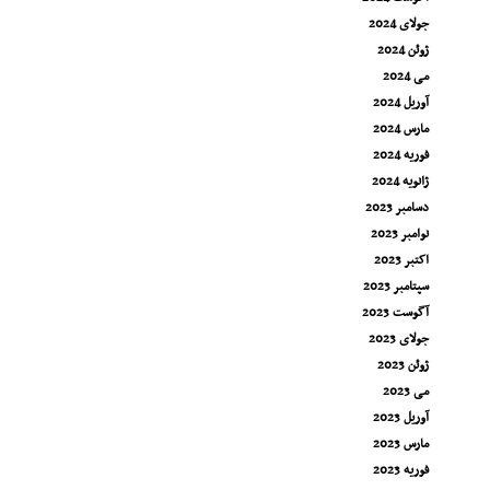
جولای 2024
ژوئن 2024
می 2024
آوریل 2024
مارس 2024
فوریه 2024
ژانویه 2024
دسامبر 2023
نوامبر 2023
اکتبر 2023
سپتامبر 2023
آگوست 2023
جولای 2023
ژوئن 2023
می 2023
آوریل 2023
مارس 2023
فوریه 2023