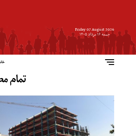
Friday 07 August 2026
جمعه ۱۶ مرداد ۱۴۰۵
خانه
تمام مط