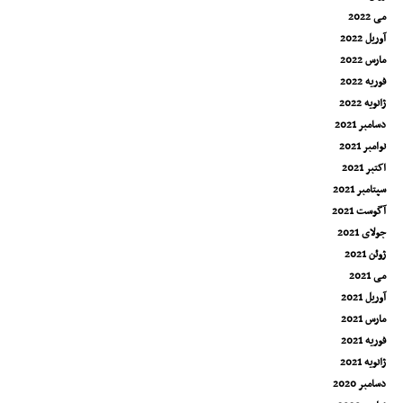
می 2022
آوریل 2022
مارس 2022
فوریه 2022
ژانویه 2022
دسامبر 2021
نوامبر 2021
اکتبر 2021
سپتامبر 2021
آگوست 2021
جولای 2021
ژوئن 2021
می 2021
آوریل 2021
مارس 2021
فوریه 2021
ژانویه 2021
دسامبر 2020