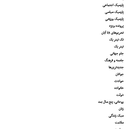
پارسیک اجتماعی
پارسیک سیاسی
پارسیک ورزشی
پرونده ویژه
تحریم‌های 13 آبان
تک تیتر یک
تیتر یک
جام جهانی
جامعه و فرهنگ
جدیدترین‌ها
جوانان
حوادث
خانواده
دولت
روحانی، پنج سال بعد
زنان
سبک زندگی
سلامت