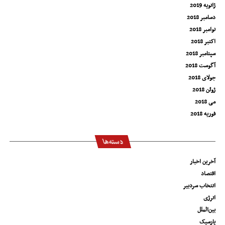
ژانویه 2019
دسامبر 2018
نوامبر 2018
اکتبر 2018
سپتامبر 2018
آگوست 2018
جولای 2018
ژوئن 2018
می 2018
فوریه 2018
دسته‌ها
آخرین اخبار
اقتصاد
انتخاب سردبیر
انرژی
بین‌الملل
پارسیک