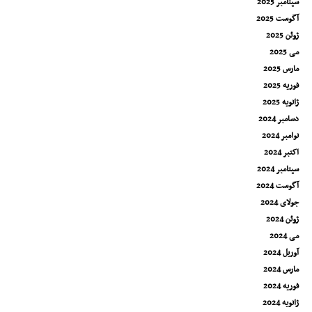
سپتامبر 2025
آگوست 2025
ژوئن 2025
می 2025
مارس 2025
فوریه 2025
ژانویه 2025
دسامبر 2024
نوامبر 2024
اکتبر 2024
سپتامبر 2024
آگوست 2024
جولای 2024
ژوئن 2024
می 2024
آوریل 2024
مارس 2024
فوریه 2024
ژانویه 2024