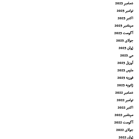
دسامبر 2023
نوامبر 2023
اکتبر 2023
سپتامبر 2023
آگوست 2023
جولای 2023
ژوئن 2023
می 2023
آوریل 2023
مارس 2023
فوریه 2023
ژانویه 2023
دسامبر 2022
نوامبر 2022
اکتبر 2022
سپتامبر 2022
آگوست 2022
جولای 2022
ژوئن 2022