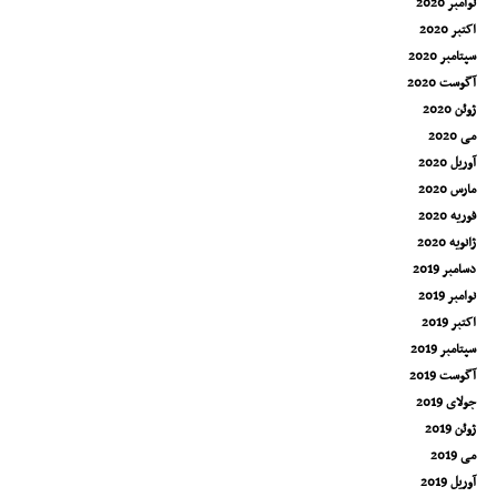
نوامبر 2020
اکتبر 2020
سپتامبر 2020
آگوست 2020
ژوئن 2020
می 2020
آوریل 2020
مارس 2020
فوریه 2020
ژانویه 2020
دسامبر 2019
نوامبر 2019
اکتبر 2019
سپتامبر 2019
آگوست 2019
جولای 2019
ژوئن 2019
می 2019
آوریل 2019